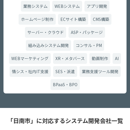
業務システム
WEBシステム
アプリ開発
ホームページ制作
ECサイト構築
CMS構築
サーバー・クラウド
ASP・パッケージ
組み込みシステム開発
コンサル・PM
WEBマーケティング
XR・メタバース
動画制作
AI
情シス・社内IT支援
SES・派遣
業務支援ツール開発
BPaaS・BPO
「日南市」に対応するシステム開発会社一覧