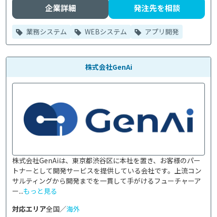
企業詳細
発注先を相談
業務システム
WEBシステム
アプリ開発
株式会社GenAi
株式会社GenAiは、東京都渋谷区に本社を置き、お客様のパー
トナーとして開発サービスを提供している会社です。上流コン
サルティングから開発までを一貫して手がけるフューチャーア
ー...
もっと見る
対応エリア
全国／
海外