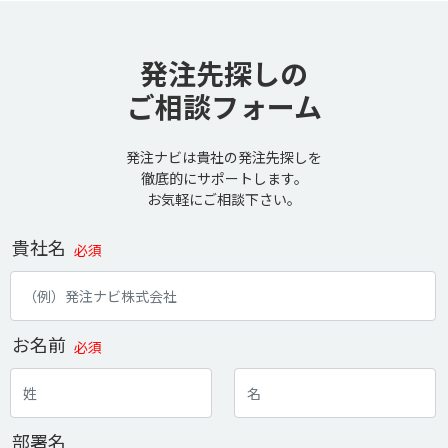
発注先探しの
ご相談フォーム
発注ナビは貴社の発注先探しを
徹底的にサポートします。
お気軽にご相談下さい。
貴社名
必須
お名前
必須
部署名