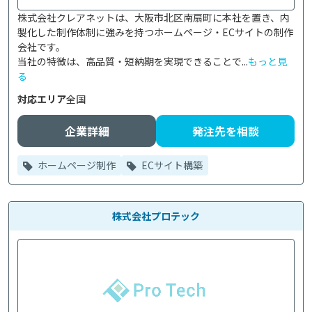
株式会社クレアネットは、大阪市北区南扇町に本社を置き、内
製化した制作体制に強みを持つホームページ・ECサイトの制作
会社です。

当社の特徴は、高品質・短納期を実現できることで...
もっと見
る
対応エリア
全国
企業詳細
発注先を相談
ホームページ制作
ECサイト構築
株式会社プロテック