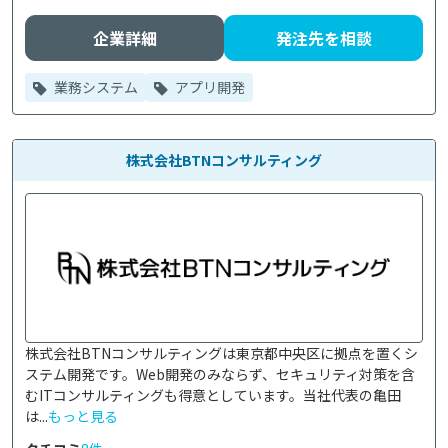
企業詳細
発注先を相談
業務システム
アプリ開発
株式会社BTNコンサルティング
株式会社BTNコンサルティングは東京都中央区に拠点を置くシ
ステム開発です。Web開発のみならず、セキュリティ対策を含
むITコンサルティングも得意としています。当社代表の亀田
は...
もっと見る