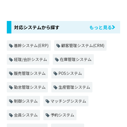
対応システムから探す
もっと見る
基幹システム(ERP)
顧客管理システム(CRM)
経理/会計システム
在庫管理システム
販売管理システム
POSシステム
勤怠管理システム
生産管理システム
制御システム
マッチングシステム
会員システム
予約システム