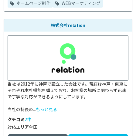
ホームページ制作
WEBマーケティング
株式会社relation
当社は2012年に神戸で設立した会社です。現在は神戸・東京に
それぞれ本社機能を構えており、お客様の場所に関わらず迅速
で丁寧な対応ができるようにしています。

当社の特長の...
もっと見る
クチコミ
2件
対応エリア
全国