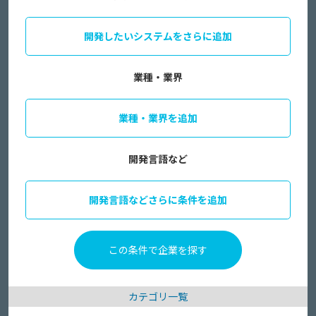
開発したいシステムをさらに追加
業種・業界
業種・業界を追加
開発言語など
開発言語などさらに条件を追加
カテゴリ一覧