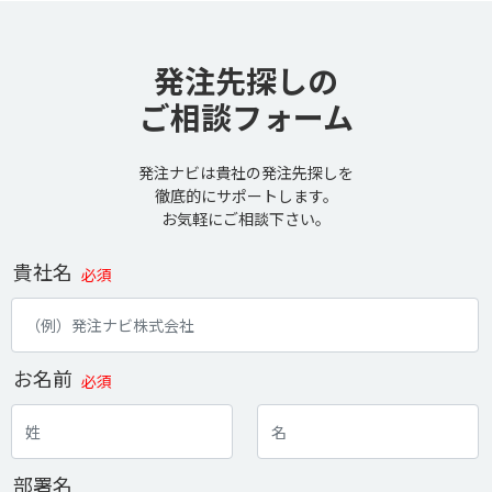
発注先探しの
ご相談フォーム
発注ナビは貴社の発注先探しを
徹底的にサポートします。
お気軽にご相談下さい。
貴社名
必須
お名前
必須
部署名