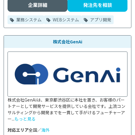
企業詳細
発注先を相談
業務システム
WEBシステム
アプリ開発
株式会社GenAi
株式会社GenAiは、東京都渋谷区に本社を置き、お客様のパー
トナーとして開発サービスを提供している会社です。上流コン
サルティングから開発までを一貫して手がけるフューチャーア
ー...
もっと見る
対応エリア
全国／
海外