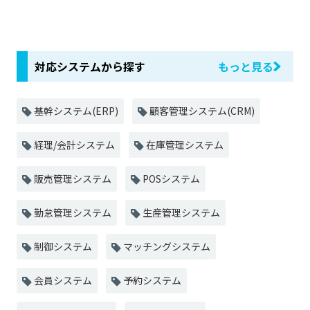
対応システムから探す
もっと見る
基幹システム(ERP)
顧客管理システム(CRM)
経理/会計システム
在庫管理システム
販売管理システム
POSシステム
勤怠管理システム
生産管理システム
制御システム
マッチングシステム
会員システム
予約システム