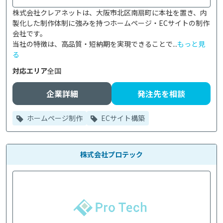
株式会社クレアネットは、大阪市北区南扇町に本社を置き、内
製化した制作体制に強みを持つホームページ・ECサイトの制作
会社です。

当社の特徴は、高品質・短納期を実現できることで...
もっと見
る
対応エリア
全国
企業詳細
発注先を相談
ホームページ制作
ECサイト構築
株式会社プロテック