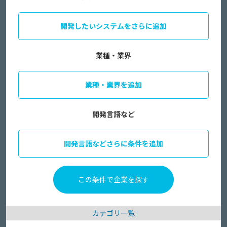
開発したいシステムをさらに追加
業種・業界
業種・業界を追加
開発言語など
開発言語などさらに条件を追加
カテゴリ一覧