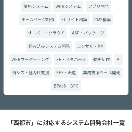
業務システム
WEBシステム
アプリ開発
ホームページ制作
ECサイト構築
CMS構築
サーバー・クラウド
ASP・パッケージ
組み込みシステム開発
コンサル・PM
WEBマーケティング
XR・メタバース
動画制作
AI
情シス・社内IT支援
SES・派遣
業務支援ツール開発
BPaaS・BPO
「西都市」に対応するシステム開発会社一覧