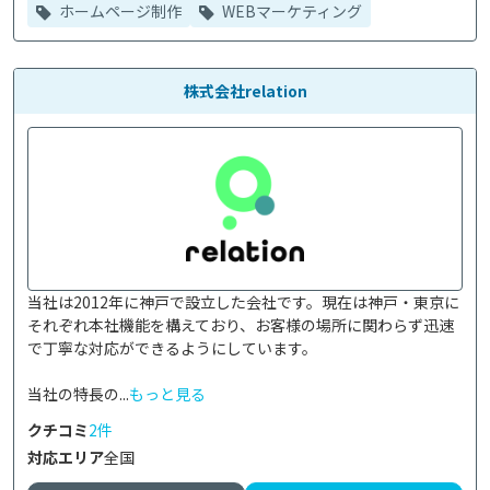
ホームページ制作
WEBマーケティング
株式会社relation
当社は2012年に神戸で設立した会社です。現在は神戸・東京に
それぞれ本社機能を構えており、お客様の場所に関わらず迅速
で丁寧な対応ができるようにしています。

当社の特長の...
もっと見る
クチコミ
2件
対応エリア
全国