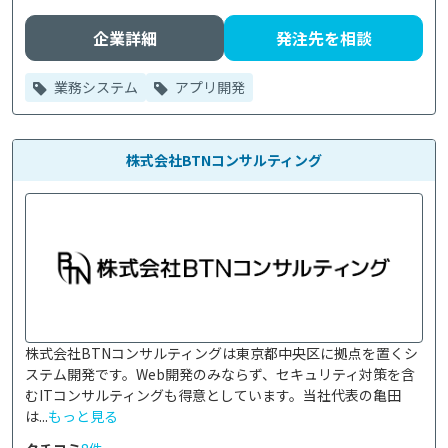
企業詳細
発注先を相談
業務システム
アプリ開発
株式会社BTNコンサルティング
株式会社BTNコンサルティングは東京都中央区に拠点を置くシ
ステム開発です。Web開発のみならず、セキュリティ対策を含
むITコンサルティングも得意としています。当社代表の亀田
は...
もっと見る