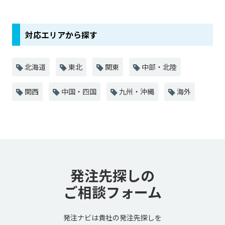
対応エリアから探す
北海道
東北
関東
中部・北陸
関西
中国・四国
九州・沖縄
海外
発注先探しの
ご相談フォーム
発注ナビは貴社の発注先探しを