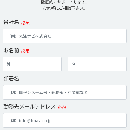
徹底的にサポートします。
お気軽にご相談下さい。
貴社名
必須
お名前
必須
部署名
勤務先メールアドレス
必須