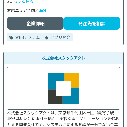
ム...
もっと見る
対応エリア
全国／
海外
企業詳細
発注先を相談
WEBシステム
アプリ開発
株式会社スタックアクト
株式会社スタックアクトは、東京都千代田区神田（最寄り駅：
JR秋葉原駅）に本社を構え、柔軟な開発ソリューションを強み
とする開発会社です。システムに関する知識が十分でない企業