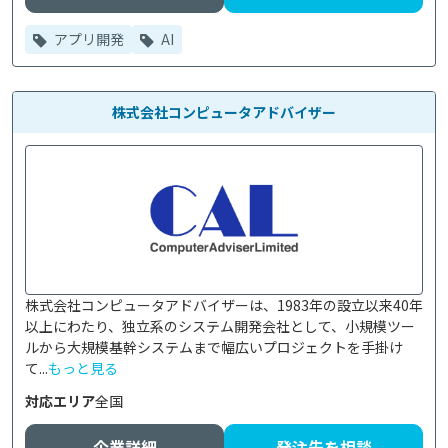
アプリ開発
AI
株式会社コンピュータアドバイザー
株式会社コンピュータアドバイザーは、1983年の設立以来40年
以上にわたり、独立系のシステム開発会社として、小規模ツー
ルから大規模基幹システムまで幅広いプロジェクトを手掛け
て...
もっと見る
対応エリア
全国
企業詳細
発注先を相談