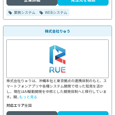
業務システム
WEBシステム
株式会社りゅう
株式会社りゅうは、沖縄本社と東京拠点の連携体制のもと、ス
マートフォンアプリや各種システム開発で培った知見を活か
し、現在はAI駆動開発を中核とした開発体制へと移行していま
す。開...
もっと見る
対応エリア
全国