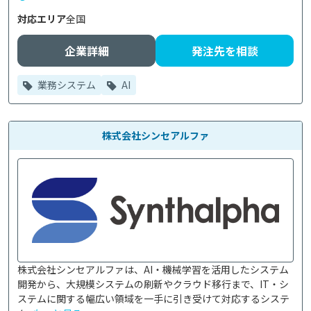
対応エリア
全国
企業詳細
発注先を相談
業務システム
AI
株式会社シンセアルファ
株式会社シンセアルファは、AI・機械学習を活用したシステム
開発から、大規模システムの刷新やクラウド移行まで、IT・シ
ステムに関する幅広い領域を一手に引き受けて対応するシステ