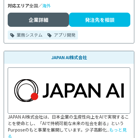
対応エリア
全国／
海外
企業詳細
発注先を相談
業務システム
アプリ開発
JAPAN AI株式会社
JAPAN AI株式会社は、日本企業の生産性向上をAIで実現するこ
とを使命とし、「AIで持続可能な未来の社会を創る」という
Purposeのもと事業を展開しています。少子高齢化...
もっと見
る