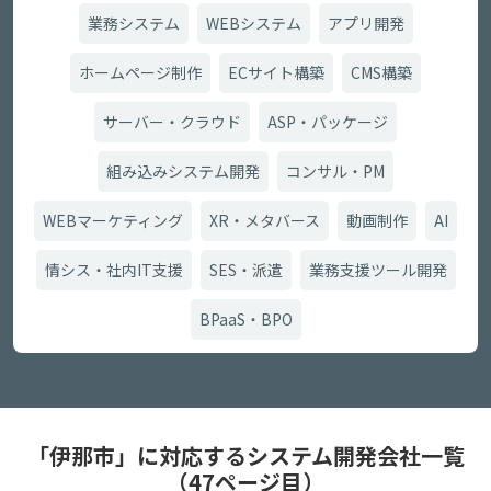
業務システム
WEBシステム
アプリ開発
ホームページ制作
ECサイト構築
CMS構築
サーバー・クラウド
ASP・パッケージ
組み込みシステム開発
コンサル・PM
WEBマーケティング
XR・メタバース
動画制作
AI
情シス・社内IT支援
SES・派遣
業務支援ツール開発
BPaaS・BPO
「伊那市」に対応するシステム開発会社一覧
（47ページ目）