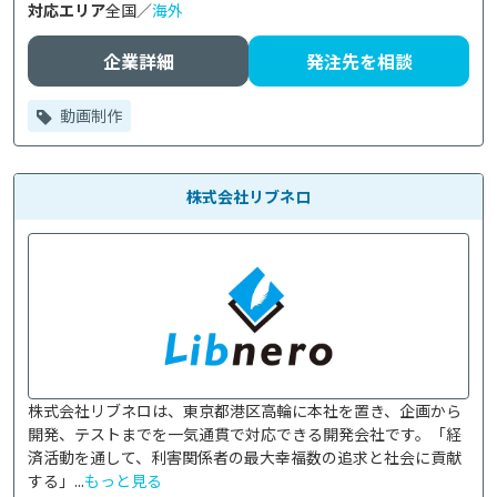
対応エリア
全国／
海外
企業詳細
発注先を相談
動画制作
株式会社リブネロ
株式会社リブネロは、東京都港区高輪に本社を置き、企画から
開発、テストまでを一気通貫で対応できる開発会社です。「経
済活動を通して、利害関係者の最大幸福数の追求と社会に貢献
する」...
もっと見る