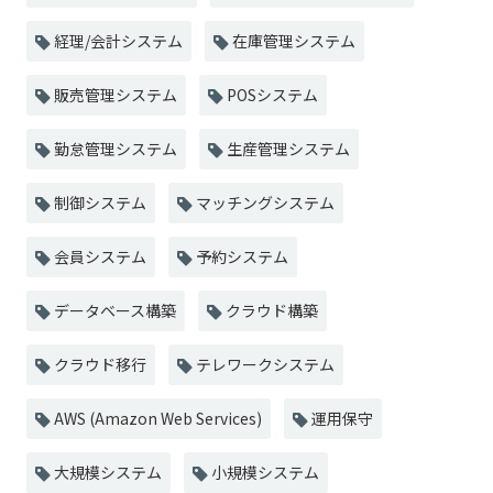
経理/会計システム
在庫管理システム
販売管理システム
POSシステム
勤怠管理システム
生産管理システム
制御システム
マッチングシステム
会員システム
予約システム
データベース構築
クラウド構築
クラウド移行
テレワークシステム
AWS (Amazon Web Services)
運用保守
大規模システム
小規模システム