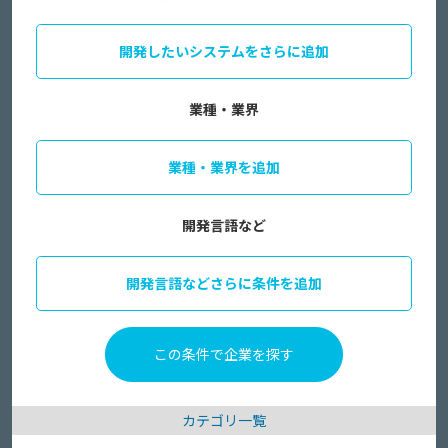
開発したいシステムをさらに追加
業種・業界
業種・業界を追加
開発言語など
開発言語などさらに条件を追加
カテゴリ一覧