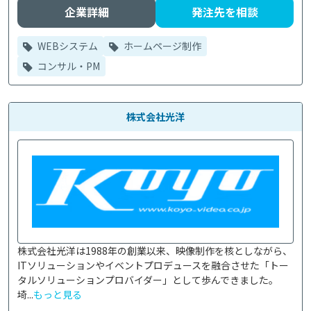
企業詳細
発注先を相談
WEBシステム
ホームページ制作
コンサル・PM
株式会社光洋
株式会社光洋は1988年の創業以来、映像制作を核としながら、
ITソリューションやイベントプロデュースを融合させた「トー
タルソリューションプロバイダー」として歩んできました。
埼...
もっと見る