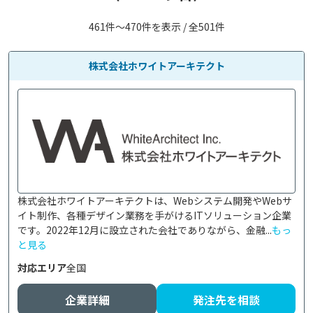
461件〜470件を表示 / 全501件
株式会社ホワイトアーキテクト
株式会社ホワイトアーキテクトは、Webシステム開発やWebサ
イト制作、各種デザイン業務を手がけるITソリューション企業
です。2022年12月に設立された会社でありながら、金融...
もっ
と見る
対応エリア
全国
企業詳細
発注先を相談