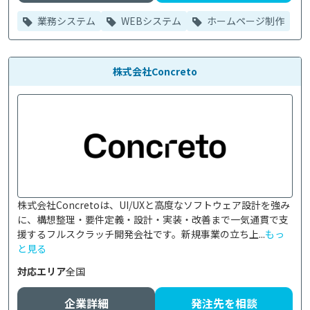
業務システム
WEBシステム
ホームページ制作
株式会社Concreto
株式会社Concretoは、UI/UXと高度なソフトウェア設計を強み
に、構想整理・要件定義・設計・実装・改善まで一気通貫で支
援するフルスクラッチ開発会社です。新規事業の立ち上...
もっ
と見る
対応エリア
全国
企業詳細
発注先を相談