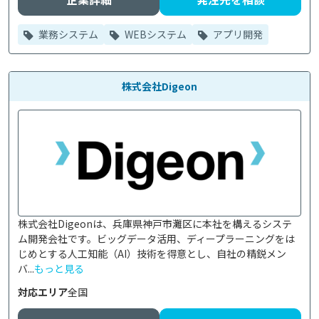
業務システム
WEBシステム
アプリ開発
株式会社Digeon
株式会社Digeonは、兵庫県神戸市灘区に本社を構えるシステ
ム開発会社です。ビッグデータ活用、ディープラーニングをは
じめとする人工知能（AI）技術を得意とし、自社の精鋭メン
バ...
もっと見る
対応エリア
全国