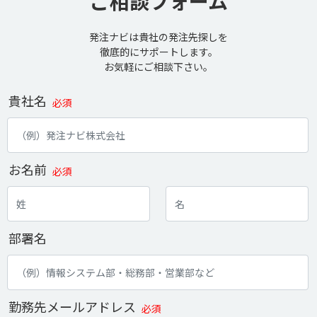
ご相談フォーム
発注ナビは貴社の発注先探しを
徹底的にサポートします。
お気軽にご相談下さい。
貴社名
必須
お名前
必須
部署名
勤務先メールアドレス
必須