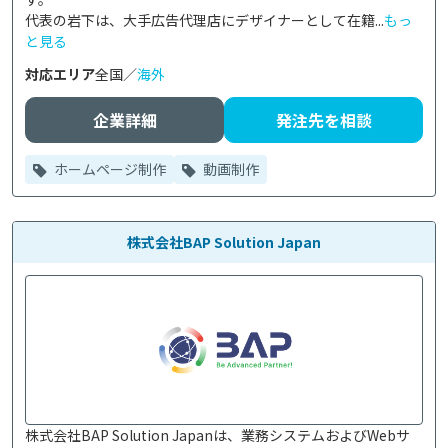
代表の岩下は、大手広告代理店にデザイナーとして在籍...
もっ
と見る
対応エリア
全国／
海外
企業詳細
発注先を相談
ホームページ制作
動画制作
株式会社BAP Solution Japan
株式会社BAP Solution Japanは、業務システムおよびWebサ