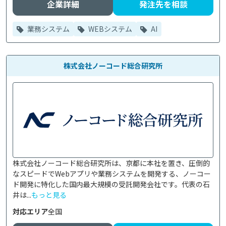
企業詳細
発注先を相談
業務システム
WEBシステム
AI
株式会社ノーコード総合研究所
株式会社ノーコード総合研究所は、京都に本社を置き、圧倒的
なスピードでWebアプリや業務システムを開発する、ノーコー
ド開発に特化した国内最大規模の受託開発会社です。代表の石
井は...
もっと見る
対応エリア
全国