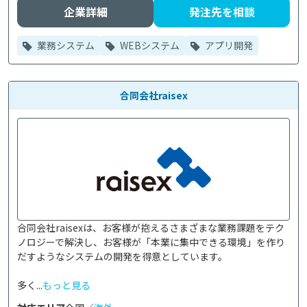
企業詳細
発注先を相談
業務システム
WEBシステム
アプリ開発
合同会社raisex
合同会社raisexは、お客様が抱えるさまざまな業務課題をテク
ノロジーで解決し、お客様が「本業に集中できる環境」を作り
だすようなシステムの開発を得意としています。

多く...
もっと見る