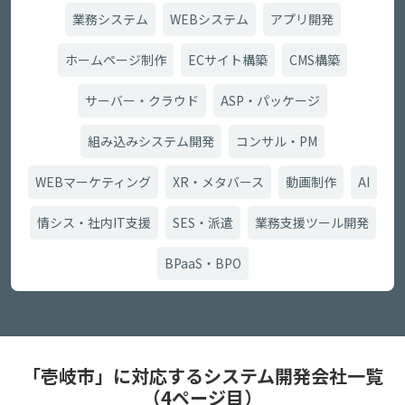
業務システム
WEBシステム
アプリ開発
ホームページ制作
ECサイト構築
CMS構築
サーバー・クラウド
ASP・パッケージ
組み込みシステム開発
コンサル・PM
WEBマーケティング
XR・メタバース
動画制作
AI
情シス・社内IT支援
SES・派遣
業務支援ツール開発
BPaaS・BPO
「壱岐市」に対応するシステム開発会社一覧
（4ページ目）