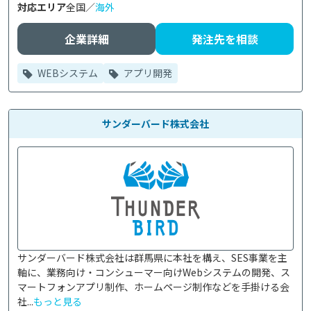
対応エリア
全国／
海外
企業詳細
発注先を相談
WEBシステム
アプリ開発
サンダーバード株式会社
サンダーバード株式会社は群馬県に本社を構え、SES事業を主
軸に、業務向け・コンシューマー向けWebシステムの開発、ス
マートフォンアプリ制作、ホームページ制作などを手掛ける会
社...
もっと見る