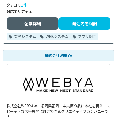
クチコミ
1件
対応エリア
全国
企業詳細
発注先を相談
業務システム
WEBシステム
アプリ開発
株式会社WEBYA
株式会社WEBYAは、福岡県福岡市中央区今泉に本社を構え、ス
ピーディな広告展開に対応できるクリエイティブカンパニーで
す。
