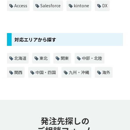
Access
Salesforce
kintone
DX
対応エリアから探す
北海道
東北
関東
中部・北陸
関西
中国・四国
九州・沖縄
海外
発注先探しの