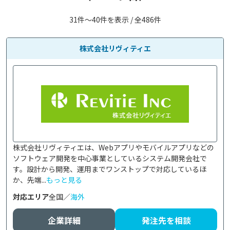
31件〜40件を表示 / 全486件
株式会社リヴィティエ
株式会社リヴィティエは、Webアプリやモバイルアプリなどの
ソフトウェア開発を中心事業としているシステム開発会社で
す。設計から開発、運用までワンストップで対応しているほ
か、先端...
もっと見る
対応エリア
全国／
海外
企業詳細
発注先を相談