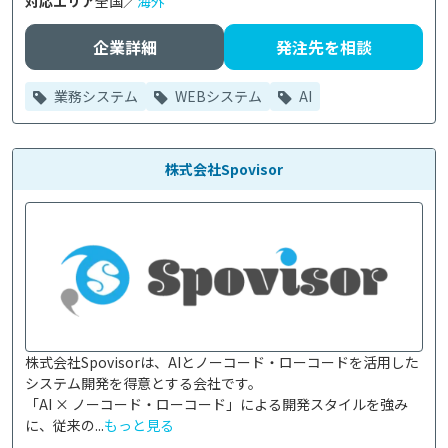
対応エリア
全国／
海外
企業詳細
発注先を相談
業務システム
WEBシステム
AI
株式会社Spovisor
株式会社Spovisorは、AIとノーコード・ローコードを活用した
システム開発を得意とする会社です。

「AI × ノーコード・ローコード」による開発スタイルを強み
に、従来の...
もっと見る