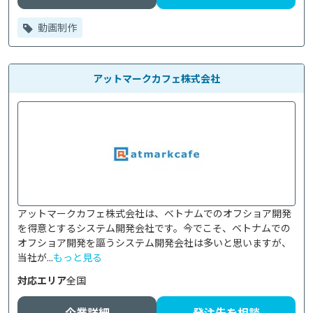
動画制作
アットマークカフェ株式会社
アットマークカフェ株式会社は、ベトナムでのオフショア開発
を得意とするシステム開発会社です。今でこそ、ベトナムでの
オフショア開発を謳うシステム開発会社は多いと思いますが、
当社が...
もっと見る
対応エリア
全国
企業詳細
発注先を相談