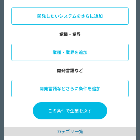
開発したいシステムをさらに追加
業種・業界
業種・業界を追加
開発言語など
開発言語などさらに条件を追加
カテゴリ一覧