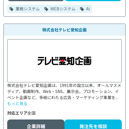
業務システム
WEBシステム
AI
株式会社テレビ愛知企画
株式会社テレビ愛知企画は、1991年の設立以来、オールマスメ
ディア、動画制作、Web・SNS、展示会、プロモーション、イ
ベント企画など、多岐にわたる広告・マーケティング事業を...
もっと見る
対応エリア
全国
企業詳細
発注先を相談