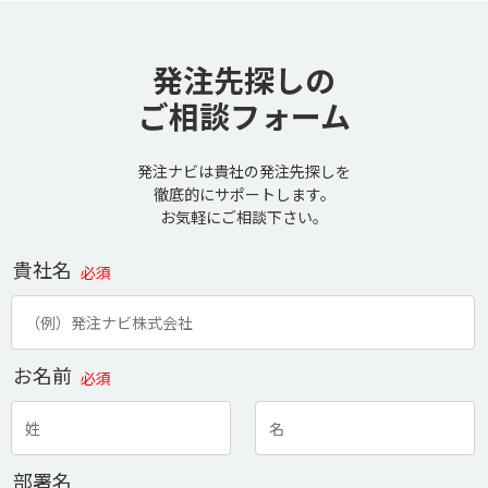
発注先探しの
ご相談フォーム
発注ナビは貴社の発注先探しを
徹底的にサポートします。
お気軽にご相談下さい。
貴社名
必須
お名前
必須
部署名