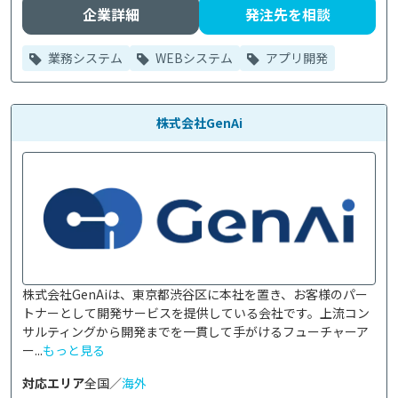
企業詳細
発注先を相談
業務システム
WEBシステム
アプリ開発
株式会社GenAi
株式会社GenAiは、東京都渋谷区に本社を置き、お客様のパー
トナーとして開発サービスを提供している会社です。上流コン
サルティングから開発までを一貫して手がけるフューチャーア
ー...
もっと見る
対応エリア
全国／
海外