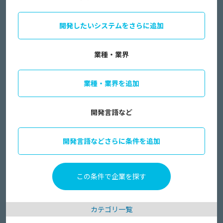
開発したいシステムをさらに追加
業種・業界
業種・業界を追加
開発言語など
開発言語などさらに条件を追加
カテゴリ一覧