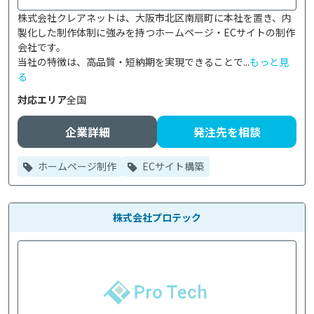
株式会社クレアネットは、大阪市北区南扇町に本社を置き、内
製化した制作体制に強みを持つホームページ・ECサイトの制作
会社です。

当社の特徴は、高品質・短納期を実現できることで...
もっと見
る
対応エリア
全国
企業詳細
発注先を相談
ホームページ制作
ECサイト構築
株式会社プロテック