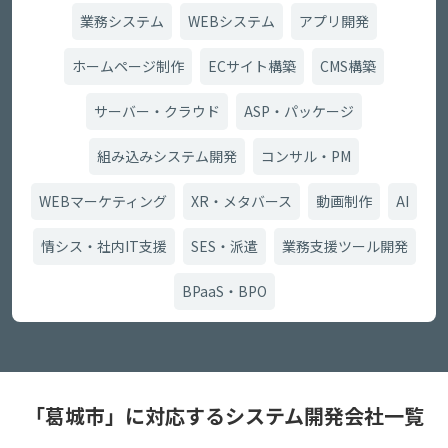
業務システム
WEBシステム
アプリ開発
ホームページ制作
ECサイト構築
CMS構築
サーバー・クラウド
ASP・パッケージ
組み込みシステム開発
コンサル・PM
WEBマーケティング
XR・メタバース
動画制作
AI
情シス・社内IT支援
SES・派遣
業務支援ツール開発
BPaaS・BPO
「葛城市」に対応するシステム開発会社一覧