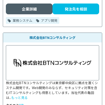
企業詳細
発注先を相談
業務システム
アプリ開発
株式会社BTNコンサルティング
株式会社BTNコンサルティングは東京都中央区に拠点を置くシ
ステム開発です。Web開発のみならず、セキュリティ対策を含
むITコンサルティングも得意としています。当社代表の亀田
は...
もっと見る