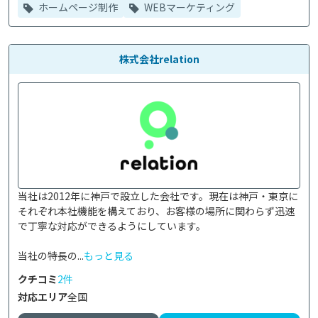
ホームページ制作
WEBマーケティング
株式会社relation
当社は2012年に神戸で設立した会社です。現在は神戸・東京に
それぞれ本社機能を構えており、お客様の場所に関わらず迅速
で丁寧な対応ができるようにしています。

当社の特長の...
もっと見る
クチコミ
2件
対応エリア
全国