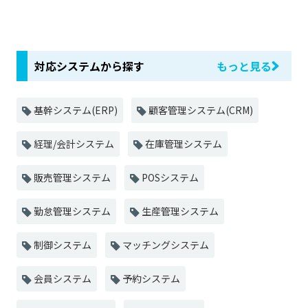
対応システムから探す
もっと見る
基幹システム(ERP)
顧客管理システム(CRM)
経理/会計システム
在庫管理システム
販売管理システム
POSシステム
勤怠管理システム
生産管理システム
制御システム
マッチングシステム
会員システム
予約システム