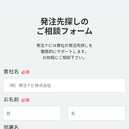
発注先探しの
ご相談フォーム
発注ナビは貴社の発注先探しを
徹底的にサポートします。
お気軽にご相談下さい。
貴社名
必須
お名前
必須
部署名