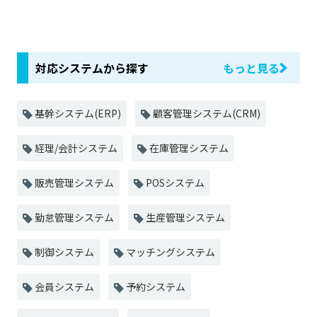
対応システムから探す
もっと見る
基幹システム(ERP)
顧客管理システム(CRM)
経理/会計システム
在庫管理システム
販売管理システム
POSシステム
勤怠管理システム
生産管理システム
制御システム
マッチングシステム
会員システム
予約システム