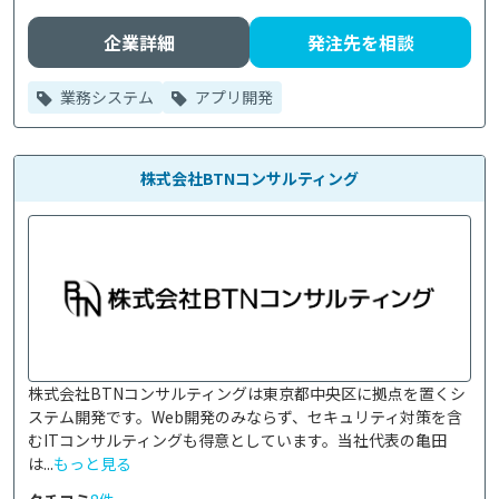
企業詳細
発注先を相談
業務システム
アプリ開発
株式会社BTNコンサルティング
株式会社BTNコンサルティングは東京都中央区に拠点を置くシ
ステム開発です。Web開発のみならず、セキュリティ対策を含
むITコンサルティングも得意としています。当社代表の亀田
は...
もっと見る