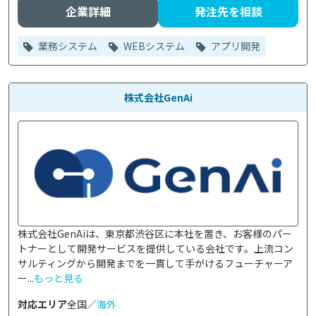
企業詳細
発注先を相談
業務システム
WEBシステム
アプリ開発
株式会社GenAi
株式会社GenAiは、東京都渋谷区に本社を置き、お客様のパー
トナーとして開発サービスを提供している会社です。上流コン
サルティングから開発までを一貫して手がけるフューチャーア
ー...
もっと見る
対応エリア
全国／
海外