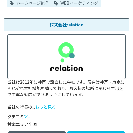
ホームページ制作
WEBマーケティング
株式会社relation
当社は2012年に神戸で設立した会社です。現在は神戸・東京に
それぞれ本社機能を構えており、お客様の場所に関わらず迅速
で丁寧な対応ができるようにしています。

当社の特長の...
もっと見る
クチコミ
2件
対応エリア
全国