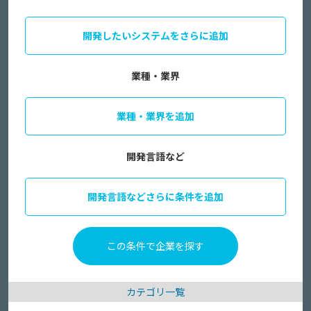
開発したいシステムをさらに追加
業種・業界
業種・業界を追加
開発言語など
開発言語などさらに条件を追加
カテゴリ一覧