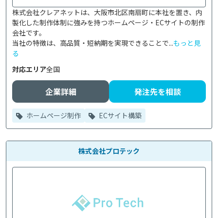
株式会社クレアネットは、大阪市北区南扇町に本社を置き、内
製化した制作体制に強みを持つホームページ・ECサイトの制作
会社です。

当社の特徴は、高品質・短納期を実現できることで...
もっと見
る
対応エリア
全国
企業詳細
発注先を相談
ホームページ制作
ECサイト構築
株式会社プロテック