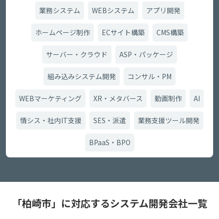
業務システム
WEBシステム
アプリ開発
ホームページ制作
ECサイト構築
CMS構築
サーバー・クラウド
ASP・パッケージ
組み込みシステム開発
コンサル・PM
WEBマーケティング
XR・メタバース
動画制作
AI
情シス・社内IT支援
SES・派遣
業務支援ツール開発
BPaaS・BPO
「柏崎市」に対応するシステム開発会社一覧