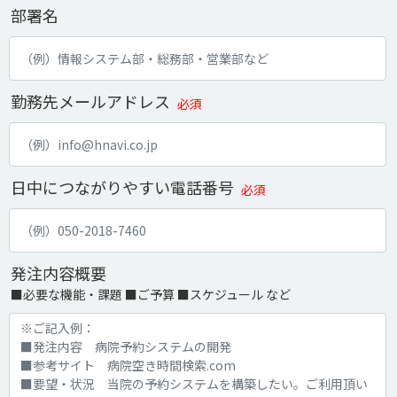
部署名
勤務先メールアドレス
必須
日中につながりやすい電話番号
必須
発注内容概要
■必要な機能・課題 ■ご予算 ■スケジュール など