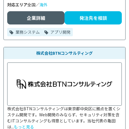
対応エリア
全国／
海外
企業詳細
発注先を相談
業務システム
アプリ開発
株式会社BTNコンサルティング
株式会社BTNコンサルティングは東京都中央区に拠点を置くシ
ステム開発です。Web開発のみならず、セキュリティ対策を含
むITコンサルティングも得意としています。当社代表の亀田
は...
もっと見る