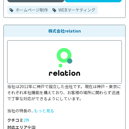
ホームページ制作
WEBマーケティング
株式会社relation
当社は2012年に神戸で設立した会社です。現在は神戸・東京に
それぞれ本社機能を構えており、お客様の場所に関わらず迅速
で丁寧な対応ができるようにしています。

当社の特長の...
もっと見る
クチコミ
2件
対応エリア
全国