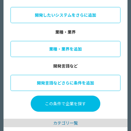
開発したいシステムをさらに追加
業種・業界
業種・業界を追加
開発言語など
開発言語などさらに条件を追加
カテゴリ一覧