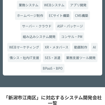
業務システム
WEBシステム
アプリ開発
ホームページ制作
ECサイト構築
CMS構築
サーバー・クラウド
ASP・パッケージ
組み込みシステム開発
コンサル・PM
WEBマーケティング
XR・メタバース
動画制作
AI
情シス・社内IT支援
SES・派遣
業務支援ツール開発
BPaaS・BPO
「新潟市江南区」に対応するシステム開発会社
一覧