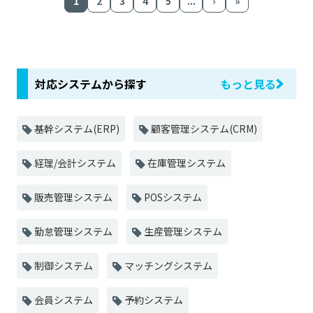
1
2
3
4
5
...
›
»
対応システムから探す
もっと見る
基幹システム(ERP)
顧客管理システム(CRM)
経理/会計システム
在庫管理システム
販売管理システム
POSシステム
勤怠管理システム
生産管理システム
制御システム
マッチングシステム
会員システム
予約システム