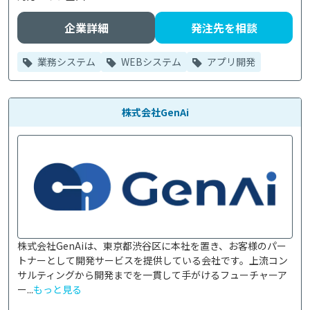
企業詳細
発注先を相談
業務システム
WEBシステム
アプリ開発
株式会社GenAi
株式会社GenAiは、東京都渋谷区に本社を置き、お客様のパー
トナーとして開発サービスを提供している会社です。上流コン
サルティングから開発までを一貫して手がけるフューチャーア
ー...
もっと見る