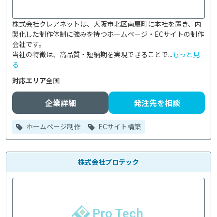
株式会社クレアネットは、大阪市北区南扇町に本社を置き、内
製化した制作体制に強みを持つホームページ・ECサイトの制作
会社です。

当社の特徴は、高品質・短納期を実現できることで...
もっと見
る
対応エリア
全国
企業詳細
発注先を相談
ホームページ制作
ECサイト構築
株式会社プロテック