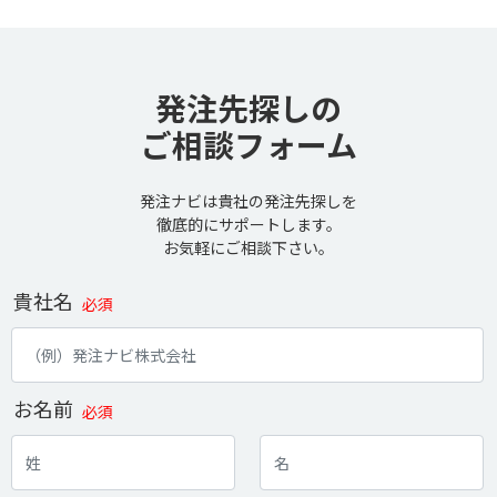
発注先探しの
ご相談フォーム
発注ナビは貴社の発注先探しを
徹底的にサポートします。
お気軽にご相談下さい。
貴社名
必須
お名前
必須