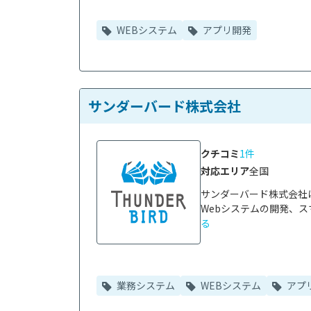
WEBシステム
アプリ開発
サンダーバード株式会社
クチコミ
1件
対応エリア
全国
サンダーバード株式会社
Webシステムの開発、ス
る
業務システム
WEBシステム
アプ