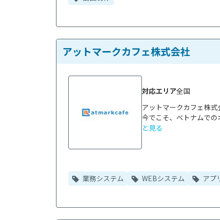
アットマークカフェ株式会社
対応エリア
全国
アットマークカフェ株式
今でこそ、ベトナムでの
と見る
業務システム
WEBシステム
アプ