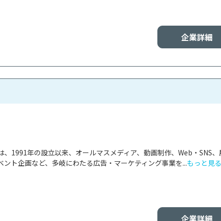
企業詳細
、1991年の設立以来、オールマスメディア、動画制作、Web・SNS、
ント企画など、多岐にわたる広告・マーケティング事業を...
もっと見
企業詳細