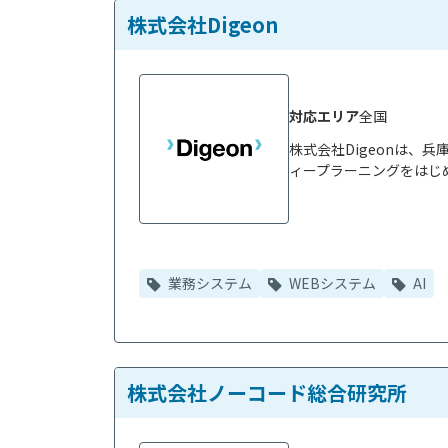
株式会社Digeon
対応エリア
全国
株式会社Digeonは、
ィープラーニングをはじめ
業務システム
WEBシステム
AI
株式会社ノーコード総合研究所