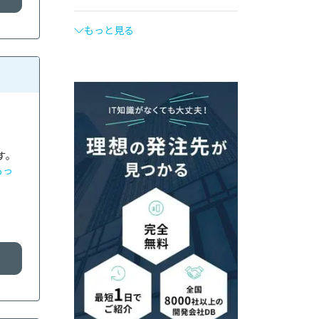
もっと見る
す。
もっ