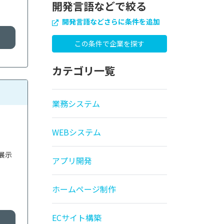
開発言語などで絞る
開発言語などさらに条件を追加
カテゴリ一覧
業務システム
WEBシステム
展示
アプリ開発
る
ホームページ制作
ECサイト構築