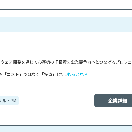
フトウェア開発を通じてお客様のIT投資を企業競争力へとつなげるプロフ
を「コスト」ではなく「投資」と捉...
もっと見る
企業詳細
サル・PM