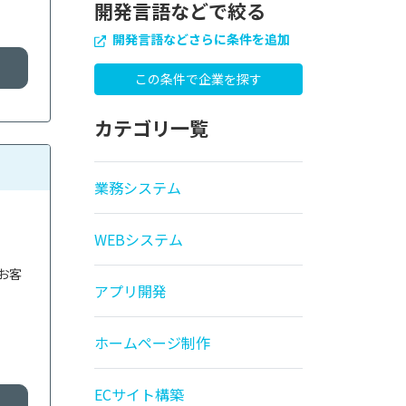
開発言語などで絞る
開発言語などさらに条件を追加
カテゴリ一覧
業務システム
WEBシステム
お客
アプリ開発
ホームページ制作
ECサイト構築