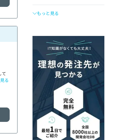
もっと見る
して
見る