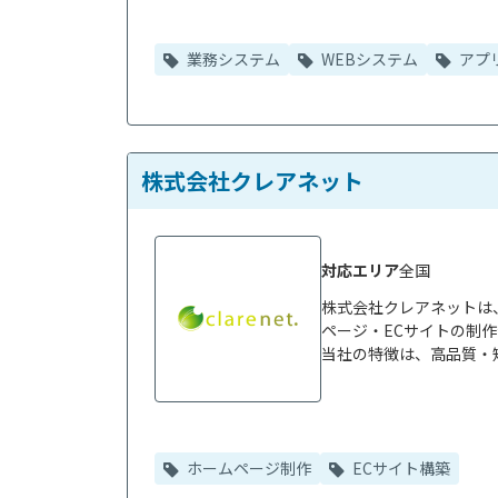
業務システム
WEBシステム
アプ
株式会社クレアネット
対応エリア
全国
株式会社クレアネットは
ページ・ECサイトの制作
当社の特徴は、高品質・短
ホームページ制作
ECサイト構築