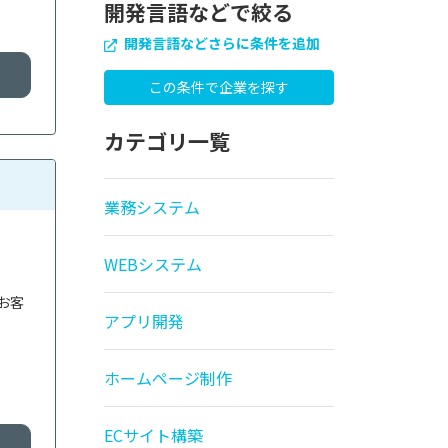
開発言語などで絞る
開発言語などさらに条件を追加
カテゴリ一覧
業務システム
WEBシステム
お客
アプリ開発
ホームページ制作
ECサイト構築