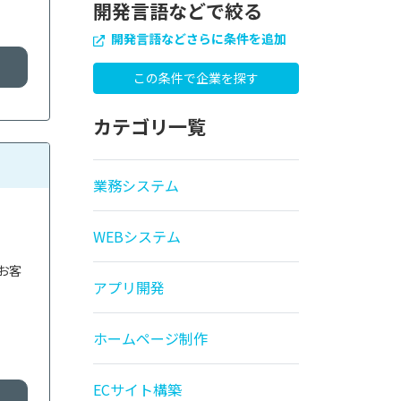
開発言語などで絞る
開発言語などさらに条件を追加
カテゴリ一覧
業務システム
WEBシステム
お客
アプリ開発
ホームページ制作
ECサイト構築