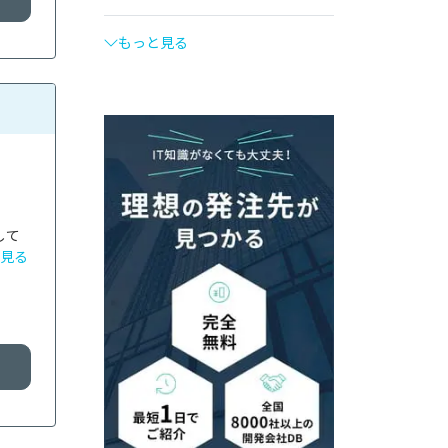
もっと見る
して
見る