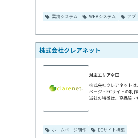
業務システム
WEBシステム
アプ
株式会社クレアネット
対応エリア
全国
株式会社クレアネットは
ページ・ECサイトの制作
当社の特徴は、高品質・短
ホームページ制作
ECサイト構築