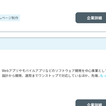
企業詳細
ムページ制作
、Webアプリやモバイルアプリなどのソフトウェア開発を中心事業とし
設計から開発、運用までワンストップで対応しているほか、先端...
も
企業詳細