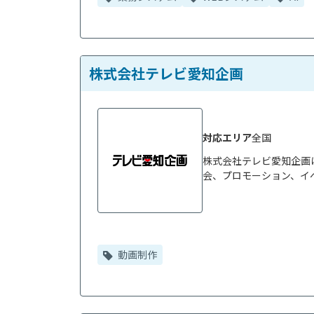
株式会社テレビ愛知企画
対応エリア
全国
株式会社テレビ愛知企画は
会、プロモーション、イベ
動画制作