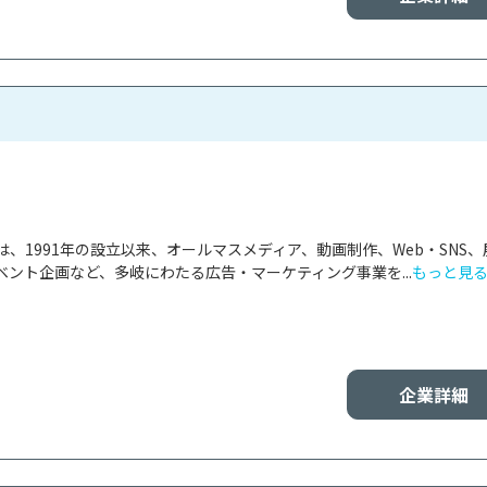
、1991年の設立以来、オールマスメディア、動画制作、Web・SNS、
ント企画など、多岐にわたる広告・マーケティング事業を...
もっと見
企業詳細