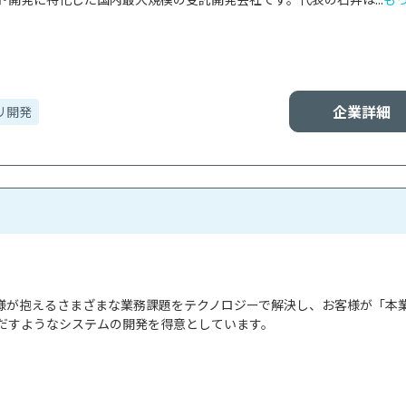
企業詳細
リ開発
お客様が抱えるさまざまな業務課題をテクノロジーで解決し、お客様が「本
だすようなシステムの開発を得意としています。
