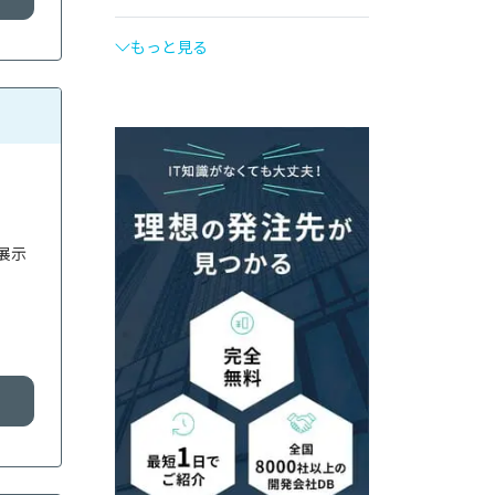
もっと見る
展示
る