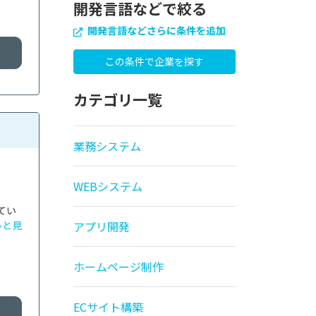
開発言語などで絞る
開発言語などさらに条件を追加
カテゴリ一覧
業務システム
WEBシステム
てい
っと見
アプリ開発
ホームページ制作
ECサイト構築