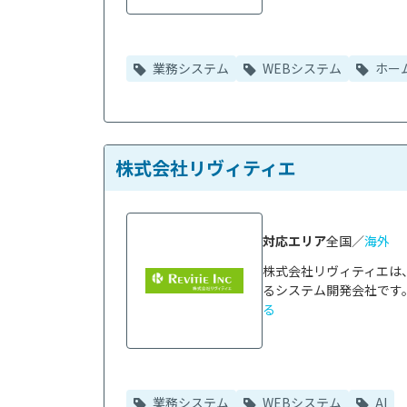
業務システム
WEBシステム
ホー
株式会社リヴィティエ
対応エリア
全国／
海外
株式会社リヴィティエは
るシステム開発会社です。
る
業務システム
WEBシステム
AI