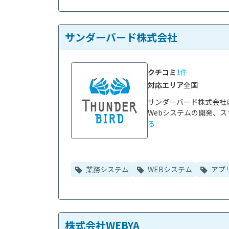
サンダーバード株式会社
クチコミ
1件
対応エリア
全国
サンダーバード株式会社
Webシステムの開発、ス
る
業務システム
WEBシステム
アプ
株式会社WEBYA