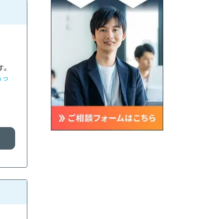
す。
もっ