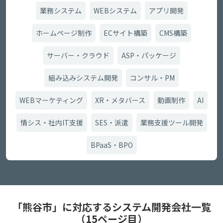
業務システム
WEBシステム
アプリ開発
ホームページ制作
ECサイト構築
CMS構築
サーバー・クラウド
ASP・パッケージ
組み込みシステム開発
コンサル・PM
WEBマーケティング
XR・メタバース
動画制作
AI
情シス・社内IT支援
SES・派遣
業務支援ツール開発
BPaaS・BPO
「熊谷市」に対応するシステム開発会社一覧
（15ページ目）