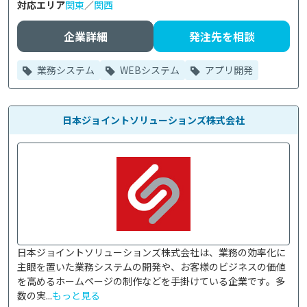
対応エリア
関東
／
関西
企業詳細
発注先を相談
業務システム
WEBシステム
アプリ開発
日本ジョイントソリューションズ株式会社
日本ジョイントソリューションズ株式会社は、業務の効率化に
主眼を置いた業務システムの開発や、お客様のビジネスの価値
を高めるホームページの制作などを手掛けている企業です。多
数の実...
もっと見る