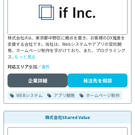
株式会社ifは、東京都中野区に拠点を置き、お客様のDX推進を
支援する会社です。当社は、Webシステムやアプリの受託開
発、ホームページ制作を手がけており、また、プログラミング
ス...
もっと見る
対応エリア
全国／
海外
企業詳細
発注先を相談
WEBシステム
アプリ開発
ホームページ制作
株式会社Shared Value