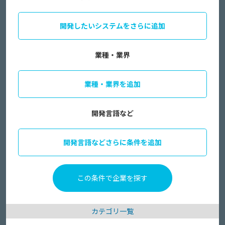
開発したいシステムをさらに追加
業種・業界
業種・業界を追加
開発言語など
開発言語などさらに条件を追加
カテゴリ一覧