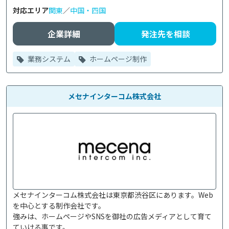
対応エリア
関東
／
中国・四国
企業詳細
発注先を相談
業務システム
ホームページ制作
メセナインターコム株式会社
メセナインターコム株式会社は東京都渋谷区にあります。Web
を中心とする制作会社です。

強みは、ホームページやSNSを御社の広告メディアとして育て
ていける事です。
