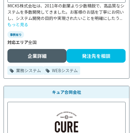
MICKS株式会社は、2011年の創業より少数精鋭で、高品質なシ
ステムを多数開発してきました。お客様のお話を丁寧にお伺い
し、システム開発の目的や実現されたいことを明確にしたう...
もっと見る
事例有り
対応エリア
全国
企業詳細
発注先を相談
業務システム
WEBシステム
キュア合同会社