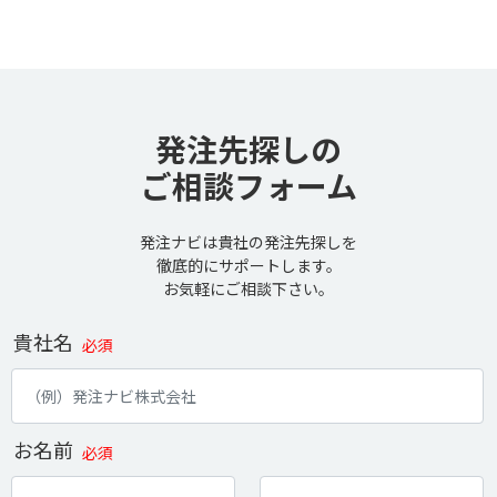
発注先探しの
ご相談フォーム
発注ナビは貴社の発注先探しを
徹底的にサポートします。
お気軽にご相談下さい。
貴社名
必須
お名前
必須