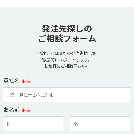
発注先探しの
ご相談フォーム
発注ナビは貴社の発注先探しを
徹底的にサポートします。
お気軽にご相談下さい。
貴社名
必須
お名前
必須