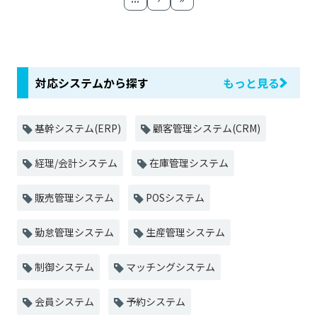
対応システムから探す
もっと見る
基幹システム(ERP)
顧客管理システム(CRM)
経理/会計システム
在庫管理システム
販売管理システム
POSシステム
勤怠管理システム
生産管理システム
制御システム
マッチングシステム
会員システム
予約システム