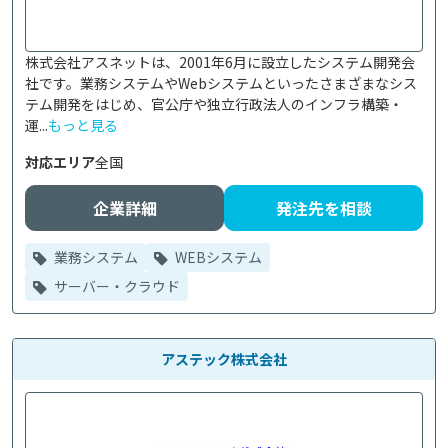
株式会社アスネットは、2001年6月に設立したシステム開発会
社です。業務システムやWebシステムといったさまざまなシス
テム開発をはじめ、官公庁や独立行政法人のインフラ構築・
運...
もっと見る
対応エリア
全国
企業詳細
発注先を相談
業務システム
WEBシステム
サーバー・クラウド
アステック株式会社