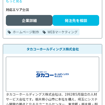
もっと見る
対応エリア
全国
企業詳細
発注先を相談
ホームページ制作
WEBマーケティング
タカコーホールディングス株式会社
タカコーホールディングス株式会社は、1992年5月設立の人材
サービス会社です。栃木県小山市に本社を構え、埼玉にシステ
ム開発の拠点となるテクニカルセンター、東京都・栃木県・群