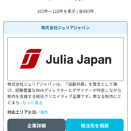
101件〜110件を表示 / 全683件
株式会社ジュリアジャパン
株式会社ジュリアジャパンは、「協創共感」を理念として掲
げ、経験豊富なWebディレクターとデザイナーが伴走しながら
制作を支援する総合クリエイティブ企業です。単なる制作にと
どまら...
もっと見る
対応エリア
全国／
海外
企業詳細
発注先を相談