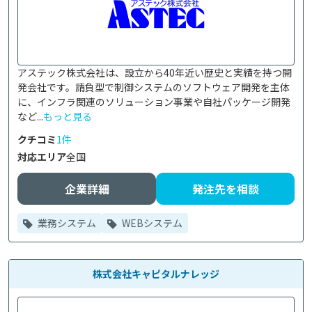
アステック株式会社は、設立から40年近い歴史と実績を持つ開
発会社です。請負型で制御システムのソフトウェア開発を主体
に、インフラ関連のソリューション事業や自社パッケージ開発
など...
もっと見る
クチコミ
1件
対応エリア
全国
企業詳細
発注先を相談
業務システム
WEBシステム
株式会社キャピタルナレッジ