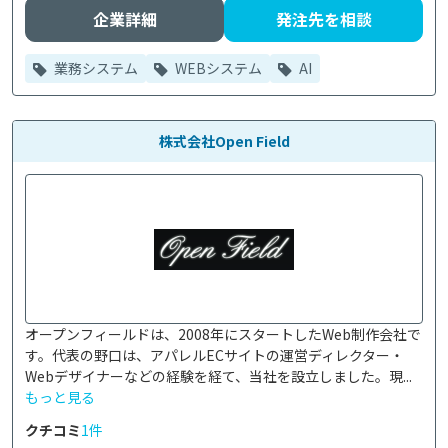
企業詳細
発注先を相談
業務システム
WEBシステム
AI
株式会社Open Field
オープンフィールドは、2008年にスタートしたWeb制作会社で
す。代表の野口は、アパレルECサイトの運営ディレクター・
Webデザイナーなどの経験を経て、当社を設立しました。現...
もっと見る
クチコミ
1件