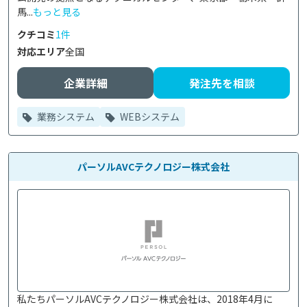
馬...
もっと見る
クチコミ
1件
対応エリア
全国
企業詳細
発注先を相談
業務システム
WEBシステム
パーソルAVCテクノロジー株式会社
私たちパーソルAVCテクノロジー株式会社は、2018年4月に