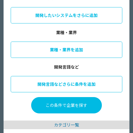
開発したいシステムをさらに追加
業種・業界
業種・業界を追加
開発言語など
開発言語などさらに条件を追加
カテゴリ一覧