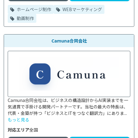
ホームページ制作
WEBマーケティング
動画制作
Camuna合同会社
Camuna合同会社は、ビジネスの構造設計からAI実装までを一
気通貫で手掛ける開発パートナーです。当社の最大の特長は、
代表・金築が持つ「ビジネスとITをつなぐ翻訳力」にありま...
もっと見る
対応エリア
全国