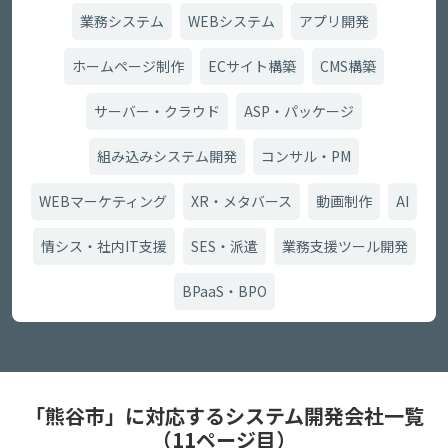
業務システム
WEBシステム
アプリ開発
ホームページ制作
ECサイト構築
CMS構築
サーバー・クラウド
ASP・パッケージ
組み込みシステム開発
コンサル・PM
WEBマーケティング
XR・メタバース
動画制作
AI
情シス・社内IT支援
SES・派遣
業務支援ツール開発
BPaaS・BPO
「熊谷市」に対応するシステム開発会社一覧
（11ページ目）