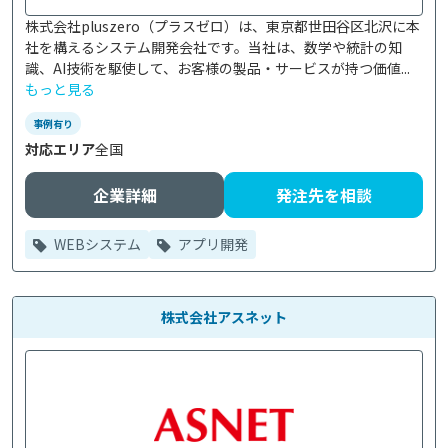
株式会社pluszero（プラスゼロ）は、東京都世田谷区北沢に本
社を構えるシステム開発会社です。当社は、数学や統計の知
識、AI技術を駆使して、お客様の製品・サービスが持つ価値...
もっと見る
事例有り
対応エリア
全国
企業詳細
発注先を相談
WEBシステム
アプリ開発
株式会社アスネット