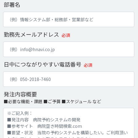
部署名
勤務先メールアドレス
必須
日中につながりやすい電話番号
必須
発注内容概要
■必要な機能・課題 ■ご予算 ■スケジュール など