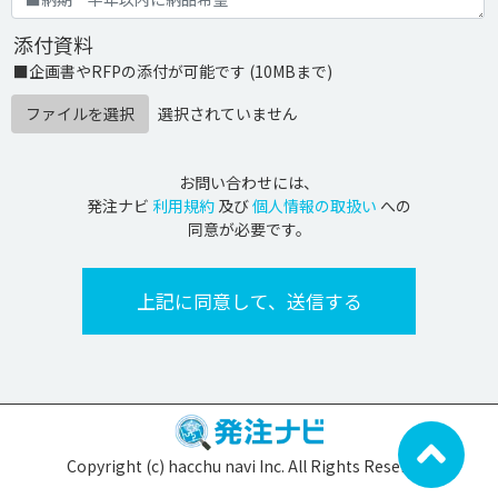
添付資料
■企画書やRFPの添付が可能です (10MBまで)
ファイルを選択
選択されていません
お問い合わせには、
発注ナビ
利用規約
及び
個人情報の取扱い
への
同意が必要です。
Copyright (c) hacchu navi Inc. All Rights Reserved