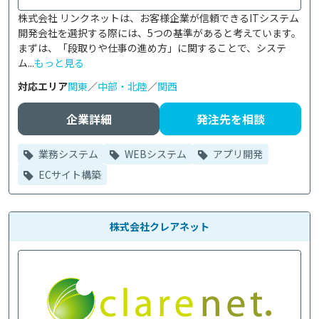
株式会社 リンクネットは、お客様企業が信頼できるITシステム
開発会社を選択する際には、5つの基準があると考えています。
まずは、「段取りや仕事の進め方」に関することで、システ
ム...
もっと見る
対応エリア
関東
／
中部・北陸
／
関西
企業詳細
発注先を相談
業務システム
WEBシステム
アプリ開発
ECサイト構築
株式会社クレアネット