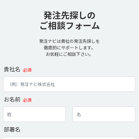
発注先探しの
ご相談フォーム
発注ナビは貴社の発注先探しを
徹底的にサポートします。
お気軽にご相談下さい。
貴社名
必須
お名前
必須
部署名