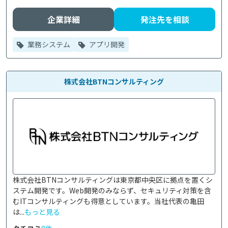
企業詳細
発注先を相談
業務システム
アプリ開発
株式会社BTNコンサルティング
株式会社BTNコンサルティングは東京都中央区に拠点を置くシ
ステム開発です。Web開発のみならず、セキュリティ対策を含
むITコンサルティングも得意としています。当社代表の亀田
は...
もっと見る