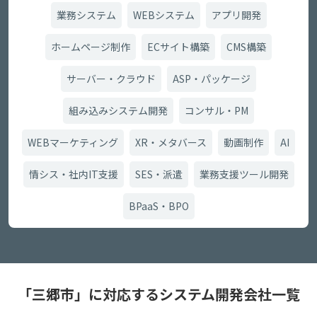
業務システム
WEBシステム
アプリ開発
ホームページ制作
ECサイト構築
CMS構築
サーバー・クラウド
ASP・パッケージ
組み込みシステム開発
コンサル・PM
WEBマーケティング
XR・メタバース
動画制作
AI
情シス・社内IT支援
SES・派遣
業務支援ツール開発
BPaaS・BPO
「三郷市」に対応するシステム開発会社一覧