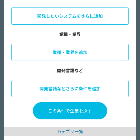
開発したいシステムをさらに追加
業種・業界
業種・業界を追加
開発言語など
開発言語などさらに条件を追加
カテゴリ一覧