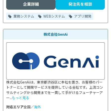
企業詳細
発注先を相談
業務システム
WEBシステム
アプリ開発
株式会社GenAi
株式会社GenAiは、東京都渋谷区に本社を置き、お客様のパー
トナーとして開発サービスを提供している会社です。上流コン
サルティングから開発までを一貫して手がけるフューチャーア
ー...
もっと見る
対応エリア
全国／
海外