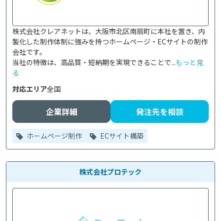
株式会社クレアネットは、大阪市北区南扇町に本社を置き、内
製化した制作体制に強みを持つホームページ・ECサイトの制作
会社です。

当社の特徴は、高品質・短納期を実現できることで...
もっと見
る
対応エリア
全国
企業詳細
発注先を相談
ホームページ制作
ECサイト構築
株式会社プロテック