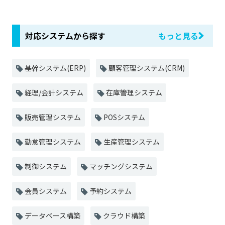
対応システムから探す
もっと見る
基幹システム(ERP)
顧客管理システム(CRM)
経理/会計システム
在庫管理システム
販売管理システム
POSシステム
勤怠管理システム
生産管理システム
制御システム
マッチングシステム
会員システム
予約システム
データベース構築
クラウド構築