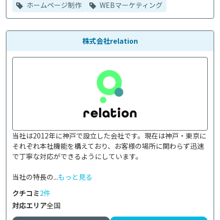
ホームページ制作
WEBマーケティング
株式会社relation
当社は2012年に神戸で設立した会社です。現在は神戸・東京に
それぞれ本社機能を構えており、お客様の場所に関わらず迅速
で丁寧な対応ができるようにしています。

当社の特長の...
もっと見る
クチコミ
2件
対応エリア
全国