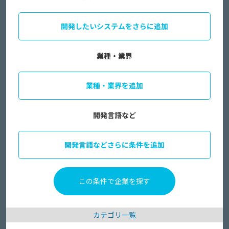
開発したいシステムをさらに追加
業種・業界
業種・業界を追加
開発言語など
開発言語などさらに条件を追加
カテゴリ一覧