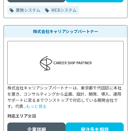
業務システム
WEBシステム
株式会社キャリアシップパートナー
株式会社キャリアシップパートナーは、東京都千代田区に本社
を置き、コンサルティングから企画、設計、開発、導入、運用
サポートに至るまでワンストップで対応している開発会社で
す。代表...
もっと見る
対応エリア
全国
企業詳細
発注先を相談