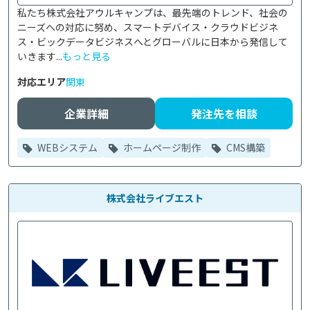
私たち株式会社アウルキャンプは、最先端のトレンド、社会の
ニーズへの対応に努め、スマートデバイス・クラウドビジネ
ス・ビックデータビジネスへとグローバルに日本から発信して
いきます...
もっと見る
対応エリア
関東
企業詳細
発注先を相談
WEBシステム
ホームページ制作
CMS構築
株式会社ライブエスト