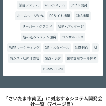
業務システム
WEBシステム
アプリ開発
ホームページ制作
ECサイト構築
CMS構築
サーバー・クラウド
ASP・パッケージ
組み込みシステム開発
コンサル・PM
WEBマーケティング
XR・メタバース
動画制作
AI
情シス・社内IT支援
SES・派遣
業務支援ツール開発
BPaaS・BPO
「さいたま市南区」に対応するシステム開発会
社一覧（7ページ目）