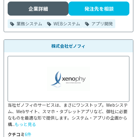
企業詳細
発注先を相談
業務システム
WEBシステム
アプリ開発
株式会社ゼノフィ
当社ゼノフィのサービスは、まさにワンストップ。Webシステ
ム、Webサイト、スマホ・タブレットアプリなど、御社に必要
なものを最適な形で提供します。システム・アプリの企画から
構...
もっと見る
クチコミ
6件