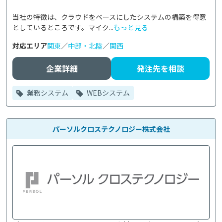
当社の特徴は、クラウドをベースにしたシステムの構築を得意
としているところです。マイク...
もっと見る
対応エリア
関東
／
中部・北陸
／
関西
企業詳細
発注先を相談
業務システム
WEBシステム
パーソルクロステクノロジー株式会社