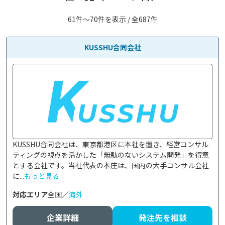
61件〜70件を表示 / 全687件
KUSSHU合同会社
KUSSHU合同会社は、東京都港区に本社を置き、経営コンサル
ティングの視点を活かした「無駄のないシステム開発」を得意
とする会社です。当社代表の本庄は、国内の大手コンサル会社
に...
もっと見る
対応エリア
全国／
海外
企業詳細
発注先を相談