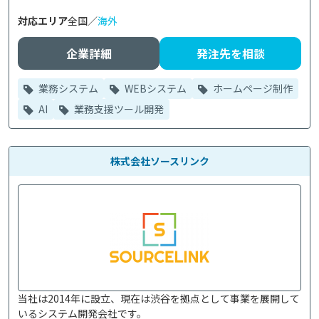
対応エリア
全国／
海外
企業詳細
発注先を相談
業務システム
WEBシステム
ホームページ制作
AI
業務支援ツール開発
株式会社ソースリンク
当社は2014年に設立、現在は渋谷を拠点として事業を展開して
いるシステム開発会社です。
