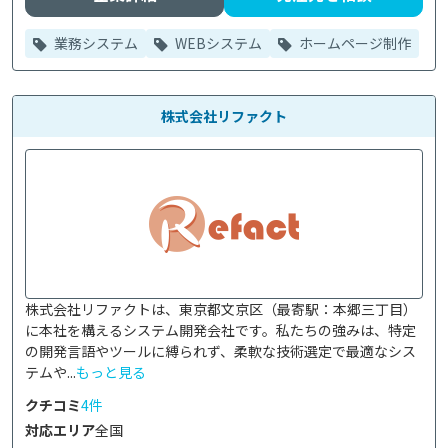
業務システム
WEBシステム
ホームページ制作
株式会社リファクト
株式会社リファクトは、東京都文京区（最寄駅：本郷三丁目）
に本社を構えるシステム開発会社です。私たちの強みは、特定
の開発言語やツールに縛られず、柔軟な技術選定で最適なシス
テムや...
もっと見る
クチコミ
4件
対応エリア
全国