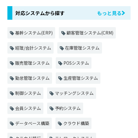
対応システムから探す
もっと見る
基幹システム(ERP)
顧客管理システム(CRM)
経理/会計システム
在庫管理システム
販売管理システム
POSシステム
勤怠管理システム
生産管理システム
制御システム
マッチングシステム
会員システム
予約システム
データベース構築
クラウド構築