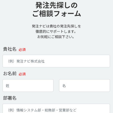
発注先探しの
ご相談フォーム
発注ナビは貴社の発注先探しを
徹底的にサポートします。
お気軽にご相談下さい。
貴社名
必須
お名前
必須
部署名