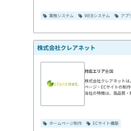
業務システム
WEBシステム
アプ
株式会社クレアネット
対応エリア
全国
株式会社クレアネットは
ページ・ECサイトの制作
当社の特徴は、高品質・短
ホームページ制作
ECサイト構築