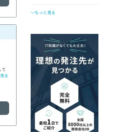
もっと見る
して
見る