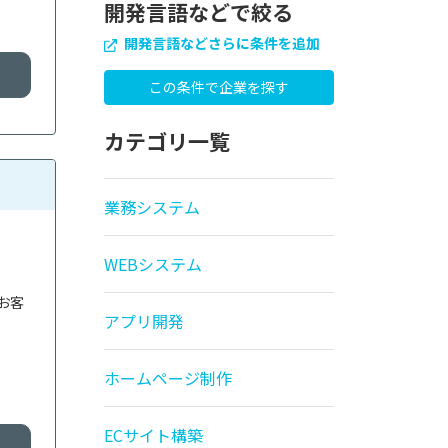
開発言語などで絞る
開発言語などさらに条件を追加
カテゴリ一覧
業務システム
WEBシステム
お客
アプリ開発
ホームページ制作
ECサイト構築