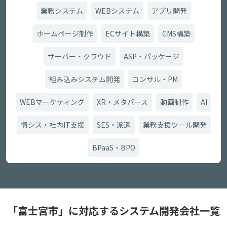
業務システム
WEBシステム
アプリ開発
ホームページ制作
ECサイト構築
CMS構築
サーバー・クラウド
ASP・パッケージ
組み込みシステム開発
コンサル・PM
WEBマーケティング
XR・メタバース
動画制作
AI
情シス・社内IT支援
SES・派遣
業務支援ツール開発
BPaaS・BPO
「富士宮市」に対応するシステム開発会社一覧