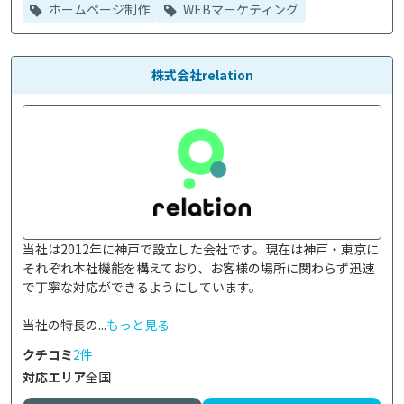
ホームページ制作
WEBマーケティング
株式会社relation
当社は2012年に神戸で設立した会社です。現在は神戸・東京に
それぞれ本社機能を構えており、お客様の場所に関わらず迅速
で丁寧な対応ができるようにしています。

当社の特長の...
もっと見る
クチコミ
2件
対応エリア
全国