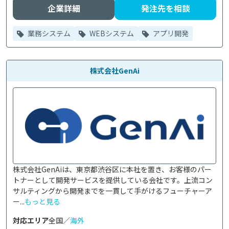
企業詳細
発注先を相談
業務システム
WEBシステム
アプリ開発
株式会社GenAi
株式会社GenAiは、東京都渋谷区に本社を置き、お客様のパー
トナーとして開発サービスを提供している会社です。上流コン
サルティングから開発までを一貫して手がけるフューチャーア
ー...
もっと見る
対応エリア
全国／
海外