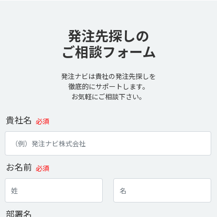
発注先探しの
ご相談フォーム
発注ナビは貴社の発注先探しを
徹底的にサポートします。
お気軽にご相談下さい。
貴社名
必須
お名前
必須
部署名