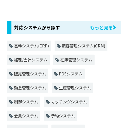
対応システムから探す
もっと見る
基幹システム(ERP)
顧客管理システム(CRM)
経理/会計システム
在庫管理システム
販売管理システム
POSシステム
勤怠管理システム
生産管理システム
制御システム
マッチングシステム
会員システム
予約システム