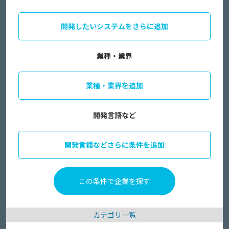
開発したいシステムをさらに追加
業種・業界
業種・業界を追加
開発言語など
開発言語などさらに条件を追加
カテゴリ一覧