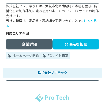
株式会社クレアネットは、大阪市北区南扇町に本社を置き、内
製化した制作体制に強みを持つホームページ・ECサイトの制作
会社です。

当社の特徴は、高品質・短納期を実現できることで...
もっと見
る
対応エリア
全国
企業詳細
発注先を相談
ホームページ制作
ECサイト構築
株式会社プロテック