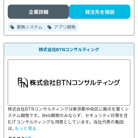
企業詳細
発注先を相談
業務システム
アプリ開発
株式会社BTNコンサルティング
株式会社BTNコンサルティングは東京都中央区に拠点を置くシ
ステム開発です。Web開発のみならず、セキュリティ対策を含
むITコンサルティングも得意としています。当社代表の亀田
は...
もっと見る