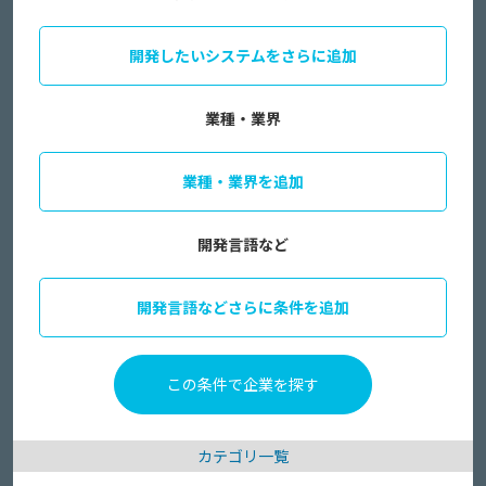
開発したいシステムをさらに追加
業種・業界
業種・業界を追加
開発言語など
開発言語などさらに条件を追加
カテゴリ一覧