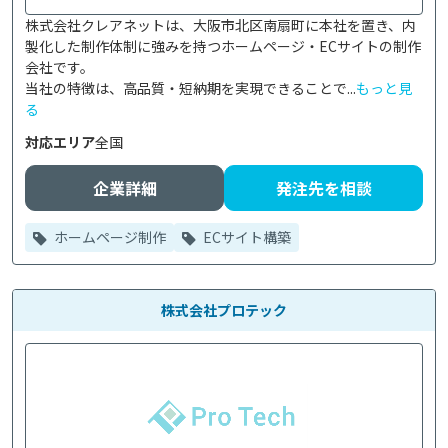
株式会社クレアネットは、大阪市北区南扇町に本社を置き、内
製化した制作体制に強みを持つホームページ・ECサイトの制作
会社です。

当社の特徴は、高品質・短納期を実現できることで...
もっと見
る
対応エリア
全国
企業詳細
発注先を相談
ホームページ制作
ECサイト構築
株式会社プロテック