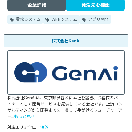
企業詳細
発注先を相談
業務システム
WEBシステム
アプリ開発
株式会社GenAi
株式会社GenAiは、東京都渋谷区に本社を置き、お客様のパー
トナーとして開発サービスを提供している会社です。上流コン
サルティングから開発までを一貫して手がけるフューチャーア
ー...
もっと見る
対応エリア
全国／
海外