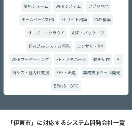
業務システム
WEBシステム
アプリ開発
ホームページ制作
ECサイト構築
CMS構築
サーバー・クラウド
ASP・パッケージ
組み込みシステム開発
コンサル・PM
WEBマーケティング
XR・メタバース
動画制作
AI
情シス・社内IT支援
SES・派遣
業務支援ツール開発
BPaaS・BPO
「伊東市」に対応するシステム開発会社一覧