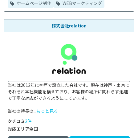
ホームページ制作
WEBマーケティング
株式会社relation
当社は2012年に神戸で設立した会社です。現在は神戸・東京に
それぞれ本社機能を構えており、お客様の場所に関わらず迅速
で丁寧な対応ができるようにしています。

当社の特長の...
もっと見る
クチコミ
2件
対応エリア
全国