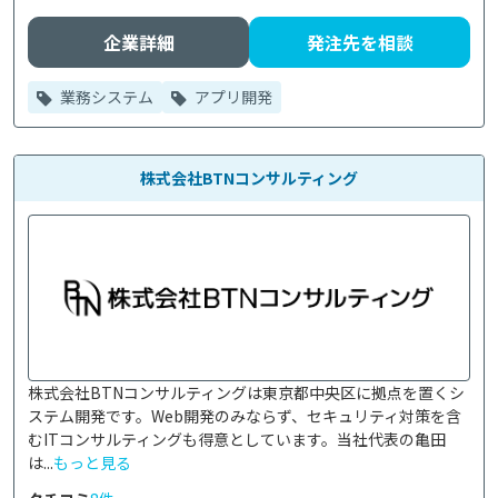
企業詳細
発注先を相談
業務システム
アプリ開発
株式会社BTNコンサルティング
株式会社BTNコンサルティングは東京都中央区に拠点を置くシ
ステム開発です。Web開発のみならず、セキュリティ対策を含
むITコンサルティングも得意としています。当社代表の亀田
は...
もっと見る