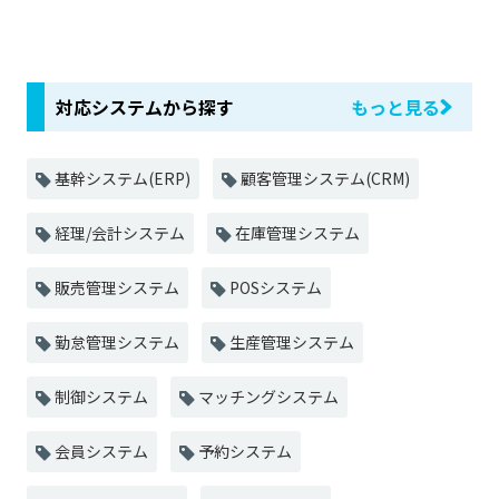
対応システムから探す
もっと見る
基幹システム(ERP)
顧客管理システム(CRM)
経理/会計システム
在庫管理システム
販売管理システム
POSシステム
勤怠管理システム
生産管理システム
制御システム
マッチングシステム
会員システム
予約システム