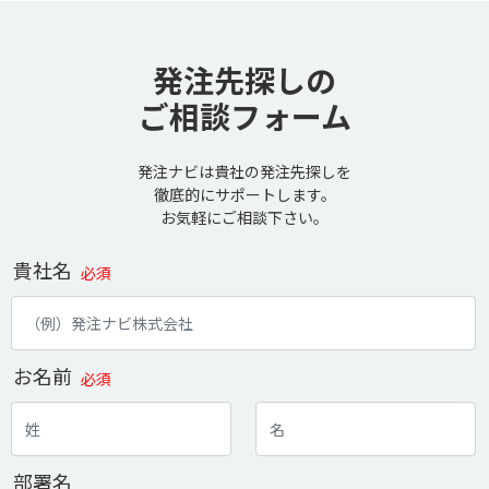
発注先探しの
ご相談フォーム
発注ナビは貴社の発注先探しを
徹底的にサポートします。
お気軽にご相談下さい。
貴社名
必須
お名前
必須
部署名