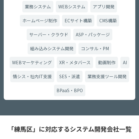
業務システム
WEBシステム
アプリ開発
ホームページ制作
ECサイト構築
CMS構築
サーバー・クラウド
ASP・パッケージ
組み込みシステム開発
コンサル・PM
WEBマーケティング
XR・メタバース
動画制作
AI
情シス・社内IT支援
SES・派遣
業務支援ツール開発
BPaaS・BPO
「練馬区」に対応するシステム開発会社一覧