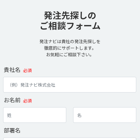
発注先探しの
ご相談フォーム
発注ナビは貴社の発注先探しを
徹底的にサポートします。
お気軽にご相談下さい。
貴社名
必須
お名前
必須
部署名