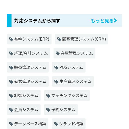
対応システムから探す
もっと見る
基幹システム(ERP)
顧客管理システム(CRM)
経理/会計システム
在庫管理システム
販売管理システム
POSシステム
勤怠管理システム
生産管理システム
制御システム
マッチングシステム
会員システム
予約システム
データベース構築
クラウド構築