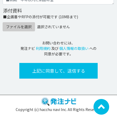
添付資料
■企画書やRFPの添付が可能です (10MBまで)
ファイルを選択
選択されていません
お問い合わせには、
発注ナビ
利用規約
及び
個人情報の取扱い
への
同意が必要です。
Copyright (c) hacchu navi Inc. All Rights Reserved