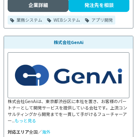
企業詳細
発注先を相談
業務システム
WEBシステム
アプリ開発
株式会社GenAi
株式会社GenAiは、東京都渋谷区に本社を置き、お客様のパー
トナーとして開発サービスを提供している会社です。上流コン
サルティングから開発までを一貫して手がけるフューチャーア
ー...
もっと見る
対応エリア
全国／
海外