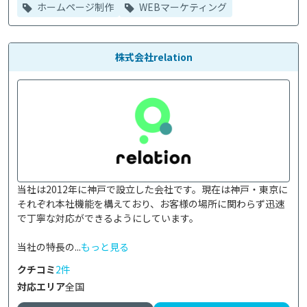
ホームページ制作
WEBマーケティング
株式会社relation
当社は2012年に神戸で設立した会社です。現在は神戸・東京に
それぞれ本社機能を構えており、お客様の場所に関わらず迅速
で丁寧な対応ができるようにしています。

当社の特長の...
もっと見る
クチコミ
2件
対応エリア
全国