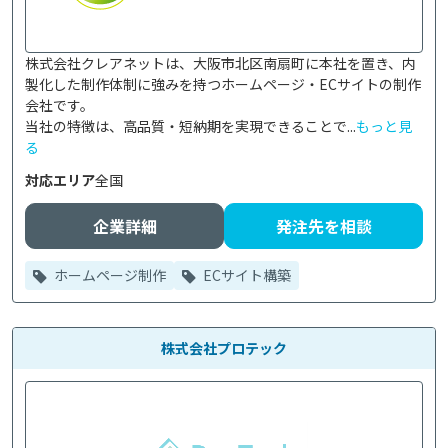
株式会社クレアネットは、大阪市北区南扇町に本社を置き、内
製化した制作体制に強みを持つホームページ・ECサイトの制作
会社です。

当社の特徴は、高品質・短納期を実現できることで...
もっと見
る
対応エリア
全国
企業詳細
発注先を相談
ホームページ制作
ECサイト構築
株式会社プロテック