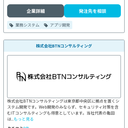
企業詳細
発注先を相談
業務システム
アプリ開発
株式会社BTNコンサルティング
株式会社BTNコンサルティングは東京都中央区に拠点を置くシ
ステム開発です。Web開発のみならず、セキュリティ対策を含
むITコンサルティングも得意としています。当社代表の亀田
は...
もっと見る