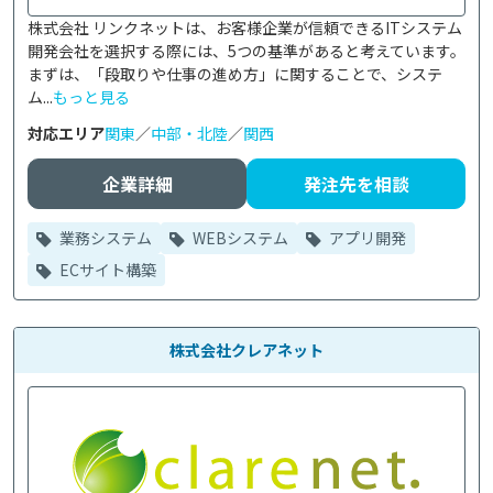
株式会社 リンクネットは、お客様企業が信頼できるITシステム
開発会社を選択する際には、5つの基準があると考えています。
まずは、「段取りや仕事の進め方」に関することで、システ
ム...
もっと見る
対応エリア
関東
／
中部・北陸
／
関西
企業詳細
発注先を相談
業務システム
WEBシステム
アプリ開発
ECサイト構築
株式会社クレアネット