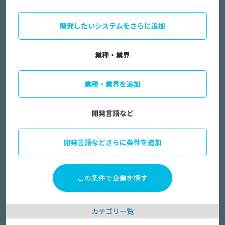
開発したいシステムをさらに追加
業種・業界
業種・業界を追加
開発言語など
開発言語などさらに条件を追加
カテゴリ一覧