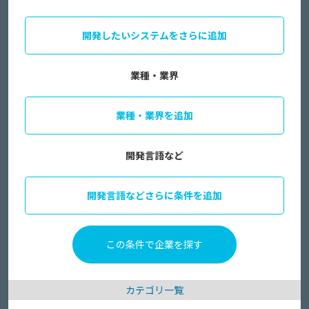
開発したいシステムをさらに追加
業種・業界
業種・業界を追加
開発言語など
開発言語などさらに条件を追加
カテゴリ一覧