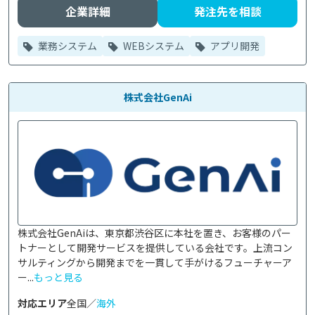
企業詳細
発注先を相談
業務システム
WEBシステム
アプリ開発
株式会社GenAi
株式会社GenAiは、東京都渋谷区に本社を置き、お客様のパー
トナーとして開発サービスを提供している会社です。上流コン
サルティングから開発までを一貫して手がけるフューチャーア
ー...
もっと見る
対応エリア
全国／
海外