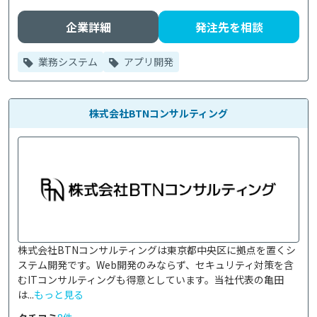
企業詳細
発注先を相談
業務システム
アプリ開発
株式会社BTNコンサルティング
株式会社BTNコンサルティングは東京都中央区に拠点を置くシ
ステム開発です。Web開発のみならず、セキュリティ対策を含
むITコンサルティングも得意としています。当社代表の亀田
は...
もっと見る