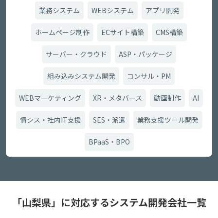
業務システム
WEBシステム
アプリ開発
ホームページ制作
ECサイト構築
CMS構築
サーバー・クラウド
ASP・パッケージ
組み込みシステム開発
コンサル・PM
WEBマーケティング
XR・メタバース
動画制作
AI
情シス・社内IT支援
SES・派遣
業務支援ツール開発
BPaaS・BPO
「山梨県」に対応するシステム開発会社一覧