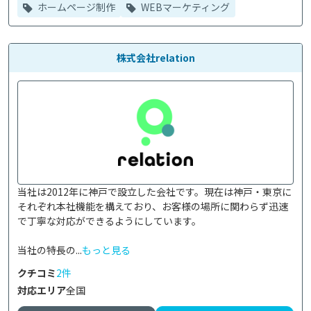
ホームページ制作
WEBマーケティング
株式会社relation
当社は2012年に神戸で設立した会社です。現在は神戸・東京に
それぞれ本社機能を構えており、お客様の場所に関わらず迅速
で丁寧な対応ができるようにしています。

当社の特長の...
もっと見る
クチコミ
2件
対応エリア
全国