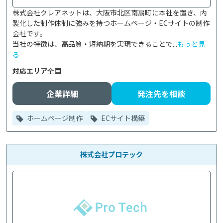
株式会社クレアネットは、大阪市北区南扇町に本社を置き、内
製化した制作体制に強みを持つホームページ・ECサイトの制作
会社です。

当社の特徴は、高品質・短納期を実現できることで...
もっと見
る
対応エリア
全国
企業詳細
発注先を相談
ホームページ制作
ECサイト構築
株式会社プロテック