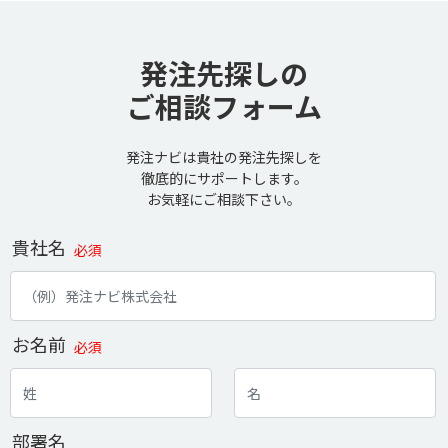
発注先探しの
ご相談フォーム
発注ナビは貴社の発注先探しを
徹底的にサポートします。
お気軽にご相談下さい。
貴社名
必須
お名前
必須
部署名