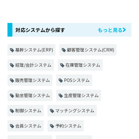
対応システムから探す
もっと見る
基幹システム(ERP)
顧客管理システム(CRM)
経理/会計システム
在庫管理システム
販売管理システム
POSシステム
勤怠管理システム
生産管理システム
制御システム
マッチングシステム
会員システム
予約システム