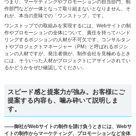
つまり、マーケティングやプロモーションの担当部門、制
作部門などが一体となって取り組まないとなりません。そ
れが、本当の意味での「ワンストップ」です。
ワンストップでの取組みを実現するには、Webサイトの制
作やプロモーションの全体について、責任を持ってハンド
リングするポジションの人材が不可欠です。コンサルタン
トやプロジェクトマネージャー（PM）と呼ばれるポジシ
ョンの人材ですが、発注者側が、制作会社を見極めるとき
には、そういった人材がプロジェクトにアサインされてい
るかどうかをぜひ確認してください。
スピード感と提案力が強み。お客様にご
提案する内容も、噛み砕いて説明しま
す。
――御社がWebサイトの制作を請け負うときには、Webサ
イトの制作からマーケティング、プロモーションなど全体