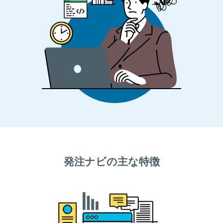
発注ナビの主な特徴