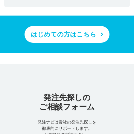
はじめての方はこちら
発注先探しの
ご相談フォーム
発注ナビは貴社の発注先探しを
徹底的にサポートします。