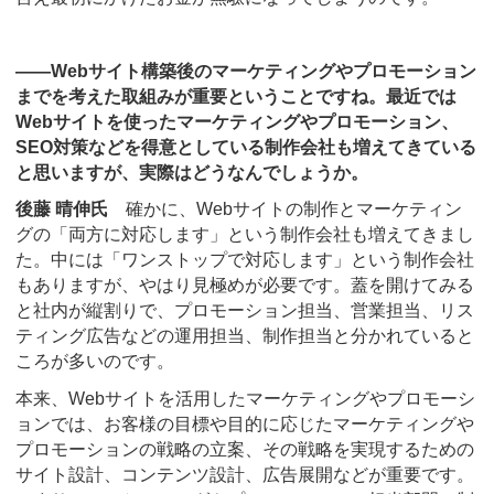
――Webサイト構築後のマーケティングやプロモーション
までを考えた取組みが重要ということですね。最近では
Webサイトを使ったマーケティングやプロモーション、
SEO対策などを得意としている制作会社も増えてきている
と思いますが、実際はどうなんでしょうか。
後藤 晴伸氏
確かに、Webサイトの制作とマーケティン
グの「両方に対応します」という制作会社も増えてきまし
た。中には「ワンストップで対応します」という制作会社
もありますが、やはり見極めが必要です。蓋を開けてみる
と社内が縦割りで、プロモーション担当、営業担当、リス
ティング広告などの運用担当、制作担当と分かれていると
ころが多いのです。
本来、Webサイトを活用したマーケティングやプロモーシ
ョンでは、お客様の目標や目的に応じたマーケティングや
プロモーションの戦略の立案、その戦略を実現するための
サイト設計、コンテンツ設計、広告展開などが重要です。