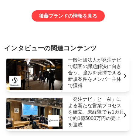
後藤ブランドの情報を見る
インタビューの関連コンテンツ
一般社団法人が発注ナビ
で顧客の課題解決に向き
合う。強みを発揮できる
新規案件をメンバー主体
で獲得
「発注ナビ」と「AI」に
よる新たな営業プロセス
を確立。未経験でも1カ月
で約1億5000万円の売上
を達成