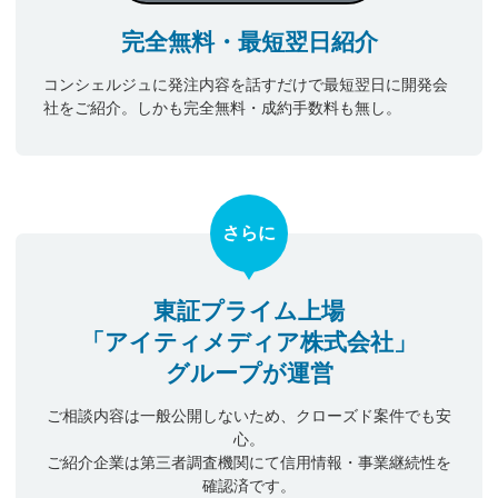
完全無料・最短翌日紹介
コンシェルジュに発注内容を話すだけで最短翌日に開発会
社をご紹介。しかも完全無料・成約手数料も無し。
さらに
東証プライム上場
「アイティメディア株式会社」
グループが運営
ご相談内容は一般公開しないため、クローズド案件でも安
心。
ご紹介企業は第三者調査機関にて信用情報・事業継続性を
確認済です。