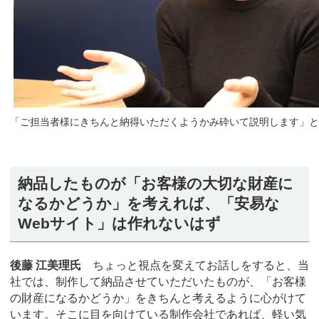
「ご担当者様にきちんと納得いただくようかみ砕いて説明します」と
納品したものが「お客様の大切な財産に
なるかどうか」を考えれば、「安易な
Webサイト」は作れないはず
後藤 江美理氏
ちょっと視点を変えてお話しをすると、当
社では、制作して納品させていただいたものが、「お客様
の財産になるかどうか」をきちんと考えるように心がけて
います。そこに目を向けている制作会社であれば、軽い気