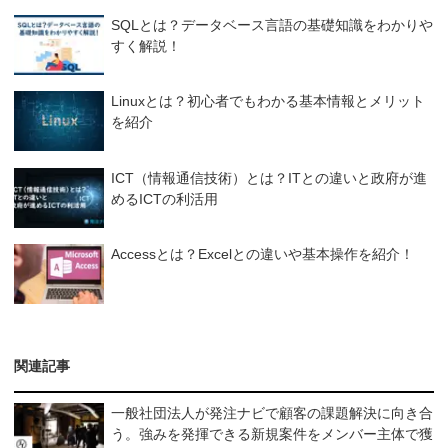
SQLとは？データベース言語の基礎知識をわかりや
すく解説！
Linuxとは？初心者でもわかる基本情報とメリット
を紹介
ICT（情報通信技術）とは？ITとの違いと政府が進
めるICTの利活用
Accessとは？Excelとの違いや基本操作を紹介！
関連記事
一般社団法人が発注ナビで顧客の課題解決に向き合
う。強みを発揮できる新規案件をメンバー主体で獲