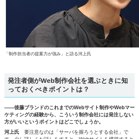
「制作担当者の提案力が強み」と語る河上氏
発注者側がWeb制作会社を選ぶときに知
っておくべきポイントは？
――後藤ブランドのこれまでのWebサイト制作やWebマー
ケティングの経験から、こういう制作会社には発注しない
方がいいというポイントはどこでしょうか。
河上氏
要注意なのは「サーバを握ろうとする会社」で