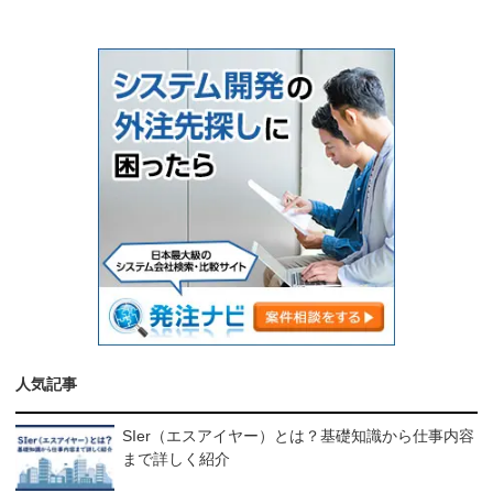
人気記事
SIer（エスアイヤー）とは？基礎知識から仕事内容
まで詳しく紹介