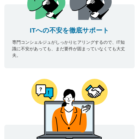
ITへの不安を徹底サポート
専門コンシェルジュがしっかりヒアリングするので、IT知
識に不安があっても、まだ要件が固まっていなくても大丈
夫。