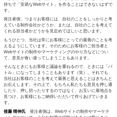
持ちで「安易なWebサイト」を作ることはできないはずで
す。
発注者側、つまりお客様には、自社のことをしっかりと考
えている制作会社かどうか、または、自社のことを考えて
くれる担当者かどうかを見定めてほしいと思います。
もうひとつ、当社は常にお客様にとっての最善のことを考
えるようにしています。そのためにお客様のご担当者と
Webサイトの制作やマーケティングのやり方などについ
て、意見が食い違ってしまうこともあります。
そんなときにもお客様と議論を重ねるので、ときには「バ
トル」になってしまうこともあります（笑）。それでも、
当社はお客様のことを考えて最善と思えることはきちんと
お伝えします。その上で、もちろん私たちも意見を押し通
したり、押し切ったりするのではなく、お互いに着地点を
見つけ、お客様にもご納得いただいて作りあげていきま
す。
後藤 晴伸氏
発注者側は、Webサイトの制作やマーケテ