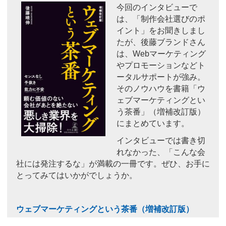
今回のインタビューで
は、「制作会社選びのポ
イント」をお聞きしまし
たが、後藤ブランドさん
は、Webマーケティング
やプロモーションなどト
ータルサポートが強み。
そのノウハウを書籍「ウ
ェブマーケティングとい
う茶番」（増補改訂版）
にまとめています。
インタビューでは書き切
れなかった、「こんな会
社には発注するな」が満載の一冊です。ぜひ、お手に
とってみてはいかがでしょうか。
ウェブマーケティングという茶番（増補改訂版）