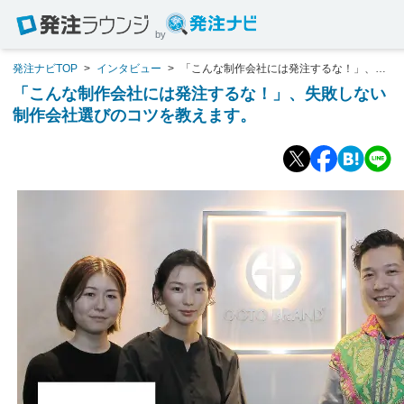
by
発注ナビTOP
>
インタビュー
>
「こんな制作会社には発注するな！」、失
敗しない制作会社選びのコツを教えます。
「こんな制作会社には発注するな！」、失敗しない
制作会社選びのコツを教えます。