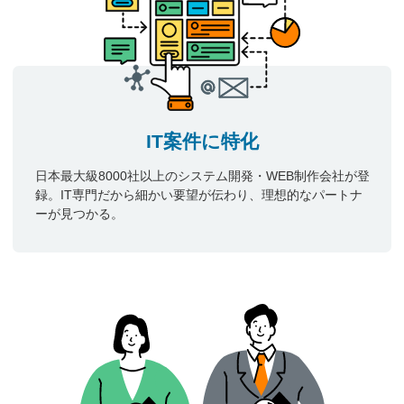
IT案件に特化
日本最大級8000社以上のシステム開発・WEB制作会社が登
録。IT専門だから細かい要望が伝わり、理想的なパートナ
ーが見つかる。