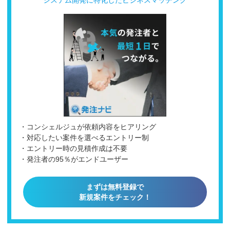
・コンシェルジュが依頼内容をヒアリング
・対応したい案件を選べるエントリー制
・エントリー時の見積作成は不要
・発注者の95％がエンドユーザー
まずは無料登録で
新規案件をチェック！