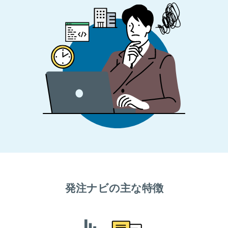
発注ナビの主な特徴