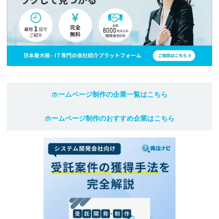
ホームページ制作
の企業一覧はこちら
ホームページ制作
のおすすめ企業はこちら