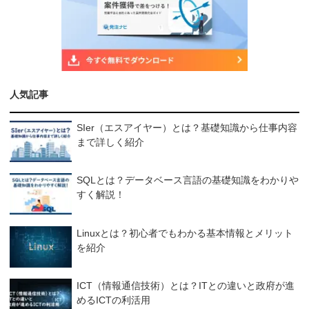
人気記事
SIer（エスアイヤー）とは？基礎知識から仕事内容
まで詳しく紹介
SQLとは？データベース言語の基礎知識をわかりや
すく解説！
Linuxとは？初心者でもわかる基本情報とメリット
を紹介
ICT（情報通信技術）とは？ITとの違いと政府が進
めるICTの利活用