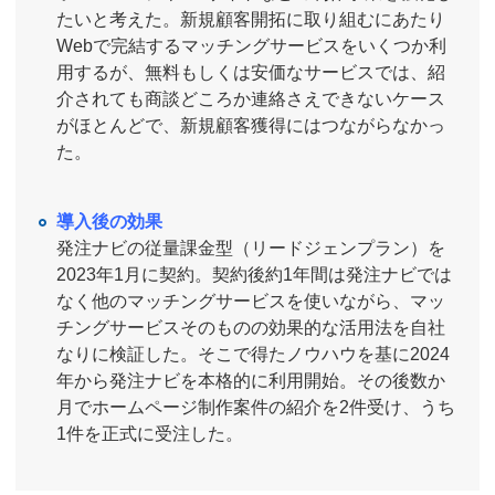
たいと考えた。新規顧客開拓に取り組むにあたり
Webで完結するマッチングサービスをいくつか利
用するが、無料もしくは安価なサービスでは、紹
介されても商談どころか連絡さえできないケース
がほとんどで、新規顧客獲得にはつながらなかっ
た。
導入後の効果
発注ナビの従量課金型（リードジェンプラン）を
2023年1月に契約。契約後約1年間は発注ナビでは
なく他のマッチングサービスを使いながら、マッ
チングサービスそのものの効果的な活用法を自社
なりに検証した。そこで得たノウハウを基に2024
年から発注ナビを本格的に利用開始。その後数か
月でホームページ制作案件の紹介を2件受け、うち
1件を正式に受注した。