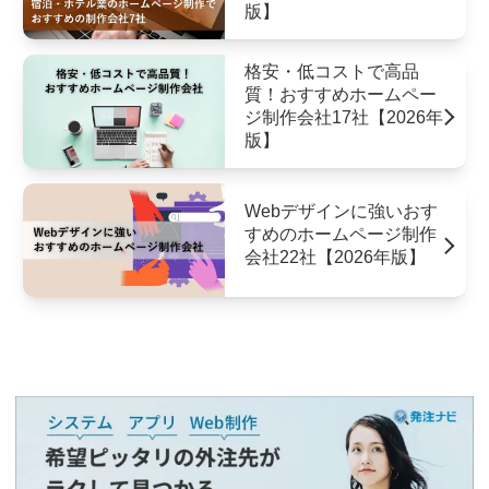
版】
格安・低コストで高品
質！おすすめホームペー
ジ制作会社17社【2026年
版】
Webデザインに強いおす
すめのホームページ制作
会社22社【2026年版】