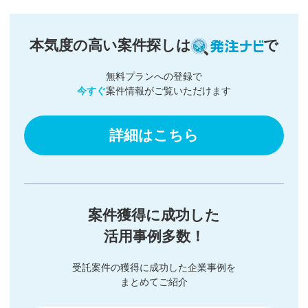
本気度の高い案件探しは
で
無料プランへの登録で
今すぐ
案件情報がご覧いただけます
詳細はこちら
案件獲得に成功した
活用事例多数！
受託案件の獲得に成功した企業事例を
まとめてご紹介