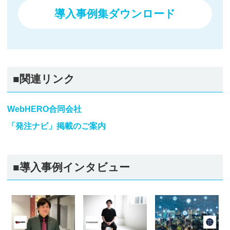
導入事例集ダウンロード
■関連リンク
WebHERO合同会社
「発注ナビ」掲載のご案内
■導入事例インタビュー