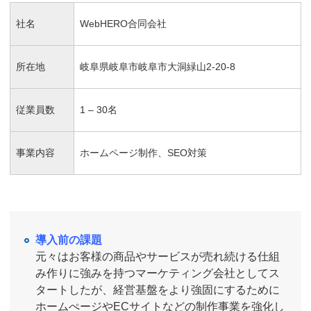
社名
WebHERO合同会社
所在地
岐阜県岐阜市岐阜市大洞緑山2-20-8
従業員数
1 – 30名
事業内容
ホームページ制作、SEO対策
導入前の課題
元々はお客様の商品やサービスが売れ続ける仕組
み作りに強みを持つマーケティング会社としてス
タートしたが、経営基盤をより強固にするために
ホームぺージやECサイトなどの制作事業を強化し