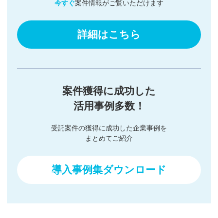
今すぐ
案件情報がご覧いただけます
詳細はこちら
案件獲得に成功した
活用事例多数！
受託案件の獲得に成功した企業事例を
まとめてご紹介
導入事例集ダウンロード