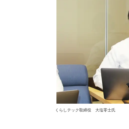
くらしテック取締役 大塩零士氏