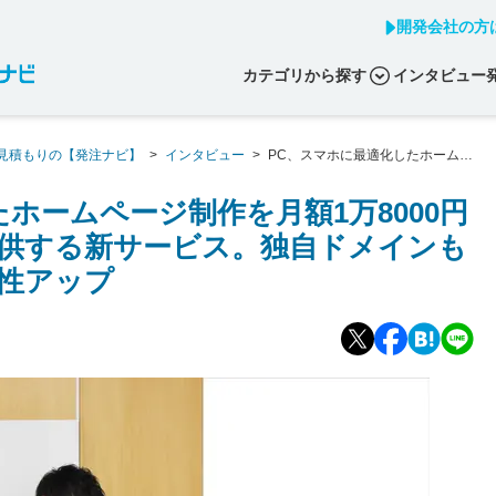
開発会社の方
カテゴリから探す
インタビュー
見積もりの【発注ナビ】
>
インタビュー
>
PC、スマホに最適化したホームペ
供する新サービス。独自ドメインも取得可能で、企業の信頼性アップ
ホームページ制作を月額1万8000円
供する新サービス。独自ドメインも
性アップ