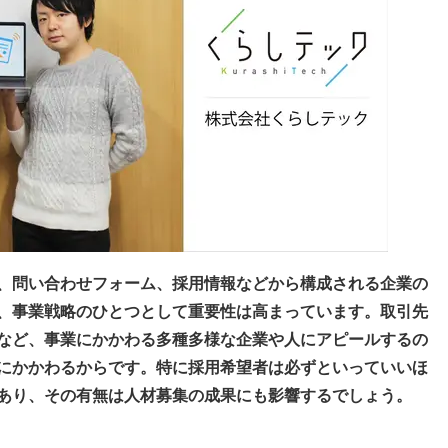
、問い合わせフォーム、採用情報などから構成される企業の
、事業戦略のひとつとして重要性は高まっています。取引先
など、事業にかかわる多種多様な企業や人にアピールするの
にかかわるからです。特に採用希望者は必ずといっていいほ
あり、その有無は人材募集の成果にも影響するでしょう。