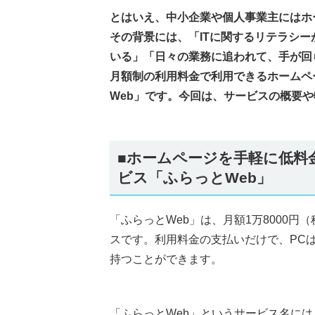
とはいえ、中小企業や個人事業主にはホ
その背景には、「ITに関するリテラシ
いる」「日々の業務に追われて、手が回
月額制の利用料金で利用できるホームペ
Web」です。今回は、サービスの概要
■ホームページを手軽に低料
ビス「ふらっとWeb」
「ふらっとWeb」は、月額1万8000
スです。利用料金の支払いだけで、PC
持つことができます。
「ふらっとWeb」というサービス名に