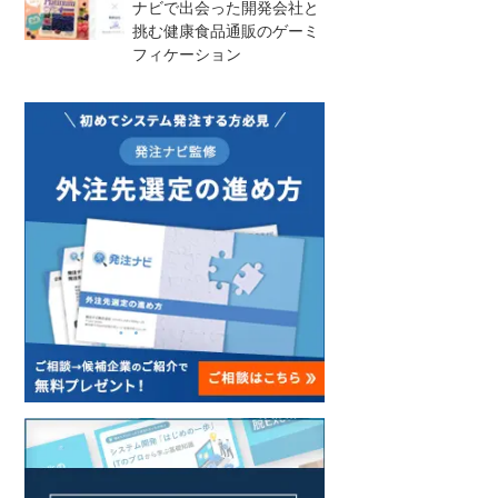
ナビで出会った開発会社と
挑む健康食品通販のゲーミ
フィケーション