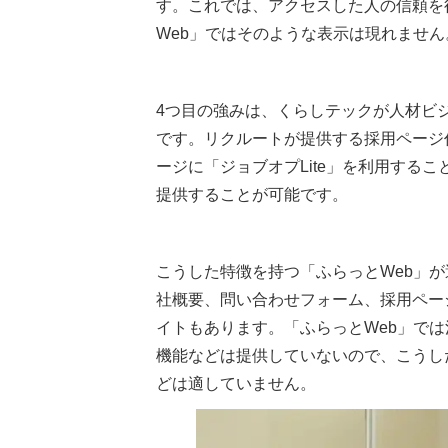
す。これでは、アクセスした人の信頼を
Web」ではそのような表示は現れません
4つ目の強みは、くらしテックが人材ビ
です。リクルートが提供する採用ページ作
ージに「ジョブオプLite」を利用する
提供することが可能です。
こうした特徴を持つ「ふらっとWeb」
社概要、問い合わせフォーム、採用ペー
イトもあります。「ふらっとWeb」で
機能などは提供していないので、こうし
どは適していません。