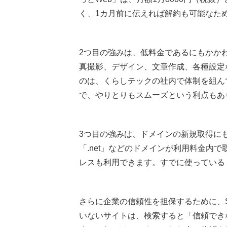
く、1カ月前に伝えれば解約も可能なた
2つ目の強みは、低料金であるにもかか
真撮影、デザイン、文章作成、各種設定
のは、くらしテックの社内で体制を組ん
で、やりとりもスムーズという利点もあ
3つ目の強みは、ドメインの新規取得にも対応し
「.net」などのドメインが利用料金内
レスも利用できます。すでに使っている
さらに企業の信頼性を担保するために、S
いないサイトは、検索すると「信頼でき