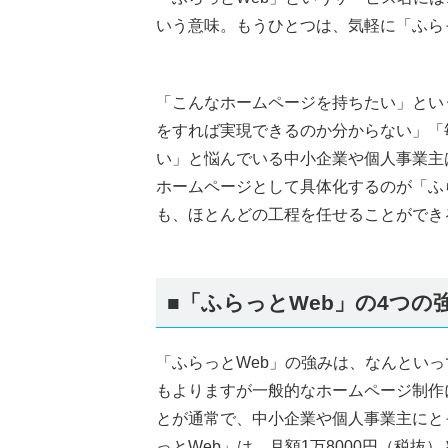
いう意味。もうひとつは、気軽に「ふら
「こんなホームページを持ちたい」とい
をすれば実現できるのか分からない」「
い」と悩んでいる中小企業や個人事業主
ホームページとして具体化するのが「ふ
も、ほとんどの工程を任せることができ
■「ふらっとWeb」の4つの
「ふらっとWeb」の強みは、なんとい
もよりますが一般的なホームページ制作
とが通常で、中小企業や個人事業主にと
っとWeb」は、月額1万8000円（税