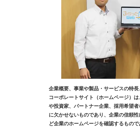
企業概要、事業や製品・サービスの特長
コーポレートサイト（ホームページ）は
や投資家、パートナー企業、採用希望者
に欠かせないものであり、企業の信頼性
ど企業のホームページを確認するもので