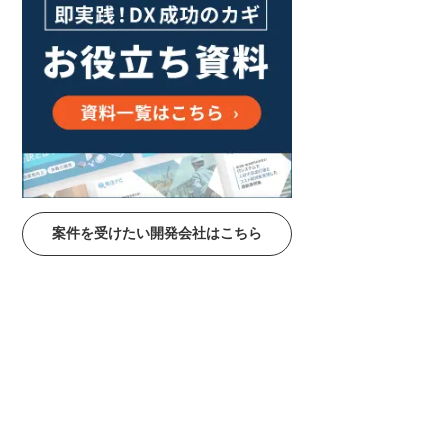
案件を受けたい開発会社はこちら