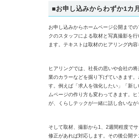
■お申し込みからわずか1カ
お申し込みからホームページ公開までの
クのスタッフによる取材と写真撮影を行
ます。テキストは取材のヒアリング内容
ヒアリングでは、社長の思いや会社の将
業のカラーなどを掘り下げていきます。
す。例えば「求人を強化したい」「新し
ムページの作り方も変わってきます。ヒ
が、くらしテックが一緒に話し合いなが
そして取材、撮影から1、2週間程度で
修正があれば対応します。その後公開テ