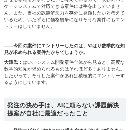
ケージシステムで対応できる案件には手を出していませ
ん。また、当社の課題解決力を存分に発揮したいと考えて
いるため、いたずらに価格競争になりそうな案件にもエン
トリーはしていません。
――今回の案件にエントリーしたのは、やはり数学的な知
見が求められる案件だからでしょうか。
大澤氏：
はい。システム開発案件全体から見ると、高度な
数学的知見が求められるものはそれほど多くありません。
したがって、そうした案件があれば積極的にエントリーす
るようにしています。
発注の決め手は、AIに頼らない課題解決
提案が自社に最適だったこと