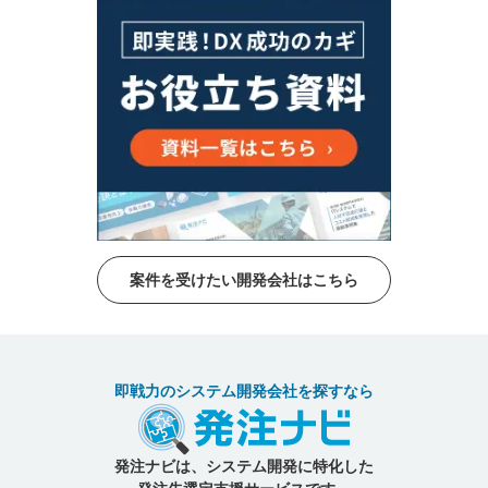
案件を受けたい開発会社はこちら
即戦力のシステム開発会社を探すなら
発注ナビは、システム開発に特化した