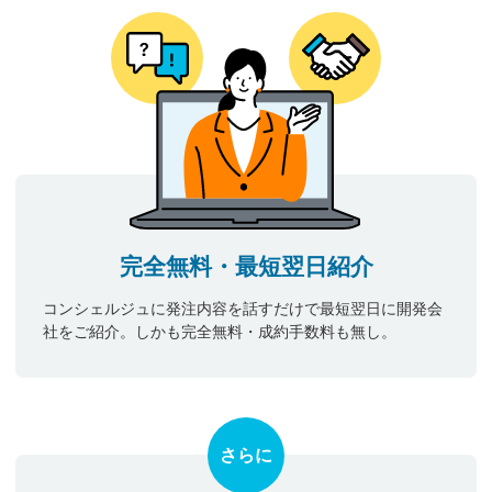
完全無料・最短翌日紹介
コンシェルジュに発注内容を話すだけで最短翌日に開発会
社をご紹介。しかも完全無料・成約手数料も無し。
さらに