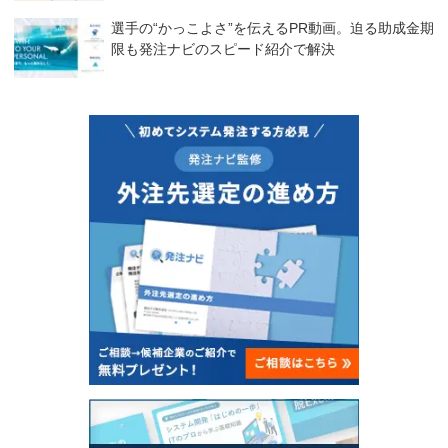
選手の“かっこよさ”を伝えるPR動画。迫る助成金期
限も発注ナビのスピード紹介で解決