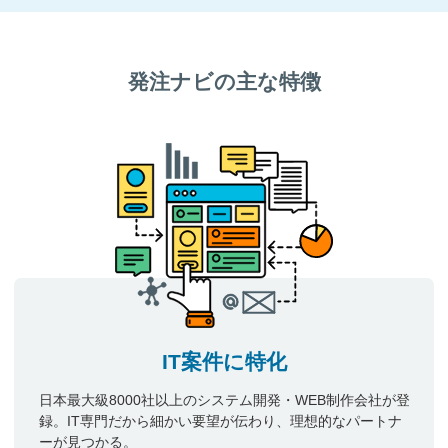
発注ナビの主な特徴
IT案件に特化
日本最大級8000社以上のシステム開発・WEB制作会社が登
録。IT専門だから細かい要望が伝わり、理想的なパートナ
ーが見つかる。