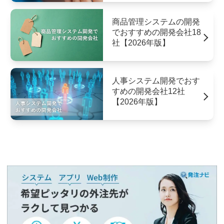
商品管理システムの開発
でおすすめの開発会社18
社【2026年版】
人事システム開発でおす
すめの開発会社12社
【2026年版】