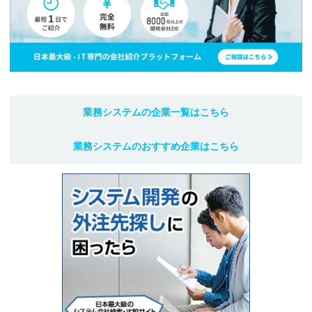
業務システム
の企業一覧はこちら
業務システム
のおすすめ企業はこちら