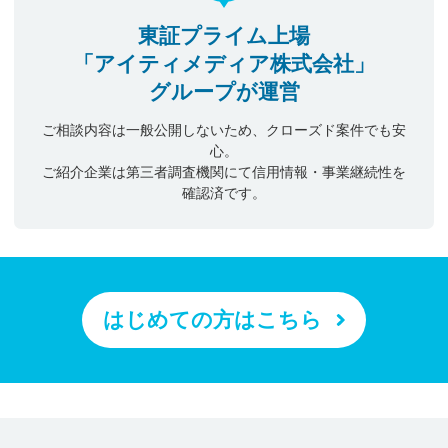
東証プライム上場
「アイティメディア株式会社」
グループが運営
ご相談内容は一般公開しないため、クローズド案件でも安
心。
ご紹介企業は第三者調査機関にて信用情報・事業継続性を
確認済です。
はじめての方はこちら