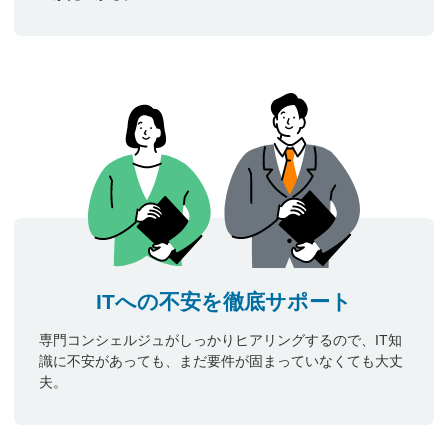
ITへの不安を徹底サポート
専門コンシェルジュがしっかりヒアリングするので、IT知
識に不安があっても、まだ要件が固まっていなくても大丈
夫。