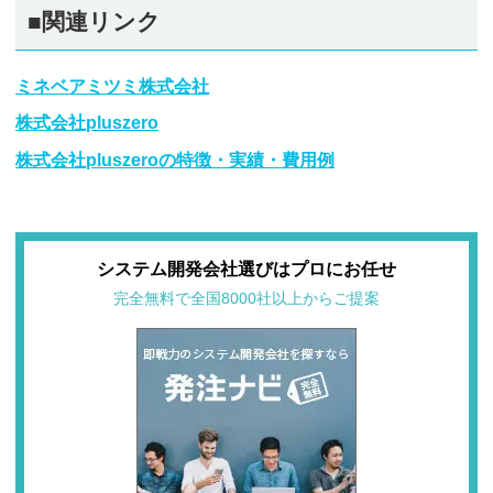
■関連リンク
ミネベアミツミ株式会社
株式会社pluszero
株式会社pluszeroの特徴・実績・費用例
システム開発会社選びはプロにお任せ
完全無料で全国8000社以上からご提案