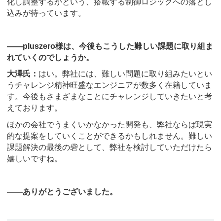
化し調整するかという、搭載する制御ロジックへの落とし
込みが待っています。
――pluszero様は、今後もこうした難しい課題に取り組ま
れていくのでしょうか。
大澤氏：
はい。弊社には、難しい問題に取り組みたいとい
うチャレンジ精神旺盛なエンジニアが数多く在籍していま
す。今後もさまざまなことにチャレンジしていきたいと考
えております。
ほかの会社でうまくいかなかった開発も、弊社ならば現実
的な提案をしていくことができるかもしれません。難しい
課題解決の最後の砦として、弊社を検討していただけたら
嬉しいですね。
――ありがとうございました。