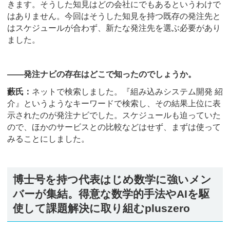
きます。そうした知見はどの会社にでもあるというわけで
はありません。今回はそうした知見を持つ既存の発注先と
はスケジュールが合わず、新たな発注先を選ぶ必要があり
ました。
――発注ナビの存在はどこで知ったのでしょうか。
藪氏：
ネットで検索しました。『組み込みシステム開発 紹
介』というようなキーワードで検索し、その結果上位に表
示されたのが発注ナビでした。スケジュールも迫っていた
ので、ほかのサービスとの比較などはせず、まずは使って
みることにしました。
博士号を持つ代表はじめ数学に強いメン
バーが集結。得意な数学的手法やAIを駆
使して課題解決に取り組むpluszero