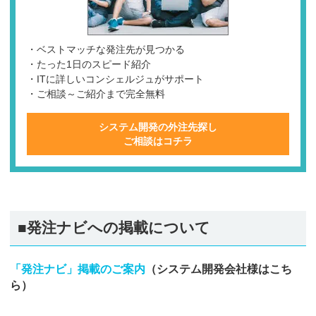
・ベストマッチな発注先が見つかる
・たった1日のスピード紹介
・ITに詳しいコンシェルジュがサポート
・ご相談～ご紹介まで完全無料
システム開発の外注先探し
ご相談はコチラ
■発注ナビへの掲載について
「発注ナビ」掲載のご案内
（システム開発会社様はこち
ら）