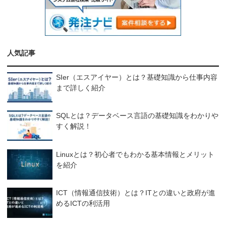
人気記事
SIer（エスアイヤー）とは？基礎知識から仕事内容
まで詳しく紹介
SQLとは？データベース言語の基礎知識をわかりや
すく解説！
Linuxとは？初心者でもわかる基本情報とメリット
を紹介
ICT（情報通信技術）とは？ITとの違いと政府が進
めるICTの利活用