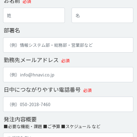
お名前
必須
部署名
勤務先メールアドレス
必須
日中につながりやすい電話番号
必須
発注内容概要
■必要な機能・課題 ■ご予算 ■スケジュール など