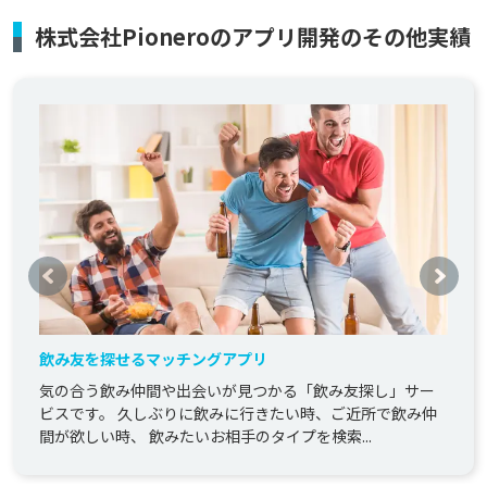
株式会社Pioneroのアプリ開発のその他実績
飲み友を探せるマッチングアプリ
気の合う飲み仲間や出会いが見つかる「飲み友探し」サー
ビスです。 久しぶりに飲みに行きたい時、ご近所で飲み仲
間が欲しい時、 飲みたいお相手のタイプを検索...