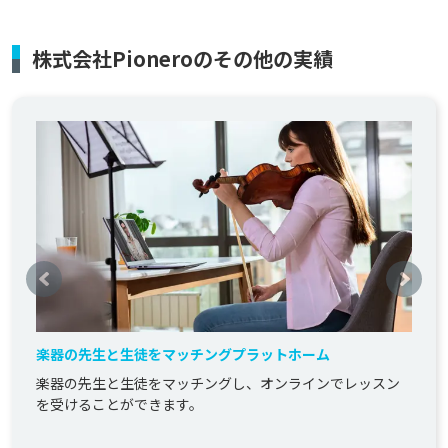
株式会社Pioneroのその他の実績
楽器の先生と生徒をマッチングプラットホーム
楽器の先生と生徒をマッチングし、オンラインでレッスン
を受けることができます。