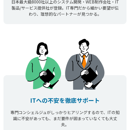
日本最大級8000社以上のシステム開発・WEB制作会社・IT
製品/サービス提供社が登録。IT専門だから細かい要望が伝
わり、理想的なパートナーが見つかる。
ITへの不安を徹底サポート
専門コンシェルジュがしっかりヒアリングするので、ITの知
識に不安があっても、まだ要件が固まっていなくても大丈
夫。