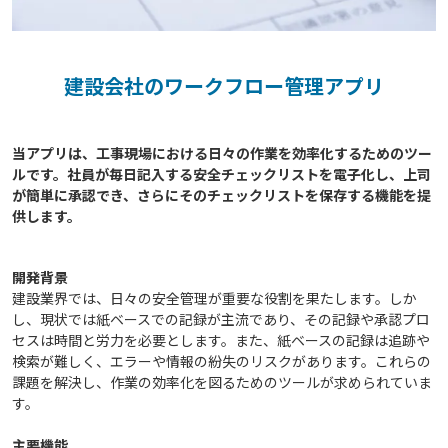
建設会社のワークフロー管理アプリ
当アプリは、工事現場における日々の作業を効率化するためのツー
ルです。社員が毎日記入する安全チェックリストを電子化し、上司
が簡単に承認でき、さらにそのチェックリストを保存する機能を提
開発背景
建設業界では、日々の安全管理が重要な役割を果たします。しか
し、現状では紙ベースでの記録が主流であり、その記録や承認プロ
セスは時間と労力を必要とします。また、紙ベースの記録は追跡や
検索が難しく、エラーや情報の紛失のリスクがあります。これらの
課題を解決し、作業の効率化を図るためのツールが求められていま
す。
主要機能