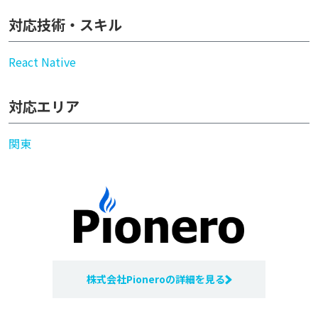
対応技術・スキル
React Native
対応エリア
関東
株式会社Pioneroの詳細を見る