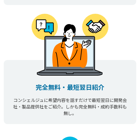
完全無料・最短翌日紹介
コンシェルジュに希望内容を話すだけで最短翌日に開発会
社・製品提供社をご紹介。しかも完全無料・成約手数料も
無し。