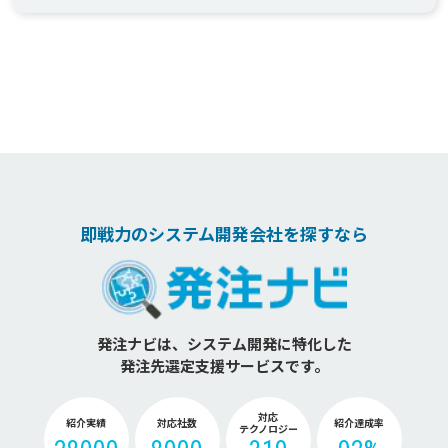
即戦力のシステム開発会社を探すなら
発注ナビは、システム開発に特化した
発注先選定支援サービスです。
対応
紹介実績
対応社数
紹介達成率
テクノロジー