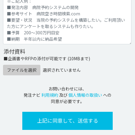
添付資料
■企画書やRFPの添付が可能です (10MBまで)
ファイルを選択
選択されていません
お問い合わせには、
発注ナビ
利用規約
及び
個人情報の取扱い
への
同意が必要です。