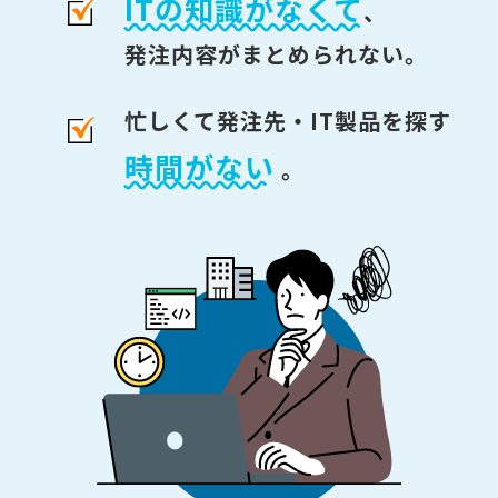
ITの知識がなくて
、
発注内容がまとめられない。
忙しくて発注先・IT製品を探す
時間がない
。