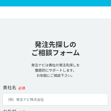
発注先探しの
ご相談フォーム
発注ナビは貴社の発注先探しを
徹底的にサポートします。
お気軽にご相談下さい。
貴社名
必須