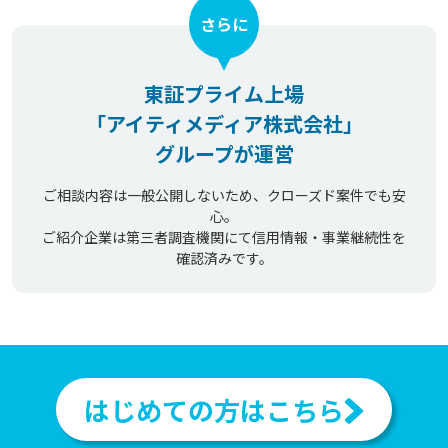
さらに
東証プライム上場
「アイティメディア株式会社」
グループが運営
ご相談内容は一般公開しないため、クローズド案件でも安
心。
ご紹介企業は第三者調査機関にて信用情報・事業継続性を
確認済みです。
はじめての方はこちら