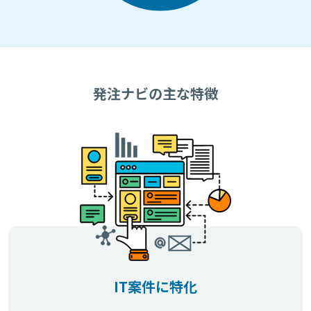
発注ナビの主な特徴
IT案件に特化