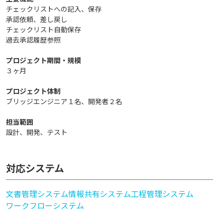
チェックリストへの記入、保存
承認依頼、差し戻し
チェックリスト自動保存
過去承認履歴参照
プロジェクト期間・規模
３ヶ月
プロジェクト体制
ブリッジエンジニア１名、開発者２名
担当範囲
設計、開発、テスト
対応システム
文書管理システム
情報共有システム
工程管理システム
ワークフローシステム