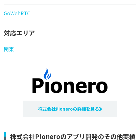
Go
WebRTC
対応エリア
関東
株式会社Pioneroの詳細を見る
株式会社Pioneroのアプリ開発のその他実績