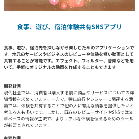
食事、遊び、宿泊体験共有SNSアプリ
食事、遊び、宿泊先を探しながら楽しむためのアプリケーションで
す。地元のサービスやビジネスのレビューや体験を短い動画として
共有することが可能です。エフェクト、フィルター、音楽などを用
開発背景
現代社会では、消費者は購入する前に商品やサービスについての詳
細情報を求めています。一方で、特に旅行やレジャーに関連する活
動では、体験を共有することで他の人に有用な情報を提供したいと
考える人も多いです。しかし、既存のレビューサイトやSNSでは文
章ベースの情報が主流で、よりリアルな体験を伝えるためのツール
が必要とされています。
主要作業