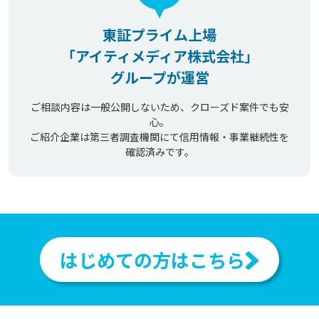
東証プライム上場
「アイティメディア株式会社」
グループが運営
ご相談内容は一般公開しないため、クローズド案件でも安
心。
ご紹介企業は第三者調査機関にて信用情報・事業継続性を
確認済みです。
はじめての方はこちら