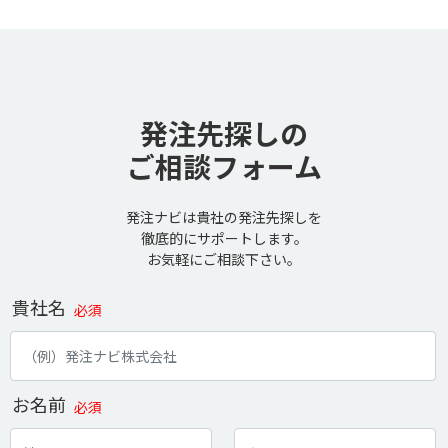
発注先探しの
ご相談フォーム
発注ナビは貴社の発注先探しを
徹底的にサポートします。
お気軽にご相談下さい。
貴社名
必須
お名前
必須