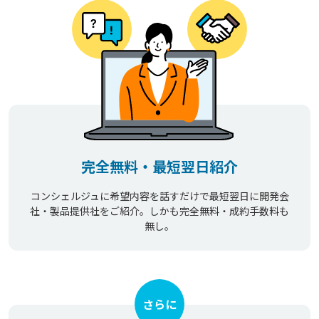
完全無料・最短翌日紹介
コンシェルジュに希望内容を話すだけで最短翌日に開発会
社・製品提供社をご紹介。しかも完全無料・成約手数料も
無し。
さらに