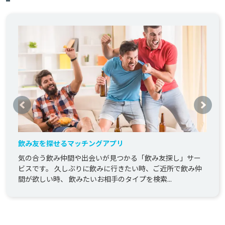
飲み友を探せるマッチングアプリ
気の合う飲み仲間や出会いが見つかる「飲み友探し」サー
ビスです。 久しぶりに飲みに行きたい時、ご近所で飲み仲
間が欲しい時、 飲みたいお相手のタイプを検索...