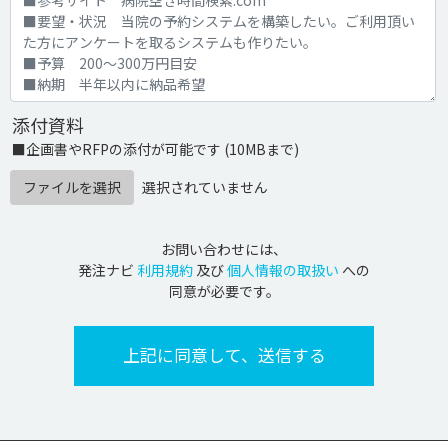
添付資料
■企画書やRFPの添付が可能です (10MBまで)
ファイルを選択
選択されていません
お問い合わせには、
発注ナビ
利用規約
及び
個人情報の取扱い
への
同意が必要です。