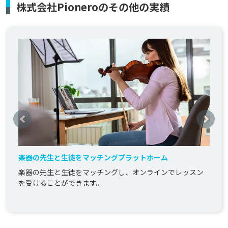
株式会社Pioneroのその他の実績
楽器の先生と生徒をマッチングプラットホーム
楽器の先生と生徒をマッチングし、オンラインでレッスン
を受けることができます。