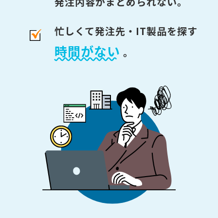
発注内容がまとめられない。
忙しくて発注先・IT製品を探す
時間がない
。