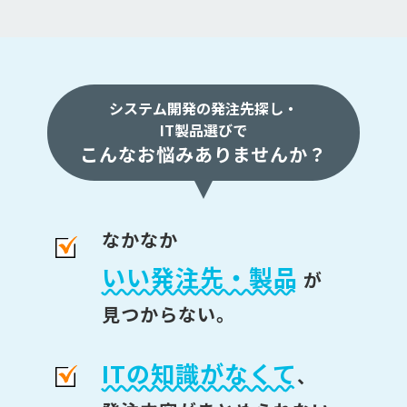
システム開発の発注先探し・
IT製品選びで
こんなお悩みありませんか？
なかなか
いい発注先・製品
が
見つからない。
ITの知識がなくて
、