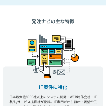
発注ナビの主な特徴
IT案件に特化
日本最大級8000社以上のシステム開発・WEB制作会社・IT
製品/サービス提供社が登録。IT専門だから細かい要望が伝