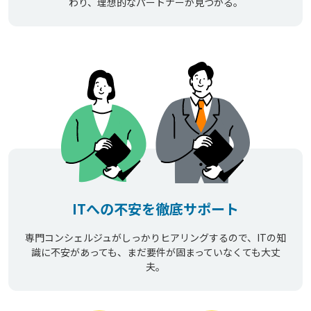
わり、理想的なパートナーが見つかる。
ITへの不安を徹底サポート
専門コンシェルジュがしっかりヒアリングするので、ITの知
識に不安があっても、まだ要件が固まっていなくても大丈
夫。