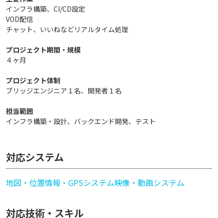
インフラ構築、CI/CD設定
VOD配信
チャット、いいねなどリアルタイム処理
プロジェクト期間・規模
４ヶ月
プロジェクト体制
ブリッジエンジニア１名、開発者１名
担当範囲
インフラ構築・設計、バックエンド開発、テスト
対応システム
地図・位置情報・GPSシステム
映像・動画システム
対応技術・スキル