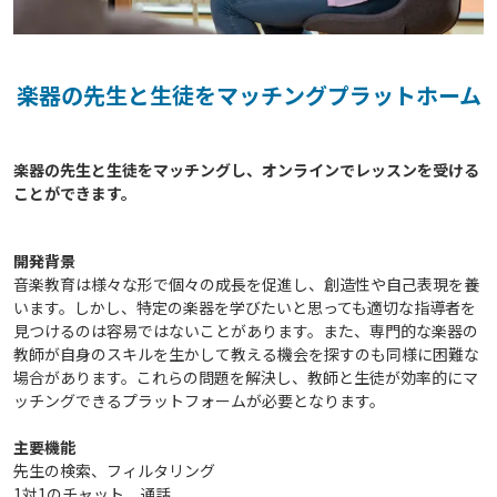
楽器の先生と生徒をマッチングプラットホーム
楽器の先生と生徒をマッチングし、オンラインでレッスンを受ける
開発背景
音楽教育は様々な形で個々の成長を促進し、創造性や自己表現を養
います。しかし、特定の楽器を学びたいと思っても適切な指導者を
見つけるのは容易ではないことがあります。また、専門的な楽器の
教師が自身のスキルを生かして教える機会を探すのも同様に困難な
場合があります。これらの問題を解決し、教師と生徒が効率的にマ
ッチングできるプラットフォームが必要となります。
主要機能
先生の検索、フィルタリング
1対1のチャット、通話