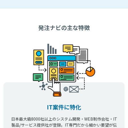
発注ナビの主な特徴
IT案件に特化
日本最大級8000社以上のシステム開発・WEB制作会社・IT
製品/サービス提供社が登録。IT専門だから細かい要望が伝