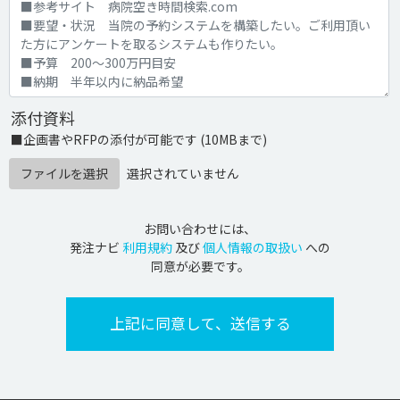
添付資料
■企画書やRFPの添付が可能です (10MBまで)
ファイルを選択
選択されていません
お問い合わせには、
発注ナビ
利用規約
及び
個人情報の取扱い
への
同意が必要です。