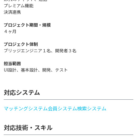
プレミアム機能
決済連携
プロジェクト期間・規模
４ヶ月
プロジェクト体制
ブリッジエンジニア１名、開発者３名
担当範囲
UI設計、基本設計、開発、テスト
対応システム
マッチングシステム
会員システム
検索システム
対応技術・スキル