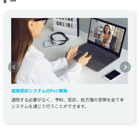
遠隔受診システムのPoC開発
通院する必要がなく、予約、受診、処方箋の受領を全て本
システムを通じて行うことができます。