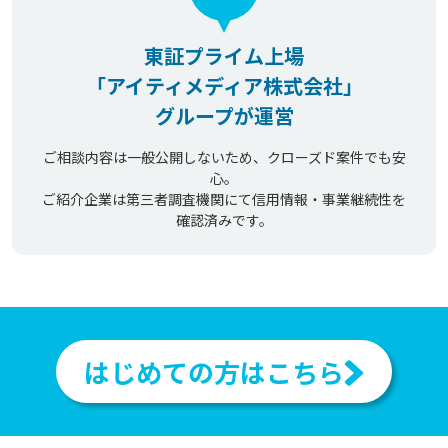
東証プライム上場
「アイティメディア株式会社」
グループが運営
ご相談内容は一般公開しないため、クローズド案件でも安
心。
ご紹介企業は第三者調査機関にて信用情報・事業継続性を
確認済みです。
はじめての方はこちら