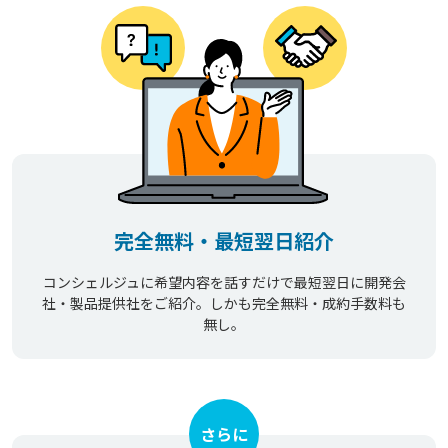
完全無料・最短翌日紹介
コンシェルジュに希望内容を話すだけで最短翌日に開発会
社・製品提供社をご紹介。しかも完全無料・成約手数料も
無し。
さらに