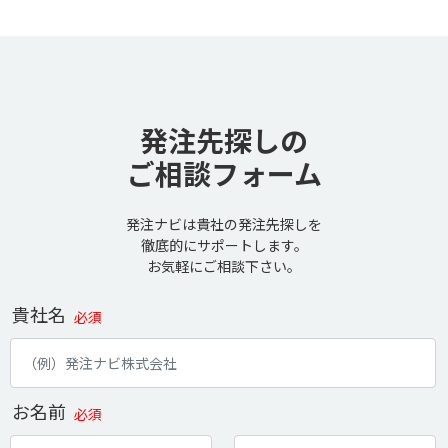
発注先探しの
ご相談フォーム
発注ナビは貴社の発注先探しを
徹底的にサポートします。
お気軽にご相談下さい。
貴社名
必須
お名前
必須