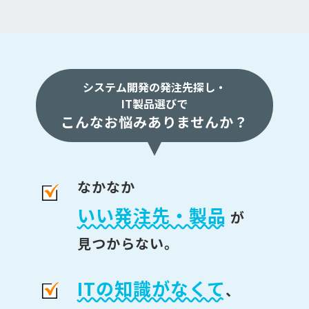
システム開発の発注先探し・
IT製品選びで
こんなお悩みありませんか？
なかなか
いい発注先・製品
が
見つからない。
ITの知識がなくて
、