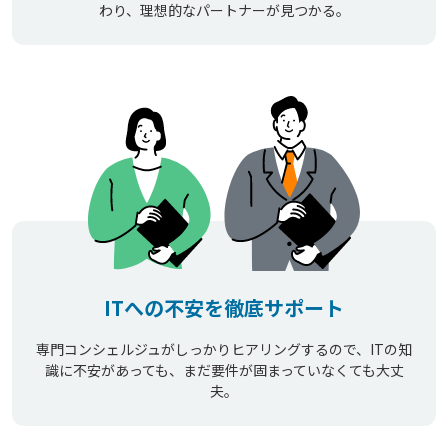
わり、理想的なパートナーが見つかる。
ITへの不安を徹底サポート
専門コンシェルジュがしっかりヒアリングするので、ITの知
識に不安があっても、まだ要件が固まっていなくても大丈
夫。