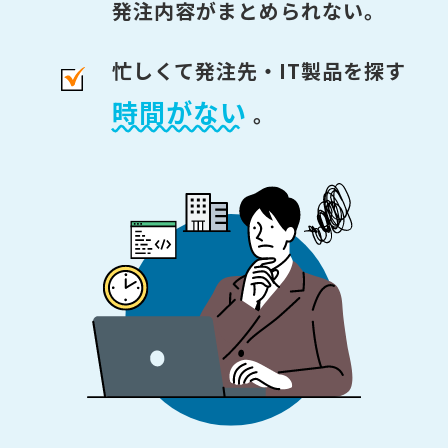
発注内容がまとめられない。
忙しくて発注先・IT製品を探す
時間がない
。