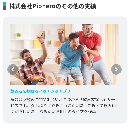
株式会社Pioneroのその他の実績
飲み友を探せるマッチングアプリ
気の合う飲み仲間や出会いが見つかる「飲み友探し」サー
ビスです。 久しぶりに飲みに行きたい時、ご近所で飲み仲
間が欲しい時、 飲みたいお相手のタイプを検索...