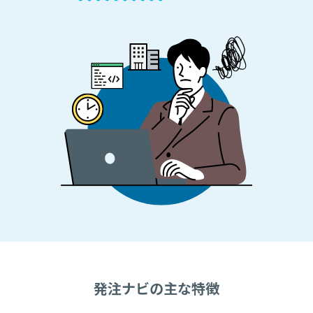
発注ナビの主な特徴