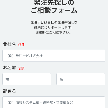
発注先探しの
ご相談フォーム
発注ナビは貴社の発注先探しを
徹底的にサポートします。
お気軽にご相談下さい。
貴社名
必須
お名前
必須
部署名