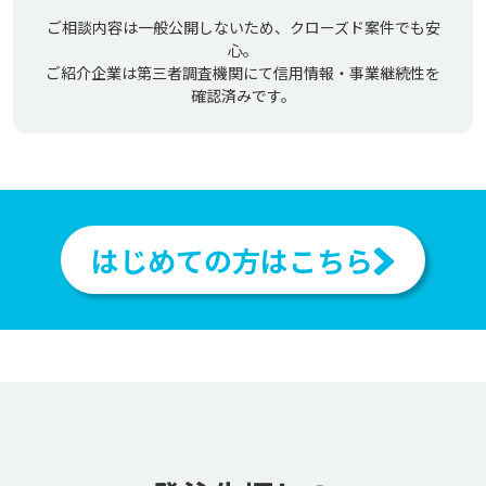
ご相談内容は一般公開しないため、クローズド案件でも安
心。
ご紹介企業は第三者調査機関にて信用情報・事業継続性を
確認済みです。
はじめての方はこちら