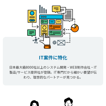
IT案件に特化
日本最大級8000社以上のシステム開発・WEB制作会社・IT
製品/サービス提供社が登録。IT専門だから細かい要望が伝
わり、理想的なパートナーが見つかる。