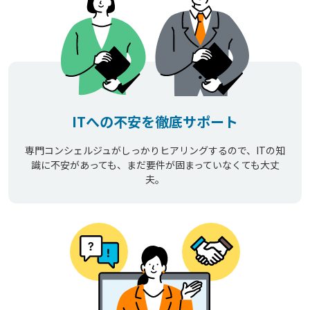
ITへの不安を徹底サポート
専門コンシェルジュがしっかりヒアリングするので、ITの知
識に不安があっても、まだ要件が固まっていなくても大丈
夫。