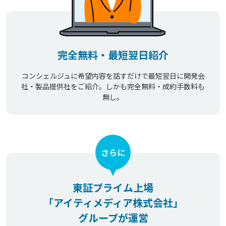
完全無料・最短翌日紹介
コンシェルジュに希望内容を話すだけで最短翌日に開発会
社・製品提供社をご紹介。しかも完全無料・成約手数料も
無し。
さらに
東証プライム上場
「アイティメディア株式会社」
グループが運営