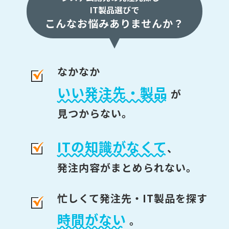
IT製品選びで
こんなお悩みありませんか？
なかなか
いい発注先・製品
が
見つからない。
ITの知識がなくて
、
発注内容がまとめられない。
忙しくて発注先・IT製品を探す
時間がない
。