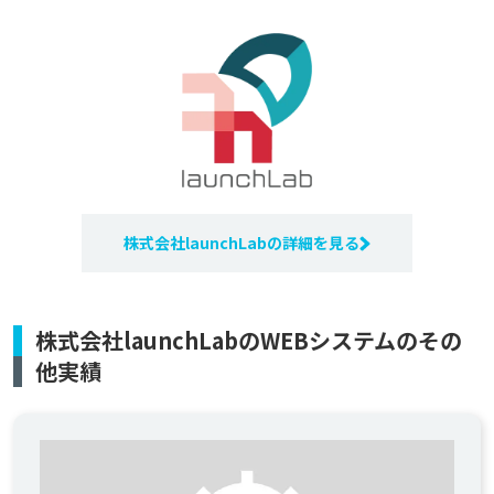
株式会社launchLabの詳細を見る
株式会社launchLabのWEBシステムのその
他実績