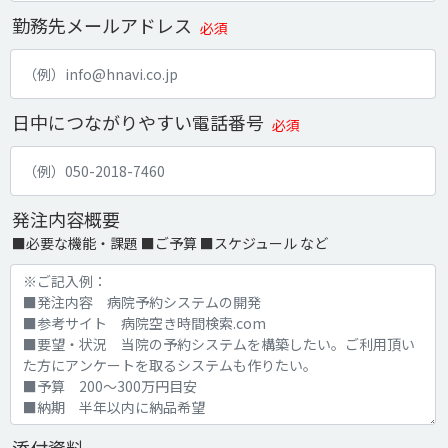
勤務先メールアドレス
必須
日中につながりやすい電話番号
必須
発注内容概要
■必要な機能・課題 ■ご予算 ■スケジュール など
添付資料