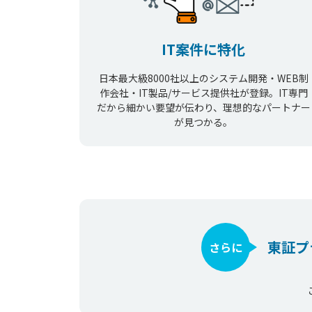
IT案件に特化
日本最大級8000社以上のシステム開発・WEB制
作会社・IT製品/サービス提供社が登録。IT専門
だから細かい要望が伝わり、理想的なパートナー
が見つかる。
東証プ
さらに