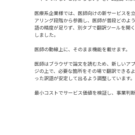
医療系企業様では、医師向けの新サービスを
アリング段階から参画し、医師が普段どのよ
語の精度が足りず、別タブで翻訳ツールを開
しました。
医師の動線上に、そのまま機能を載せます。
医師はブラウザで論文を読むため、新しいアプリ
ジの上で、必要な箇所をその場で翻訳できる
った訳語が安定して出るよう調整しています。
最小コストでサービス価値を検証し、事業判