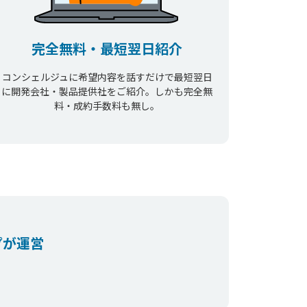
完全無料・最短翌日紹介
コンシェルジュに希望内容を話すだけで最短翌日
に開発会社・製品提供社をご紹介。しかも完全無
料・成約手数料も無し。
プが運営
。