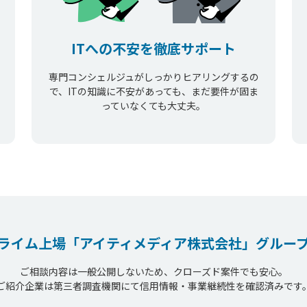
ITへの不安を徹底サポート
専門コンシェルジュがしっかりヒアリングするの
で、ITの知識に不安があっても、まだ要件が固ま
っていなくても大丈夫。
ライム上場
「アイティメディア株式会社」
グルー
ご相談内容は一般公開しないため、クローズド案件でも安心。
ご紹介企業は第三者調査機関にて信用情報・事業継続性を確認済みです