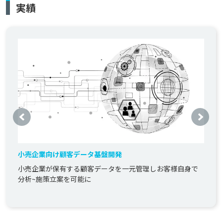
実績
小売企業向け顧客データ基盤開発
小売企業が保有する顧客データを一元管理しお客様自身で
分析~施策立案を可能に