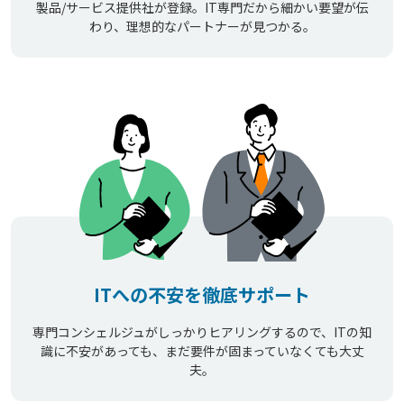
製品/サービス提供社が登録。IT専門だから細かい要望が伝
わり、理想的なパートナーが見つかる。
ITへの不安を徹底サポート
専門コンシェルジュがしっかりヒアリングするので、ITの知
識に不安があっても、まだ要件が固まっていなくても大丈
夫。