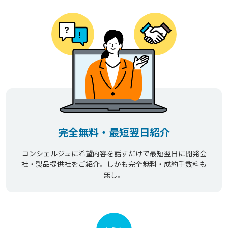
完全無料・最短翌日紹介
コンシェルジュに希望内容を話すだけで最短翌日に開発会
社・製品提供社をご紹介。しかも完全無料・成約手数料も
無し。