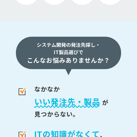
システム開発の発注先探し・
IT製品選びで
こんなお悩みありませんか？
なかなか
いい発注先・製品
が
見つからない。
ITの知識がなくて
、