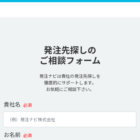
発注先探しの
ご相談フォーム
発注ナビは貴社の発注先探しを
徹底的にサポートします。
お気軽にご相談下さい。
貴社名
必須
お名前
必須