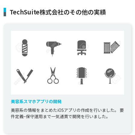
TechSuite株式会社のその他の実績
美容系スマホアプリの開発
美容系の情報をまとめたiOSアプリの作成を行いました。 要
件定義~保守運用まで一気通貫で開発を行いました｡