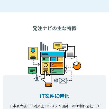
発注ナビの主な特徴
IT案件に特化
日本最大級8000社以上のシステム開発・WEB制作会社・IT