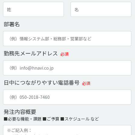
部署名
勤務先メールアドレス
必須
日中につながりやすい電話番号
必須
発注内容概要
■必要な機能・課題 ■ご予算 ■スケジュール など