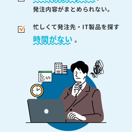
発注内容がまとめられない。
忙しくて発注先・IT製品を探す
時間がない
。