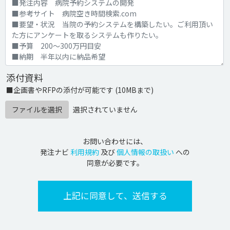
添付資料
■企画書やRFPの添付が可能です (10MBまで)
ファイルを選択
選択されていません
お問い合わせには、
発注ナビ
利用規約
及び
個人情報の取扱い
への
同意が必要です。