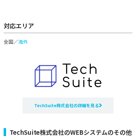
対応エリア
全国／
海外
TechSuite株式会社の詳細を見る
TechSuite株式会社のWEBシステムのその他