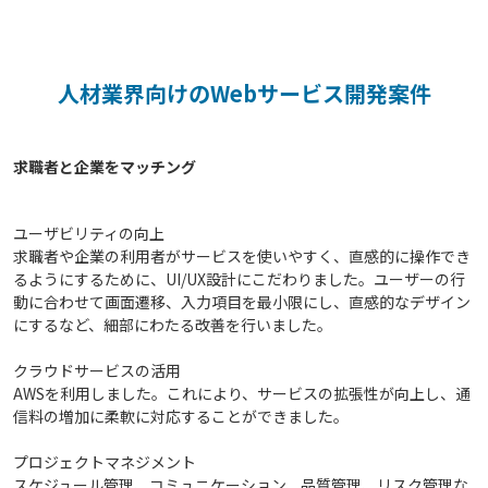
人材業界向けのWebサービス開発案件
ユーザビリティの向上
求職者や企業の利用者がサービスを使いやすく、直感的に操作でき
るようにするために、UI/UX設計にこだわりました。ユーザーの行
動に合わせて画面遷移、入力項目を最小限にし、直感的なデザイン
にするなど、細部にわたる改善を行いました。
クラウドサービスの活用
AWSを利用しました。これにより、サービスの拡張性が向上し、通
信料の増加に柔軟に対応することができました。
プロジェクトマネジメント
スケジュール管理、コミュニケーション、品質管理、リスク管理な