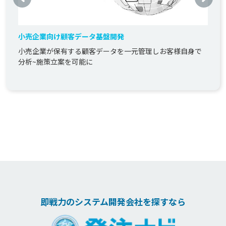
小売企業向け顧客データ基盤開発
小売企業が保有する顧客データを一元管理しお客様自身で
分析~施策立案を可能に
即戦力のシステム開発会社を探すなら