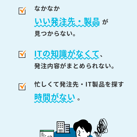
なかなか
いい発注先・製品
が
見つからない。
ITの知識がなくて
、
発注内容がまとめられない。
忙しくて発注先・IT製品を探す
時間がない
。