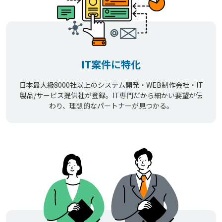
IT案件に特化
日本最大級8000社以上のシステム開発・WEB制作会社・IT
製品/サービス提供社が登録。IT専門だから細かい要望が伝
わり、理想的なパートナーが見つかる。