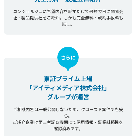
コンシェルジュに希望内容を話すだけで最短翌日に開発会
社・製品提供社をご紹介。しかも完全無料・成約手数料も
無し。
さらに
東証プライム上場
「アイティメディア株式会社」
グループが運営
ご相談内容は一般公開しないため、クローズド案件でも安
心。
ご紹介企業は第三者調査機関にて信用情報・事業継続性を
確認済みです。