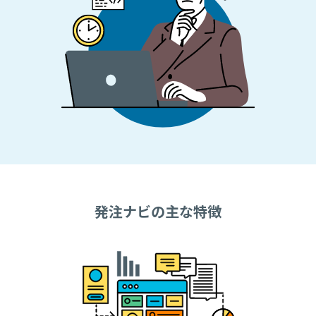
発注ナビの主な特徴