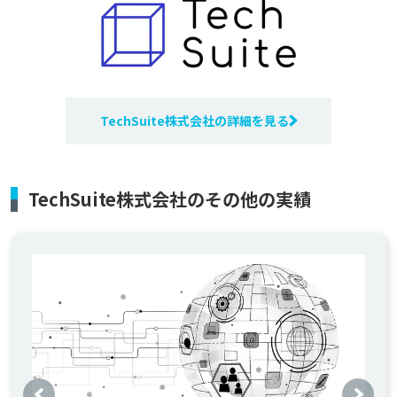
TechSuite株式会社の詳細を見る
TechSuite株式会社のその他の実績