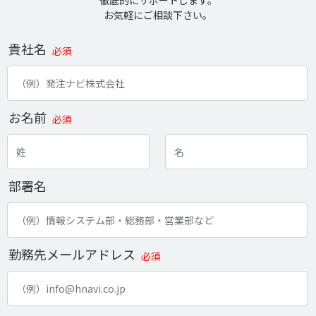
徹底的にサポートします。
お気軽にご相談下さい。
貴社名
必須
お名前
必須
部署名
勤務先メールアドレス
必須