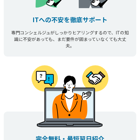
ITへの不安を徹底サポート
専門コンシェルジュがしっかりヒアリングするので、ITの知
識に不安があっても、まだ要件が固まっていなくても大丈
夫。
完全無料・最短翌日紹介