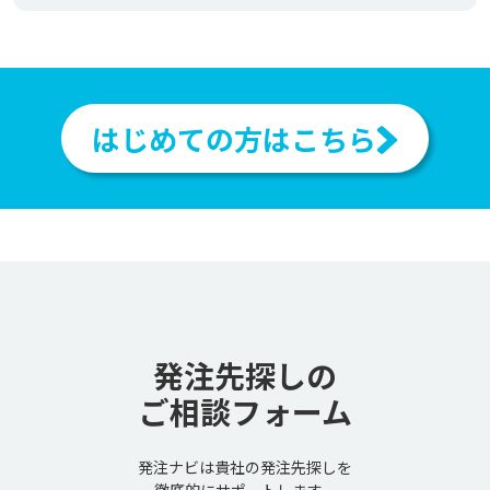
はじめての方はこちら
発注先探しの
ご相談フォーム
発注ナビは貴社の発注先探しを