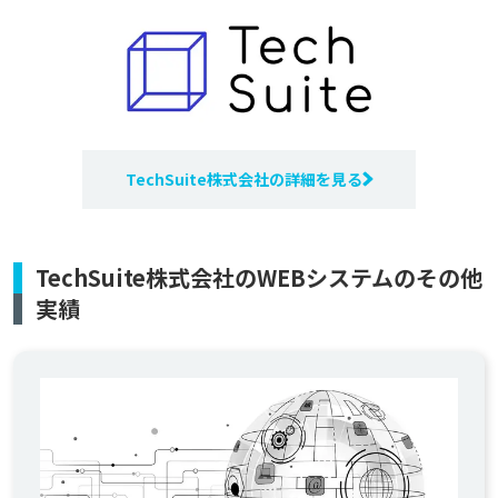
TechSuite株式会社の詳細を見る
TechSuite株式会社のWEBシステムのその他
実績