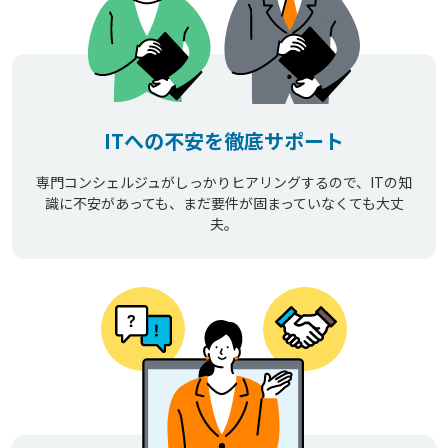
ITへの不安を徹底サポート
専門コンシェルジュがしっかりヒアリングするので、ITの知
識に不安があっても、まだ要件が固まっていなくても大丈
夫。