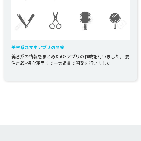
美容系スマホアプリの開発
美容系の情報をまとめたiOSアプリの作成を行いました。 要
件定義~保守運用まで一気通貫で開発を行いました｡