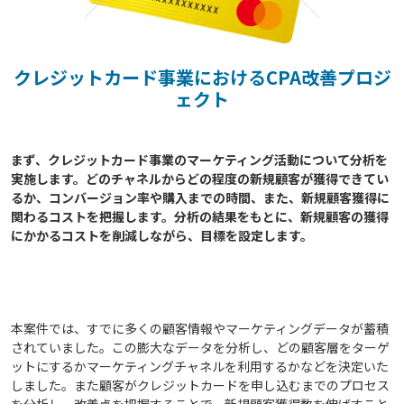
クレジットカード事業におけるCPA改善プロジ
ェクト
まず、クレジットカード事業のマーケティング活動について分析を
実施します。どのチャネルからどの程度の新規顧客が獲得できてい
るか、コンバージョン率や購入までの時間、また、新規顧客獲得に
関わるコストを把握します。分析の結果をもとに、新規顧客の獲得
にかかるコストを削減しながら、目標を設定します。

本案件では、すでに多くの顧客情報やマーケティングデータが蓄積
されていました。この膨大なデータを分析し、どの顧客層をターゲ
ットにするかマーケティングチャネルを利用するかなどを決定いた
しました。また顧客がクレジットカードを申し込むまでのプロセス