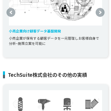
小売企業向け顧客データ基盤開発
小売企業が保有する顧客データを一元管理しお客様自身で
分析~施策立案を可能に
TechSuite株式会社のその他の実績