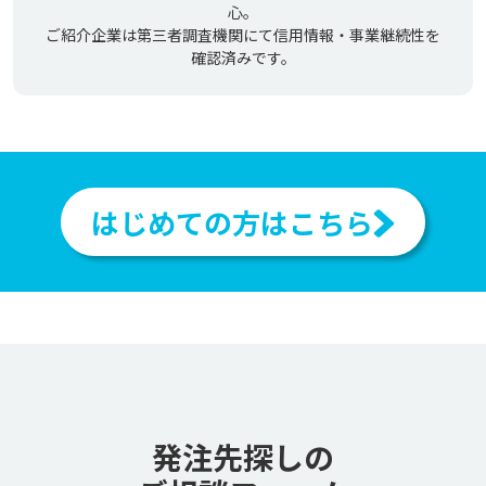
心。
ご紹介企業は第三者調査機関にて信用情報・事業継続性を
確認済みです。
はじめての方はこちら
発注先探しの