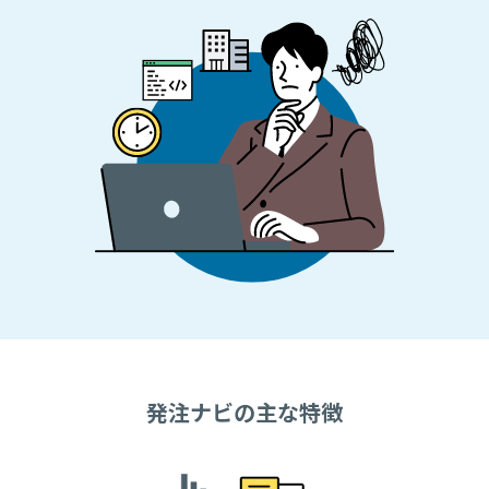
発注ナビの主な特徴