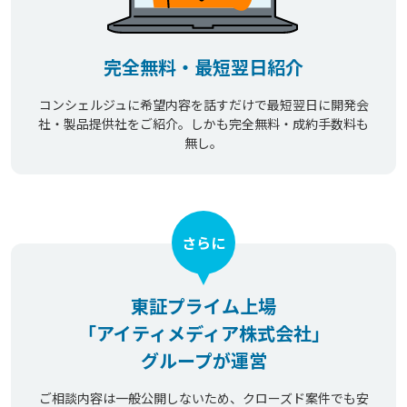
完全無料・最短翌日紹介
コンシェルジュに希望内容を話すだけで最短翌日に開発会
社・製品提供社をご紹介。しかも完全無料・成約手数料も
無し。
さらに
東証プライム上場
「アイティメディア株式会社」
グループが運営
ご相談内容は一般公開しないため、クローズド案件でも安