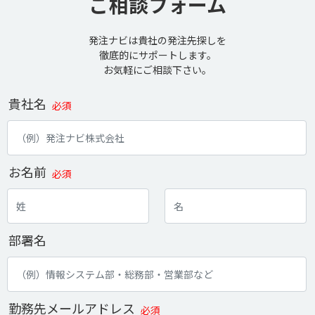
ご相談フォーム
発注ナビは貴社の発注先探しを
徹底的にサポートします。
お気軽にご相談下さい。
貴社名
必須
お名前
必須
部署名
勤務先メールアドレス
必須