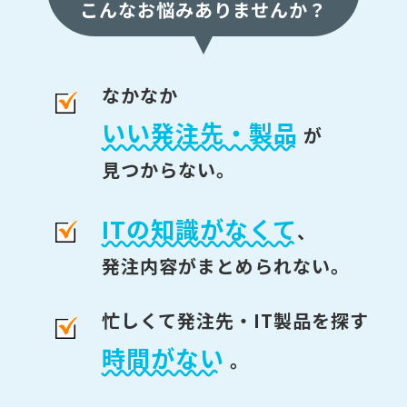
こんなお悩みありませんか？
なかなか
いい発注先・製品
が
見つからない。
ITの知識がなくて
、
発注内容がまとめられない。
忙しくて発注先・IT製品を探す
時間がない
。