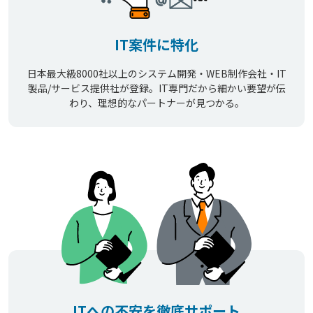
IT案件に特化
日本最大級8000社以上のシステム開発・WEB制作会社・IT
製品/サービス提供社が登録。IT専門だから細かい要望が伝
わり、理想的なパートナーが見つかる。
ITへの不安を徹底サポート