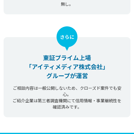
無し。
さらに
東証プライム上場
「アイティメディア株式会社」
グループが運営
ご相談内容は一般公開しないため、クローズド案件でも安
心。
ご紹介企業は第三者調査機関にて信用情報・事業継続性を
確認済みです。