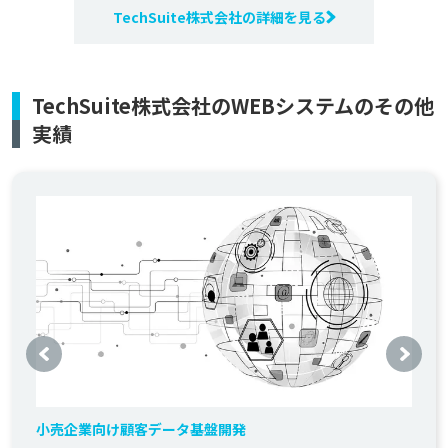
TechSuite株式会社の詳細を見る
TechSuite株式会社のWEBシステムのその他
実績
小売企業向け顧客データ基盤開発