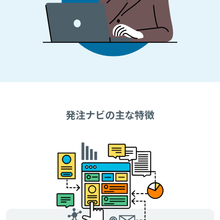
発注ナビの主な特徴