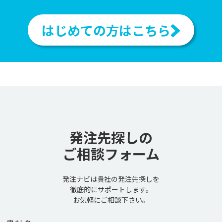
はじめての方はこちら
発注先探しの
ご相談フォーム
発注ナビは貴社の発注先探しを
徹底的にサポートします。
お気軽にご相談下さい。