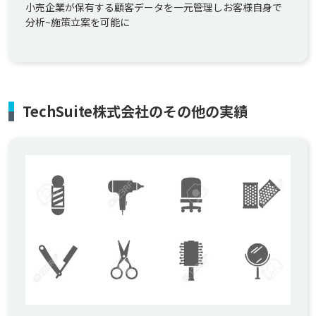
小売企業が保有する顧客データを一元管理しお客様自身で
分析~施策立案を可能に
TechSuite株式会社のその他の実績