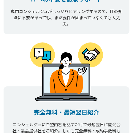
専門コンシェルジュがしっかりヒアリングするので、ITの知
識に不安があっても、まだ要件が固まっていなくても大丈
夫。
完全無料・最短翌日紹介
コンシェルジュに希望内容を話すだけで最短翌日に開発会
社・製品提供社をご紹介。しかも完全無料・成約手数料も