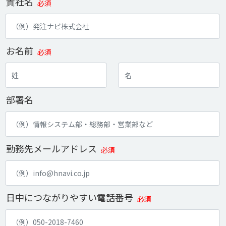
貴社名
必須
お名前
必須
部署名
勤務先メールアドレス
必須
日中につながりやすい電話番号
必須