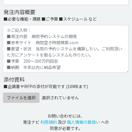
発注内容概要
■必要な機能・課題 ■ご予算 ■スケジュール など
添付資料
■企画書やRFPの添付が可能です (10MBまで)
ファイルを選択
選択されていません
お問い合わせには、
発注ナビ
利用規約
及び
個人情報の取扱い
への
同意が必要です。