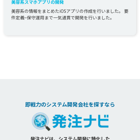
美容系スマホアプリの開発
美容系の情報をまとめたiOSアプリの作成を行いました。 要
件定義~保守運用まで一気通貫で開発を行いました｡
即戦力のシステム開発会社を探すなら
発注ナビは、システム開発に特化した