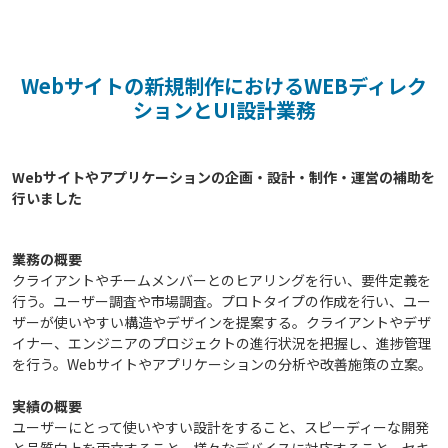
Webサイトの新規制作におけるWEBディレク
ションとUI設計業務
Webサイトやアプリケーションの企画・設計・制作・運営の補助を
業務の概要
クライアントやチームメンバーとのヒアリングを行い、要件定義を
行う。ユーザー調査や市場調査。プロトタイプの作成を行い、ユー
ザーが使いやすい構造やデザインを提案する。クライアントやデザ
イナー、エンジニアのプロジェクトの進行状況を把握し、進捗管理
を行う。Webサイトやアプリケーションの分析や改善施策の立案。
実績の概要
ユーザーにとって使いやすい設計をすること、スピーディーな開発