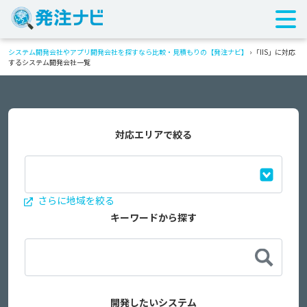
システム開発会社やアプリ開発会社を探すなら比較・見積もりの【発注ナビ】
›
「IIS」に対応
するシステム開発会社一覧
対応エリアで絞る
さらに地域を絞る
キーワードから探す
開発したいシステム