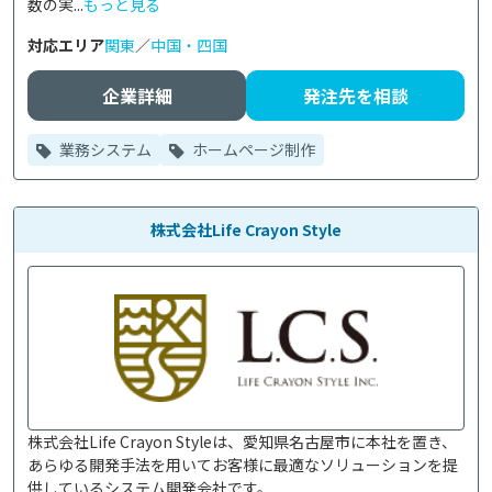
数の実...
もっと見る
対応エリア
関東
／
中国・四国
企業詳細
発注先を相談
業務システム
ホームページ制作
株式会社Life Crayon Style
株式会社Life Crayon Styleは、愛知県名古屋市に本社を置き、
あらゆる開発手法を用いてお客様に最適なソリューションを提
供しているシステム開発会社です。
