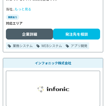
当社...
もっと見る
事例有り
対応エリア
企業詳細
発注先を相談
業務システム
WEBシステム
アプリ開発
インフォニック株式会社