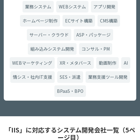
業務システム
WEBシステム
アプリ開発
ホームページ制作
ECサイト構築
CMS構築
サーバー・クラウド
ASP・パッケージ
組み込みシステム開発
コンサル・PM
WEBマーケティング
XR・メタバース
動画制作
AI
情シス・社内IT支援
SES・派遣
業務支援ツール開発
BPaaS・BPO
「IIS」に対応するシステム開発会社一覧（5ペ
ージ目）