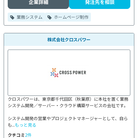
企業詳細
発注先を相談
業務システム
ホームページ制作
株式会社クロスパワー
クロスパワーは、東京都千代田区（秋葉原）に本社を置く業務
システム開発／サーバー・クラウド構築サービスの会社です。

システム開発の営業やプロジェクトマネージャーとして、自ら
も...
もっと見る
クチコミ
2件