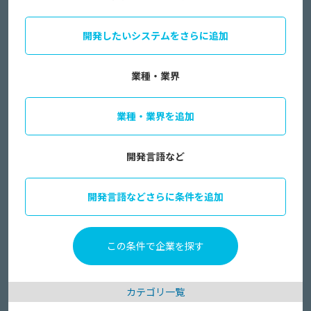
開発したいシステムをさらに追加
業種・業界
業種・業界を追加
開発言語など
開発言語などさらに条件を追加
カテゴリ一覧