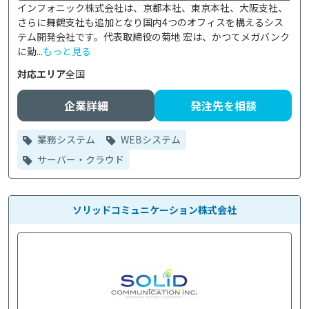
インフォニック株式会社は、京都本社、東京本社、大阪支社、
さらに舞鶴支社も追加となり国内4つのオフィスを構えるシス
テム開発会社です。代表取締役の菊地 宏は、かつてメガバンク
に勤...
もっと見る
対応エリア
全国
企業詳細
発注先を相談
業務システム
WEBシステム
サーバー・クラウド
ソリッドコミュニケーション株式会社