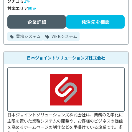
クチコミ
2件
対応エリア
関東
企業詳細
発注先を相談
業務システム
WEBシステム
日本ジョイントソリューションズ株式会社
日本ジョイントソリューションズ株式会社は、業務の効率化に
主眼を置いた業務システムの開発や、お客様のビジネスの価値
を高めるホームページの制作などを手掛けている企業です。多