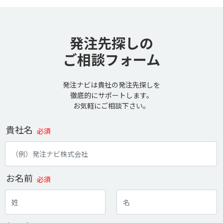
発注先探しの
ご相談フォーム
発注ナビは貴社の発注先探しを
徹底的にサポートします。
お気軽にご相談下さい。
貴社名
必須
お名前
必須