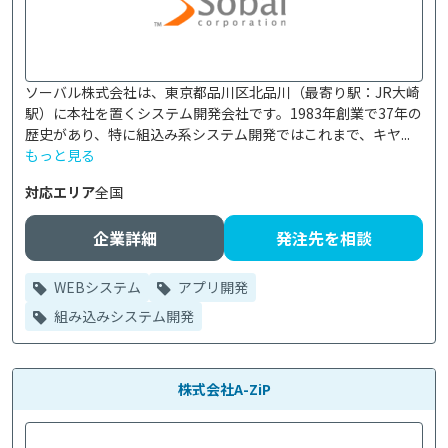
ソーバル株式会社は、東京都品川区北品川（最寄り駅：JR大崎
駅）に本社を置くシステム開発会社です。1983年創業で37年の
歴史があり、特に組込み系システム開発ではこれまで、キヤ...
もっと見る
対応エリア
全国
企業詳細
発注先を相談
WEBシステム
アプリ開発
組み込みシステム開発
株式会社A-ZiP