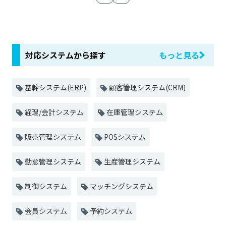
対応システムから探す
もっと見る
基幹システム(ERP)
顧客管理システム(CRM)
経理/会計システム
在庫管理システム
販売管理システム
POSシステム
勤怠管理システム
生産管理システム
制御システム
マッチングシステム
会員システム
予約システム