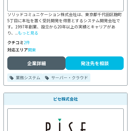
ソリッドコミュニケーション株式会社は、東京都千代田区麹町
5丁目に本社を置く受託開発を得意とするシステム開発会社で
す。1997年創業、設立から20年以上の実績とキャリアがあ
り、...
もっと見る
クチコミ
2件
対応エリア
関東
企業詳細
発注先を相談
業務システム
サーバー・クラウド
ピセ株式会社