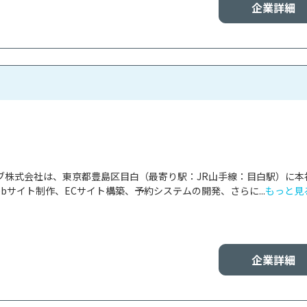
企業詳細
ブ株式会社は、東京都豊島区目白（最寄り駅：JR山手線：目白駅）に本
ebサイト制作、ECサイト構築、予約システムの開発、さらに...
もっと見
企業詳細