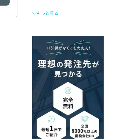
もっと見る