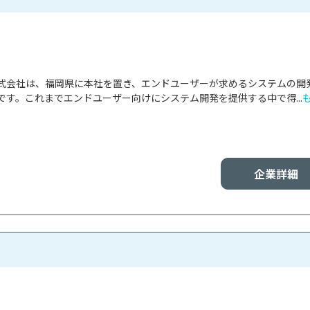
式会社は、福岡県に本社を置き、エンドユーザーが求めるシステムの開
す。これまでエンドユーザー向けにシステム開発を提供する中で得...
企業詳細