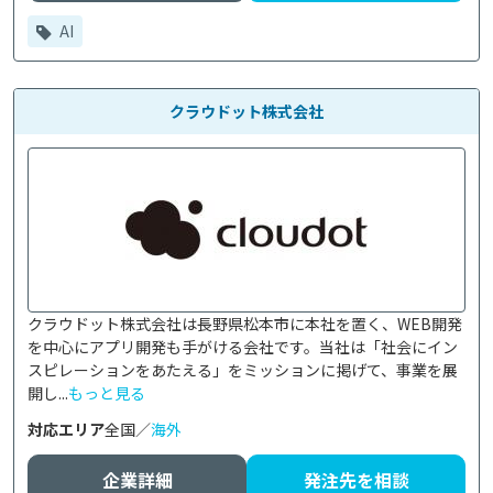
AI
クラウドット株式会社
クラウドット株式会社は長野県松本市に本社を置く、WEB開発
を中心にアプリ開発も手がける会社です。当社は「社会にイン
スピレーションをあたえる」をミッションに掲げて、事業を展
開し...
もっと見る
対応エリア
全国／
海外
企業詳細
発注先を相談