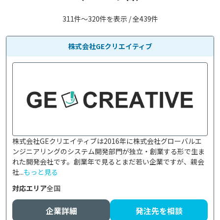
311件〜320件を表示 / 全439件
株式会社GEクリエイティブ
株式会社GEクリエイティブは2016年に株式会社グローバルエ
ンジニアリングのシステム開発部門が独立・創業する形で生ま
れた開発会社です。創業年で見るとまだ若い企業ですが、親会
社...
もっと見る
対応エリア
全国
企業詳細
発注先を相談