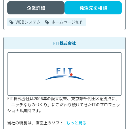
企業詳細
発注先を相談
WEBシステム
ホームページ制作
FIT株式会社
FIT株式会社は2006年の設立以来、東京都千代田区を拠点に、
「ニッチなものづくり」にこだわり続けてきたITのプロフェッ
ショナル集団です。

当社の特長は、画面上のソフト...
もっと見る