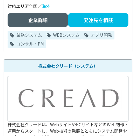
対応エリア
全国／
海外
企業詳細
発注先を相談
業務システム
WEBシステム
アプリ開発
コンサル・PM
株式会社クリード（システム）
株式会社クリードは、WebサイトやECサイトなどのWeb制作・
運用からスタートし、Web技術の発展とともにシステム開発や