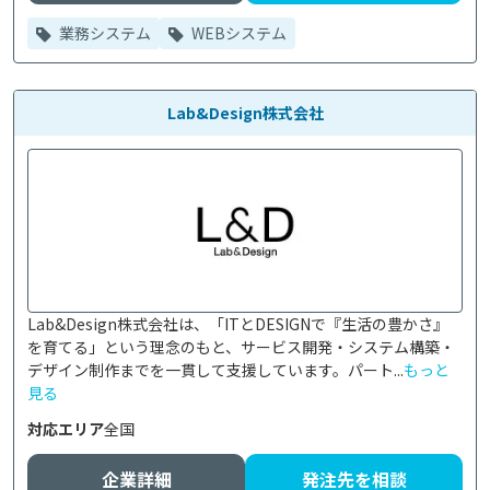
業務システム
WEBシステム
Lab&Design株式会社
Lab&Design株式会社は、「ITとDESIGNで『生活の豊かさ』
を育てる」という理念のもと、サービス開発・システム構築・
デザイン制作までを一貫して支援しています。パート...
もっと
見る
対応エリア
全国
企業詳細
発注先を相談