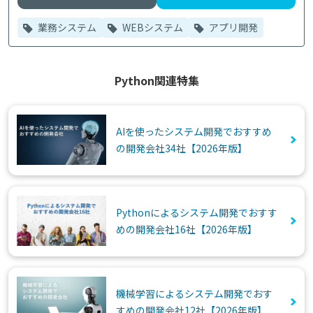
業務システム
WEBシステム
アプリ開発
Python関連特集
AIを使ったシステム開発でおすすめ
の開発会社34社【2026年版】
Pythonによるシステム開発でおすす
めの開発会社16社【2026年版】
機械学習によるシステム開発でおす
すめの開発会社12社【2026年版】