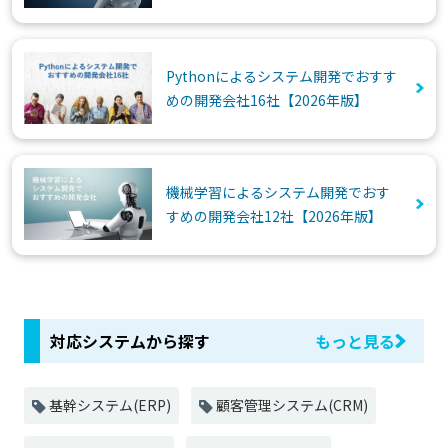
Pythonによるシステム開発でおすす
めの開発会社16社【2026年版】
機械学習によるシステム開発でおす
すめの開発会社12社【2026年版】
対応システムから探す
もっと見る
基幹システム(ERP)
顧客管理システム(CRM)