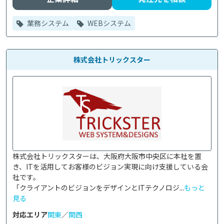
業務システム
WEBシステム
株式会社トリックスター
株式会社トリックスターは、大阪府大阪市中央区に本社を置
き、ITを活用してお客様のビジョン実現に向け支援している会
社です。

「クライアントのビジョンをデザインとITテクノロジ...
もっと
見る
対応エリア
関東
／
関西