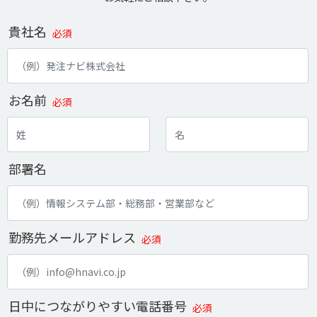
貴社名
必須
お名前
必須
部署名
勤務先メールアドレス
必須
日中につながりやすい電話番号
必須