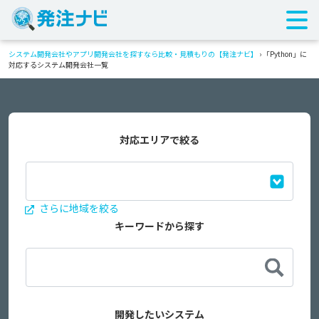
システム開発会社やアプリ開発会社を探すなら比較・見積もりの【発注ナビ】
›
「Python」に
対応するシステム開発会社一覧
対応エリアで絞る
さらに地域を絞る
キーワードから探す
開発したいシステム