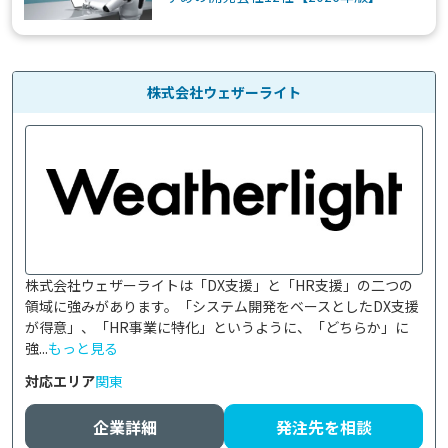
株式会社ウェザーライト
株式会社ウェザーライトは「DX支援」と「HR支援」の二つの
領域に強みがあります。「システム開発をベースとしたDX支援
が得意」、「HR事業に特化」というように、「どちらか」に
強...
もっと見る
対応エリア
関東
企業詳細
発注先を相談