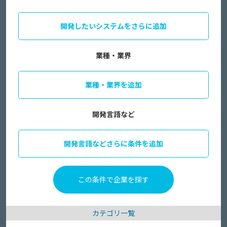
開発したいシステムをさらに追加
業種・業界
業種・業界を追加
開発言語など
開発言語などさらに条件を追加
カテゴリ一覧