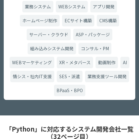
業務システム
WEBシステム
アプリ開発
ホームページ制作
ECサイト構築
CMS構築
サーバー・クラウド
ASP・パッケージ
組み込みシステム開発
コンサル・PM
WEBマーケティング
XR・メタバース
動画制作
AI
情シス・社内IT支援
SES・派遣
業務支援ツール開発
BPaaS・BPO
「Python」に対応するシステム開発会社一覧
（32ページ目）