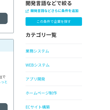
開発言語などで絞る
開発言語などさらに条件を追加
カテゴリ一覧
業務システム
WEBシステム
社で
アプリ開発
もっと
ホームページ制作
ECサイト構築