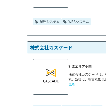
業務システム
WEBシステム
株式会社カスケード
対応エリア
全国
株式会社カスケードは、
す。当社は、豊富な知見を
見る