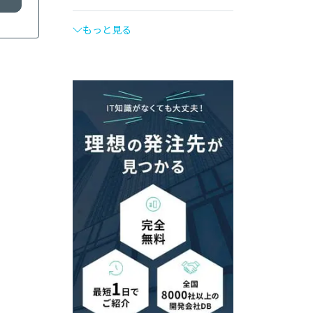
もっと見る