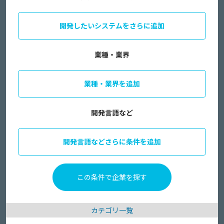
開発したいシステムをさらに追加
業種・業界
業種・業界を追加
開発言語など
開発言語などさらに条件を追加
カテゴリ一覧