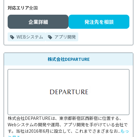
対応エリア
全国
企業詳細
発注先を相談
WEBシステム
アプリ開発
株式会社DEPARTURE
株式会社DEPARTUREは、東京都新宿区西新宿に位置する、
Webシステムの開発や運用、アプリ開発を手がけている会社で
す。当社は2016年6月に設立して、これまでさまざまなお...
もっ