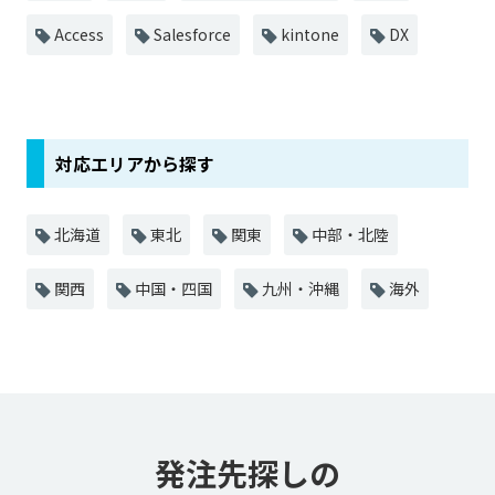
Access
Salesforce
kintone
DX
対応エリアから探す
北海道
東北
関東
中部・北陸
関西
中国・四国
九州・沖縄
海外
発注先探しの