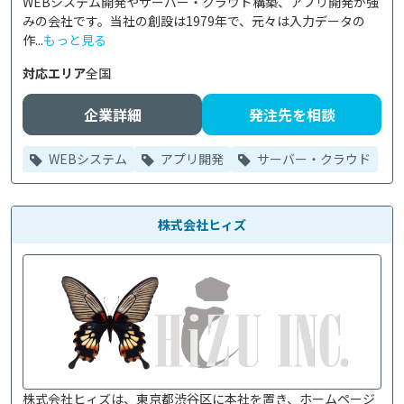
WEBシステム開発やサーバー・クラウド構築、アプリ開発が強
みの会社です。当社の創設は1979年で、元々は入力データの
作...
もっと見る
対応エリア
全国
企業詳細
発注先を相談
WEBシステム
アプリ開発
サーバー・クラウド
株式会社ヒィズ
株式会社ヒィズは、東京都渋谷区に本社を置き、ホームページ