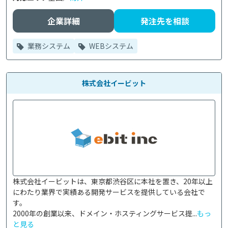
企業詳細
発注先を相談
業務システム
WEBシステム
株式会社イービット
株式会社イービットは、東京都渋谷区に本社を置き、20年以上
にわたり業界で実績ある開発サービスを提供している会社で
す。

2000年の創業以来、ドメイン・ホスティングサービス提...
もっ
と見る