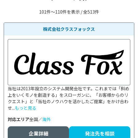
101件〜110件を表示 / 全513件
株式会社クラスフォックス
当社は2013年設立のシステム開発会社です。これまでは「斜め
上をいくモノを創造する」をスローガンに、「お客様からのリ
クエスト」と「当社のノウハウを活かしたご提案」をかけ合わ
せ...
もっと見る
対応エリア
全国／
海外
企業詳細
発注先を相談