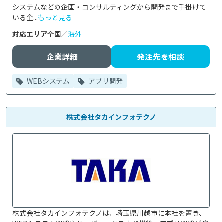
システムなどの企画・コンサルティングから開発まで手掛けて
いる企...
もっと見る
対応エリア
全国／
海外
企業詳細
発注先を相談
WEBシステム
アプリ開発
株式会社タカインフォテクノ
株式会社タカインフォテクノは、埼玉県川越市に本社を置き、