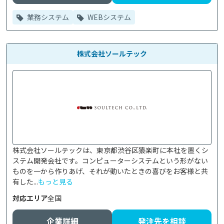
業務システム
WEBシステム
株式会社ソールテック
株式会社ソールテックは、東京都渋谷区猿楽町に本社を置くシ
ステム開発会社です。コンピューターシステムという形がない
ものを一から作りあげ、それが動いたときの喜びをお客様と共
有した...
もっと見る
対応エリア
全国
企業詳細
発注先を相談