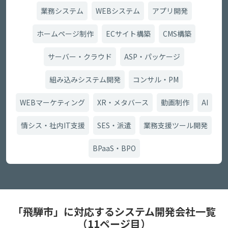
業務システム
WEBシステム
アプリ開発
ホームページ制作
ECサイト構築
CMS構築
サーバー・クラウド
ASP・パッケージ
組み込みシステム開発
コンサル・PM
WEBマーケティング
XR・メタバース
動画制作
AI
情シス・社内IT支援
SES・派遣
業務支援ツール開発
BPaaS・BPO
「飛騨市」に対応するシステム開発会社一覧
（11ページ目）