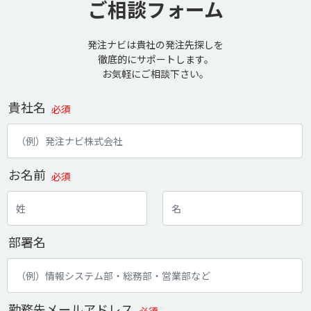
ご相談フォーム
発注ナビは貴社の発注先探しを
徹底的にサポートします。
お気軽にご相談下さい。
貴社名
必須
お名前
必須
部署名
勤務先メールアドレス