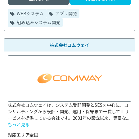
WEBシステム
アプリ開発
組み込みシステム開発
株式会社コムウェイ
株式会社コムウェイは、システム受託開発とSESを中心に、コ
ンサルティングから設計・開発、運用・保守まで一貫してITサ
ービスを提供している会社です。2001年の設立以来、豊富な...
もっと見る
対応エリア
全国