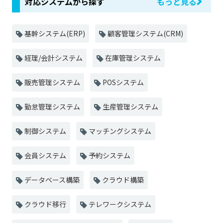
対応システムから探す
もっと見る
基幹システム(ERP)
顧客管理システム(CRM)
経理/会計システム
在庫管理システム
販売管理システム
POSシステム
勤怠管理システム
生産管理システム
制御システム
マッチングシステム
会員システム
予約システム
データベース構築
クラウド構築
クラウド移行
テレワークシステム