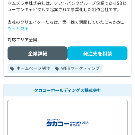
マムズラボ株式会社は、ソフトバンクグループ企業であるSBヒ
ューマンキャピタルで起案されて事業化した制作会社です。

当社のクリエイターたちは、第一線で活躍していたにもかか...
もっと見る
対応エリア
全国
企業詳細
発注先を相談
ホームページ制作
WEBマーケティング
タカコーホールディングス株式会社