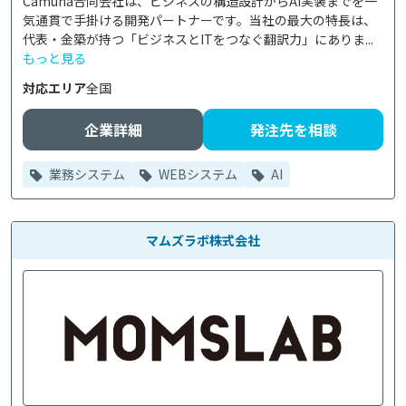
Camuna合同会社は、ビジネスの構造設計からAI実装までを一
気通貫で手掛ける開発パートナーです。当社の最大の特長は、
代表・金築が持つ「ビジネスとITをつなぐ翻訳力」にありま...
もっと見る
対応エリア
全国
企業詳細
発注先を相談
業務システム
WEBシステム
AI
マムズラボ株式会社