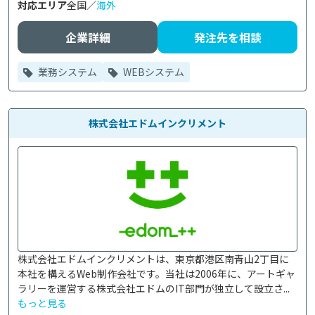
対応エリア
全国／
海外
企業詳細
発注先を相談
業務システム
WEBシステム
株式会社エドムインクリメント
株式会社エドムインクリメントは、東京都港区南青山2丁目に
本社を構えるWeb制作会社です。当社は2006年に、アートギャ
ラリーを運営する株式会社エドムのIT部門が独立して設立さ...
もっと見る