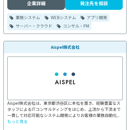
企業詳細
発注先を相談
業務システム
WEBシステム
アプリ開発
サーバー・クラウド
コンサル・PM
Aispel株式会社
Aispel株式会社は、東京都渋谷区に本社を置き、経験豊富なス
タッフによるITコンサルティングをはじめ、上流から下流まで
一貫して対応可能なシステム開発によりお客様の業務自動化...
もっと見る