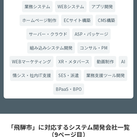
業務システム
WEBシステム
アプリ開発
ホームページ制作
ECサイト構築
CMS構築
サーバー・クラウド
ASP・パッケージ
組み込みシステム開発
コンサル・PM
WEBマーケティング
XR・メタバース
動画制作
AI
情シス・社内IT支援
SES・派遣
業務支援ツール開発
BPaaS・BPO
「飛騨市」に対応するシステム開発会社一覧
（9ページ目）