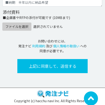
添付資料
■企画書やRFPの添付が可能です (10MBまで)
ファイルを選択
選択されていません
お問い合わせには、
発注ナビ
利用規約
及び
個人情報の取扱い
への
同意が必要です。
Copyright (c) hacchu navi Inc. All Rights Reserved