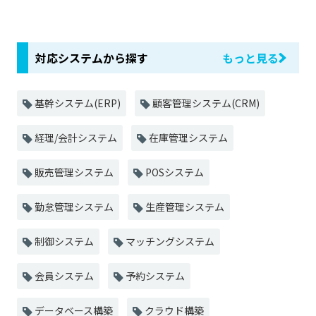
対応システムから探す
もっと見る
基幹システム(ERP)
顧客管理システム(CRM)
経理/会計システム
在庫管理システム
販売管理システム
POSシステム
勤怠管理システム
生産管理システム
制御システム
マッチングシステム
会員システム
予約システム
データベース構築
クラウド構築