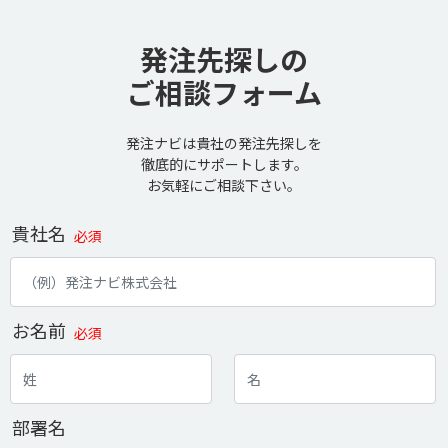
発注先探しの
ご相談フォーム
発注ナビは貴社の発注先探しを
徹底的にサポートします。
お気軽にご相談下さい。
貴社名
必須
お名前
必須
部署名