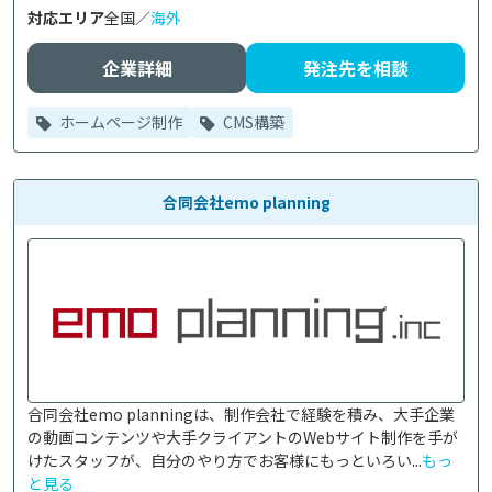
対応エリア
全国／
海外
企業詳細
発注先を相談
ホームページ制作
CMS構築
合同会社emo planning
合同会社emo planningは、制作会社で経験を積み、大手企業
の動画コンテンツや大手クライアントのWebサイト制作を手が
けたスタッフが、自分のやり方でお客様にもっといろい...
もっ
と見る