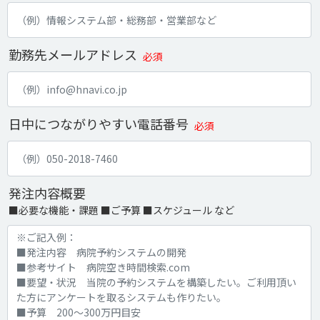
勤務先メールアドレス
必須
日中につながりやすい電話番号
必須
発注内容概要
■必要な機能・課題 ■ご予算 ■スケジュール など