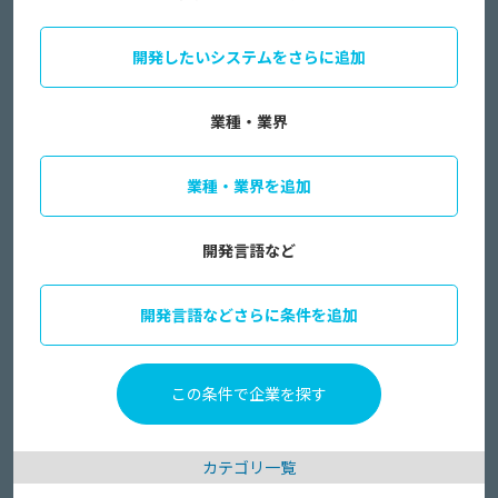
開発したいシステムをさらに追加
業種・業界
業種・業界を追加
開発言語など
開発言語などさらに条件を追加
カテゴリ一覧