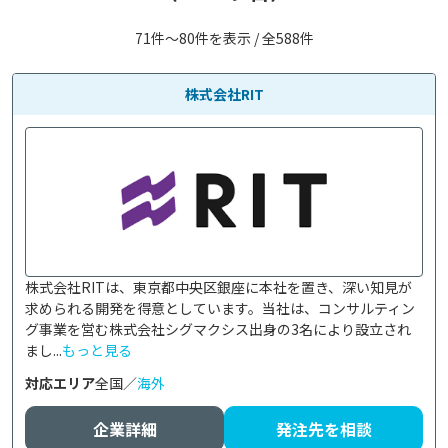
71件〜80件を表示 / 全588件
株式会社RIT
株式会社RITは、東京都中央区銀座に本社を置き、深い知見が
求められる開発を得意としています。当社は、コンサルティン
グ事業を営む株式会社シグマクシス出身の3名により設立され
まし...
もっと見る
対応エリア
全国／
海外
企業詳細
発注先を相談