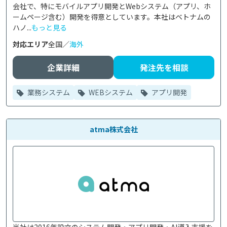
会社で、特にモバイルアプリ開発とWebシステム（アプリ、ホ
ームページ含む）開発を得意としています。本社はベトナムの
ハノ...
もっと見る
対応エリア
全国／
海外
企業詳細
発注先を相談
業務システム
WEBシステム
アプリ開発
atma株式会社