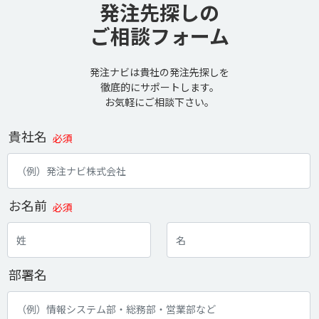
発注先探しの
ご相談フォーム
発注ナビは貴社の発注先探しを
徹底的にサポートします。
お気軽にご相談下さい。
貴社名
必須
お名前
必須
部署名