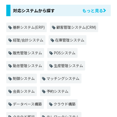
対応システムから探す
もっと見る
基幹システム(ERP)
顧客管理システム(CRM)
経理/会計システム
在庫管理システム
販売管理システム
POSシステム
勤怠管理システム
生産管理システム
制御システム
マッチングシステム
会員システム
予約システム
データベース構築
クラウド構築
クラウド移行
テレワークシステム