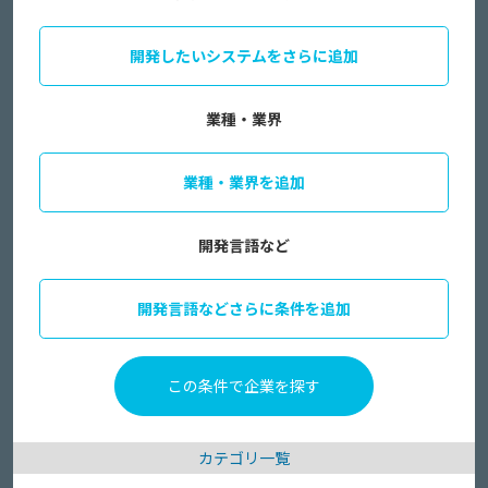
開発したいシステムをさらに追加
業種・業界
業種・業界を追加
開発言語など
開発言語などさらに条件を追加
カテゴリ一覧