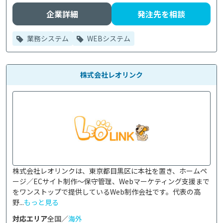
企業詳細
発注先を相談
業務システム
WEBシステム
株式会社レオリンク
株式会社レオリンクは、東京都目黒区に本社を置き、ホームペ
ージ／ECサイト制作～保守管理、Webマーケティング支援まで
をワンストップで提供しているWeb制作会社です。代表の高
野...
もっと見る
対応エリア
全国／
海外