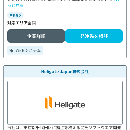
っと見る
事例有り
対応エリア
全国
企業詳細
発注先を相談
WEBシステム
Heligate Japan株式会社
当社は、東京都千代田区に拠点を構える受託ソフトウエア開発