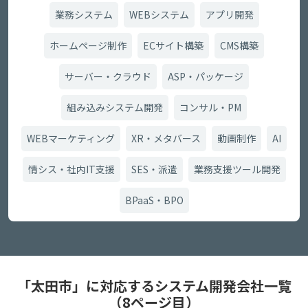
業務システム
WEBシステム
アプリ開発
ホームページ制作
ECサイト構築
CMS構築
サーバー・クラウド
ASP・パッケージ
組み込みシステム開発
コンサル・PM
WEBマーケティング
XR・メタバース
動画制作
AI
情シス・社内IT支援
SES・派遣
業務支援ツール開発
BPaaS・BPO
「太田市」に対応するシステム開発会社一覧
（8ページ目）