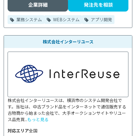
企業詳細
発注先を相談
業務システム
WEBシステム
アプリ開発
株式会社インターリユース
株式会社インターリユースは、横浜市のシステム開発会社で
す。当社は、中古ブランド品をインターネットで通信販売する
古物商から始まった会社で、大手オークションサイトやリユー
ス品売買...
もっと見る
対応エリア
全国