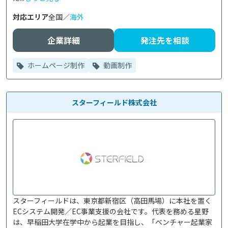
対応エリア
全国／
海外
企業詳細
発注先を相談
ホームページ制作
動画制作
スターフィールド株式会社
スターフィールドは、東京都新宿区（高田馬場）に本社を置く
ECシステム開発／EC事業支援の会社です。代表を務める星野
は、早稲田大学在学中から起業を目指し、「ベンチャー起業家