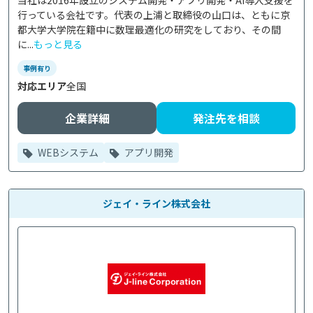
当社は2016年設立のシステム開発・アプリ開発・AI導入支援を
行っている会社です。代表の上浦と取締役の山口は、ともに京
都大学大学院在籍中に数理最適化の研究をしており、その間
に...
もっと見る
事例有り
対応エリア
全国
企業詳細
発注先を相談
WEBシステム
アプリ開発
ジェイ・ライン株式会社