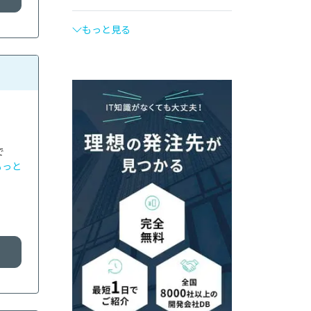
もっと見る
で
もっと