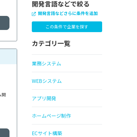
開発言語などで絞る
開発言語などさらに条件を追加
カテゴリ一覧
業務システム
WEBシステム
ム開
アプリ開発
ホームページ制作
ECサイト構築