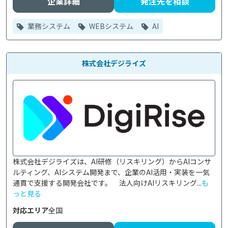
企業詳細
発注先を相談
業務システム
WEBシステム
AI
株式会社デジライズ
株式会社デジライズは、AI研修（リスキリング）からAIコンサ
ルティング、AIシステム開発まで、企業のAI活用・実装を一気
通貫で支援する開発会社です。　法人向けAIリスキリング...
も
っと見る
対応エリア
全国