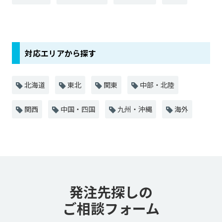
対応エリアから探す
北海道
東北
関東
中部・北陸
関西
中国・四国
九州・沖縄
海外
発注先探しの
ご相談フォーム