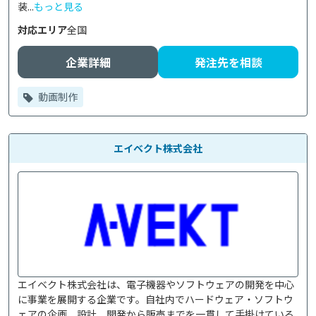
装...
もっと見る
対応エリア
全国
企業詳細
発注先を相談
動画制作
エイベクト株式会社
エイベクト株式会社は、電子機器やソフトウェアの開発を中心
に事業を展開する企業です。自社内でハードウェア・ソフトウ
ェアの企画、設計、開発から販売までを一貫して手掛けている