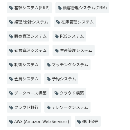
基幹システム(ERP)
顧客管理システム(CRM)
経理/会計システム
在庫管理システム
販売管理システム
POSシステム
勤怠管理システム
生産管理システム
制御システム
マッチングシステム
会員システム
予約システム
データベース構築
クラウド構築
クラウド移行
テレワークシステム
AWS (Amazon Web Services)
運用保守