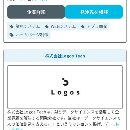
企業詳細
発注先を相談
業務システム
WEBシステム
アプリ開発
ホームページ制作
株式会社Logos Tech
株式会社Logos Techは、AIとデータサイエンスを活用して企
業課題を解決する開発会社です。当社は「データサイエンスで
人の価値創造を支える。」というミッションを掲げ、デー...
も