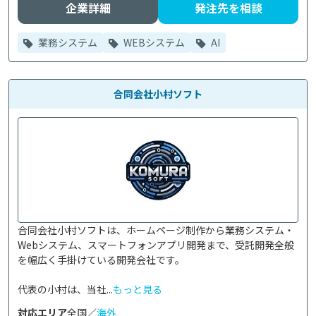
企業詳細
発注先を相談
業務システム
WEBシステム
AI
合同会社小村ソフト
合同会社小村ソフトは、ホームページ制作から業務システム・
Webシステム、スマートフォンアプリ開発まで、受託開発全般
を幅広く手掛けている開発会社です。

代表の小村は、当社...
もっと見る
対応エリア
全国／
海外