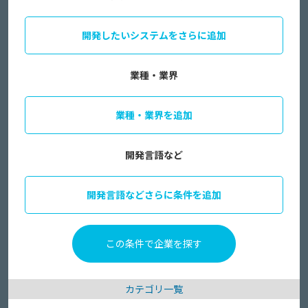
開発したいシステムをさらに追加
業種・業界
業種・業界を追加
開発言語など
開発言語などさらに条件を追加
カテゴリ一覧