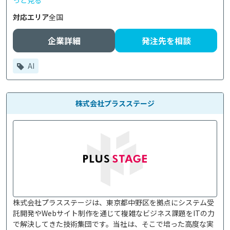
っと見る
対応エリア
全国
企業詳細
発注先を相談
AI
株式会社プラスステージ
株式会社プラスステージは、東京都中野区を拠点にシステム受
託開発やWebサイト制作を通じて複雑なビジネス課題をITの力
で解決してきた技術集団です。当社は、そこで培った高度な実