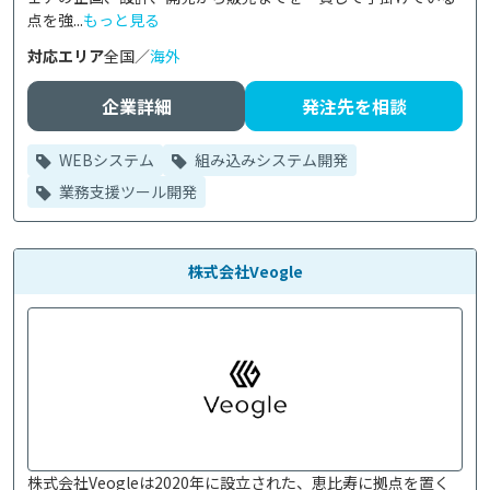
点を強...
もっと見る
対応エリア
全国／
海外
企業詳細
発注先を相談
WEBシステム
組み込みシステム開発
業務支援ツール開発
株式会社Veogle
株式会社Veogleは2020年に設立された、恵比寿に拠点を置く