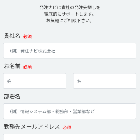
発注ナビは貴社の発注先探しを
徹底的にサポートします。
お気軽にご相談下さい。
貴社名
必須
お名前
必須
部署名
勤務先メールアドレス
必須