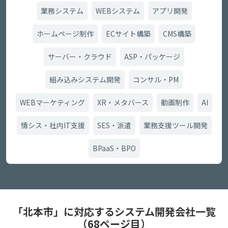
業務システム
WEBシステム
アプリ開発
ホームページ制作
ECサイト構築
CMS構築
サーバー・クラウド
ASP・パッケージ
組み込みシステム開発
コンサル・PM
WEBマーケティング
XR・メタバース
動画制作
AI
情シス・社内IT支援
SES・派遣
業務支援ツール開発
BPaaS・BPO
「北本市」に対応するシステム開発会社一覧
（68ページ目）