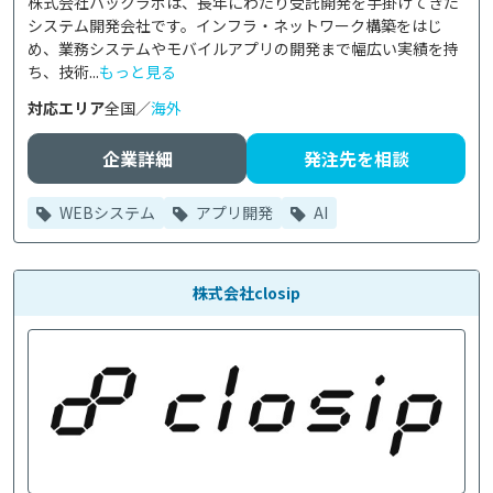
株式会社ハックラボは、長年にわたり受託開発を手掛けてきた
システム開発会社です。インフラ・ネットワーク構築をはじ
め、業務システムやモバイルアプリの開発まで幅広い実績を持
ち、技術...
もっと見る
対応エリア
全国／
海外
企業詳細
発注先を相談
WEBシステム
アプリ開発
AI
株式会社closip