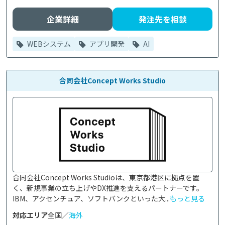
企業詳細
発注先を相談
WEBシステム
アプリ開発
AI
合同会社Concept Works Studio
合同会社Concept Works Studioは、東京都港区に拠点を置
く、新規事業の立ち上げやDX推進を支えるパートナーです。
IBM、アクセンチュア、ソフトバンクといった大...
もっと見る
対応エリア
全国／
海外