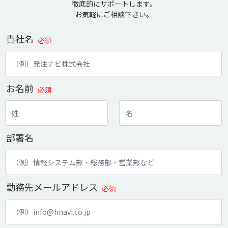
徹底的にサポートします。
お気軽にご相談下さい。
貴社名
必須
お名前
必須
部署名
勤務先メールアドレス
必須