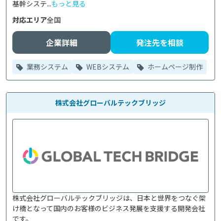
基幹システ...
もっと見る
対応エリア
全国
企業詳細
発注先を相談
業務システム
WEBシステム
ホームページ制作
株式会社グローバルテックブリッジ
株式会社グローバルテックブリッジは、日本と世界をつなぐ架
け橋となって国内のお客様のビジネス発展を支援する開発会社
です。
