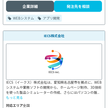
企業詳細
発注先を相談
WEBシステム
アプリ開発
IECS株式会社
IECS（イークス）株式会社は、愛知県名古屋市を拠点に、WEB
システムや業務ソフトの開発から、ホームページ制作、3D技術
を使った製品シミュレーターの作成、さらにはパソコンの販...
もっと見る
対応エリア
全国