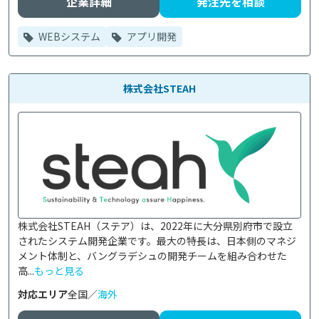
企業詳細
発注先を相談
WEBシステム
アプリ開発
株式会社STEAH
株式会社STEAH（ステア）は、2022年に大分県別府市で設立
されたシステム開発企業です。最大の特長は、日本側のマネジ
メント体制と、バングラデシュの開発チームを組み合わせた
高...
もっと見る
対応エリア
全国／
海外