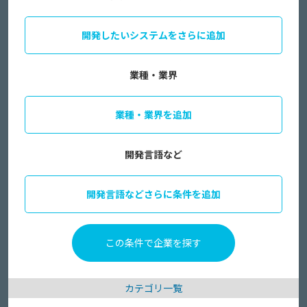
開発したいシステムをさらに追加
業種・業界
業種・業界を追加
開発言語など
開発言語などさらに条件を追加
カテゴリ一覧