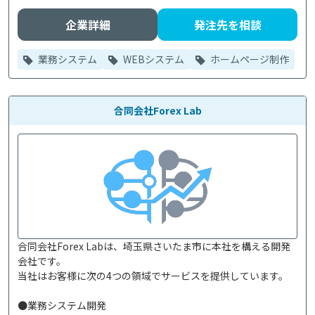
企業詳細
発注先を相談
業務システム
WEBシステム
ホームページ制作
合同会社Forex Lab
合同会社Forex Labは、埼玉県さいたま市に本社を構える開発
会社です。

当社はお客様に次の4つの領域でサービスを提供しています。

●業務システム開発
