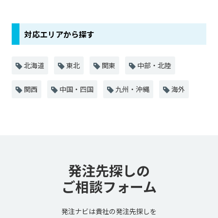
対応エリアから探す
北海道
東北
関東
中部・北陸
関西
中国・四国
九州・沖縄
海外
発注先探しの
ご相談フォーム
発注ナビは貴社の発注先探しを