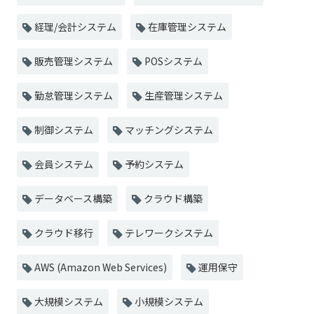
経理/会計システム
在庫管理システム
販売管理システム
POSシステム
勤怠管理システム
生産管理システム
制御システム
マッチングシステム
会員システム
予約システム
データベース構築
クラウド構築
クラウド移行
テレワークシステム
AWS (Amazon Web Services)
運用保守
大規模システム
小規模システム