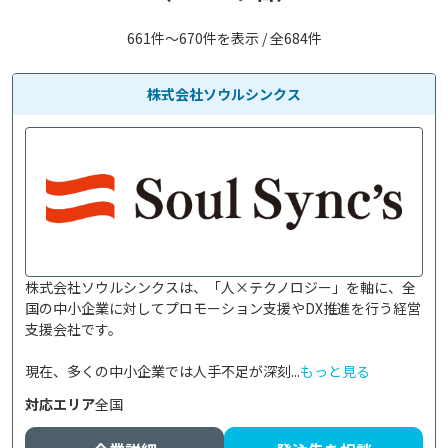
661件〜670件を表示 / 全684件
株式会社ソウルシンクス
株式会社ソウルシンクスは、「人×テクノロジー」を軸に、全
国の中小企業に対してプロモーション支援やDX推進を行う経営
支援会社です。

現在、多くの中小企業では人手不足が深刻...
もっと見る
対応エリア
全国