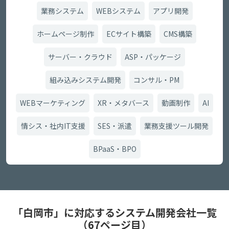
業務システム
WEBシステム
アプリ開発
ホームページ制作
ECサイト構築
CMS構築
サーバー・クラウド
ASP・パッケージ
組み込みシステム開発
コンサル・PM
WEBマーケティング
XR・メタバース
動画制作
AI
情シス・社内IT支援
SES・派遣
業務支援ツール開発
BPaaS・BPO
「白岡市」に対応するシステム開発会社一覧
（67ページ目）