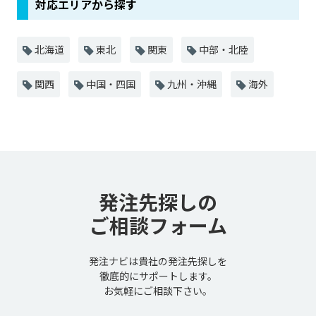
対応エリアから探す
北海道
東北
関東
中部・北陸
関西
中国・四国
九州・沖縄
海外
発注先探しの
ご相談フォーム
発注ナビは貴社の発注先探しを
徹底的にサポートします。
お気軽にご相談下さい。