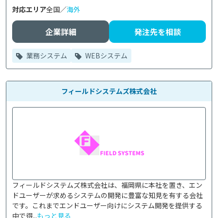
対応エリア
全国／
海外
企業詳細
発注先を相談
業務システム
WEBシステム
フィールドシステムズ株式会社
フィールドシステムズ株式会社は、福岡県に本社を置き、エン
ドユーザーが求めるシステムの開発に豊富な知見を有する会社
です。これまでエンドユーザー向けにシステム開発を提供する
中で得...
もっと見る