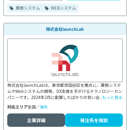
業務システム
WEBシステム
株式会社launchLab
株式会社launchLabは、東京都世田谷区を拠点に、業務システ
ムやWebシステムの開発、DX支援を手がけるテクノロジーカン
パニーです。2024年2月に創業したばかりの若い会...
もっと見る
対応エリア
全国／
海外
企業詳細
発注先を相談