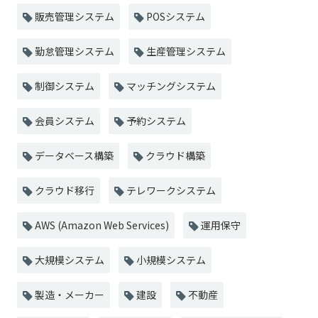
販売管理システム
POSシステム
勤怠管理システム
生産管理システム
制御システム
マッチングシステム
会員システム
予約システム
データベース構築
クラウド構築
クラウド移行
テレワークシステム
AWS (Amazon Web Services)
運用保守
大規模システム
小規模システム
製造・メーカー
建設
不動産