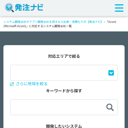
システム開発会社やアプリ開発会社を探すなら比較・見積もりの【発注ナビ】
›
「Azure
(Microsoft Azure)」に対応するシステム開発会社一覧
対応エリアで絞る
さらに地域を絞る
キーワードから探す
開発したいシステム