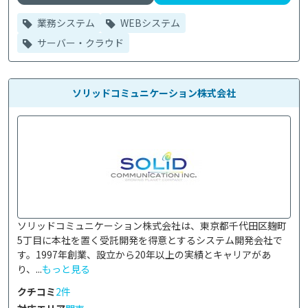
業務システム
WEBシステム
サーバー・クラウド
ソリッドコミュニケーション株式会社
ソリッドコミュニケーション株式会社は、東京都千代田区麹町
5丁目に本社を置く受託開発を得意とするシステム開発会社で
す。1997年創業、設立から20年以上の実績とキャリアがあ
り、...
もっと見る
クチコミ
2件