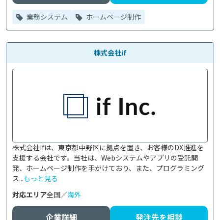
業務システム
ホームページ制作
株式会社if
株式会社ifは、東京都中野区に拠点を置き、お客様のDX推進を
支援する会社です。当社は、Webシステムやアプリの受託開
発、ホームページ制作を手がけており、また、プログラミング
ス...
もっと見る
対応エリア
全国／
海外
企業詳細
発注先を相談