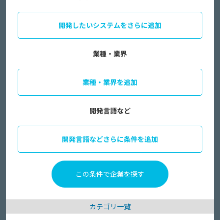
開発したいシステムをさらに追加
業種・業界
業種・業界を追加
開発言語など
開発言語などさらに条件を追加
カテゴリ一覧