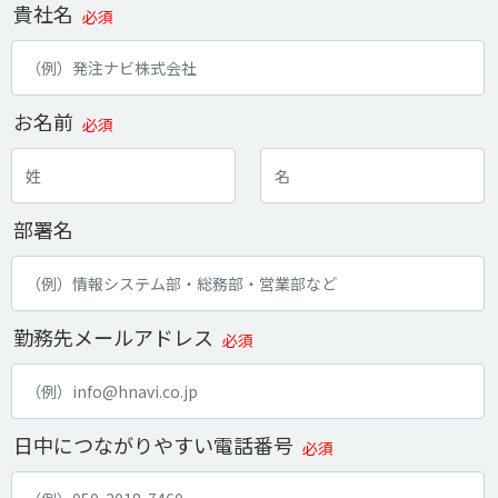
貴社名
必須
お名前
必須
部署名
勤務先メールアドレス
必須
日中につながりやすい電話番号
必須