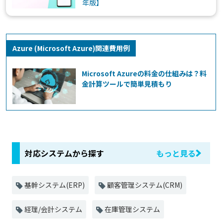
年版】
Azure (Microsoft Azure)関連費用例
Microsoft Azureの料金の仕組みは？料
金計算ツールで簡単見積もり
対応システムから探す
もっと見る
基幹システム(ERP)
顧客管理システム(CRM)
経理/会計システム
在庫管理システム