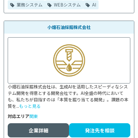
業務システム
WEBシステム
AI
小畑石油採掘株式会社
小畑石油採掘株式会社は、生成AIを活用したスピーディなシス
テム開発を得意とする開発会社です。AI全盛の時代において
も、私たちが目指すのは「本質を掘り当てる開発」。課題の本
質を...
もっと見る
対応エリア
関東
企業詳細
発注先を相談