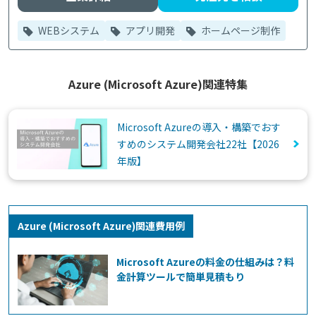
WEBシステム
アプリ開発
ホームページ制作
Azure (Microsoft Azure)関連特集
Microsoft Azureの導入・構築でおす
すめのシステム開発会社22社【2026
年版】
Azure (Microsoft Azure)関連費用例
Microsoft Azureの料金の仕組みは？料
金計算ツールで簡単見積もり