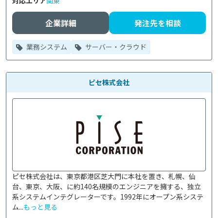
対応エリア
関東
企業詳細
発注先を相談
業務システム
サーバー・クラウド
ピセ株式会社
ピセ株式会社は、東京都港区芝大門に本社を置き、札幌、仙
台、東京、大阪、に約140名規模のエンジニアを擁する、独立
系システムインテグレーターです。1992年にオープン系システ
ム...
もっと見る