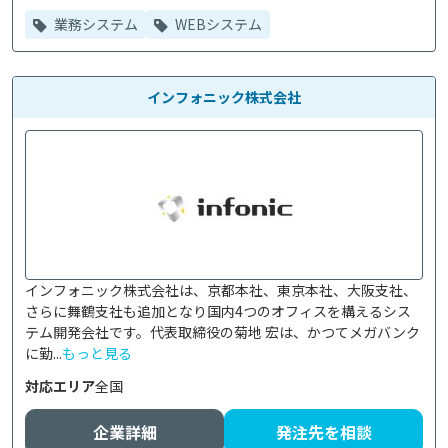
業務システム
WEBシステム
インフォニック株式会社
インフォニック株式会社は、京都本社、東京本社、大阪支社、
さらに舞鶴支社も追加となり国内4つのオフィスを構えるシス
テム開発会社です。代表取締役の菊地 宏は、かつてメガバンク
に勤...
もっと見る
対応エリア
全国
企業詳細
発注先を相談