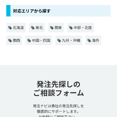
対応エリアから探す
北海道
東北
関東
中部・北陸
関西
中国・四国
九州・沖縄
海外
発注先探しの
ご相談フォーム
発注ナビは貴社の発注先探しを
徹底的にサポートします。
お気軽にご相談下さい。