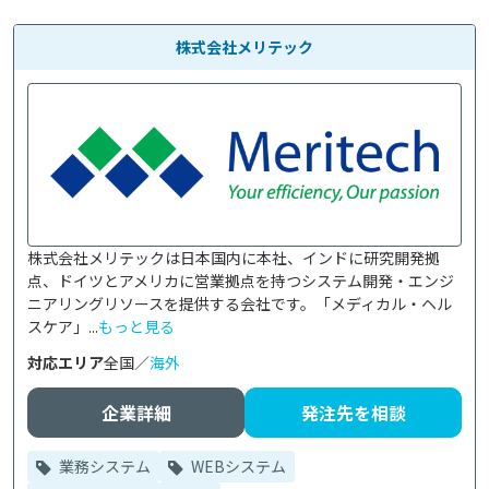
株式会社メリテック
株式会社メリテックは日本国内に本社、インドに研究開発拠
点、ドイツとアメリカに営業拠点を持つシステム開発・エンジ
ニアリングリソースを提供する会社です。「メディカル・ヘル
スケア」...
もっと見る
対応エリア
全国／
海外
企業詳細
発注先を相談
業務システム
WEBシステム