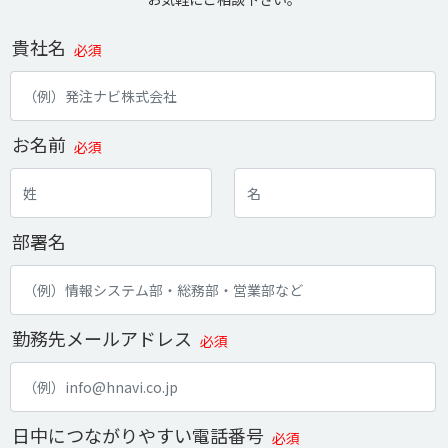
貴社名
必須
お名前
必須
部署名
勤務先メールアドレス
必須
日中につながりやすい電話番号
必須