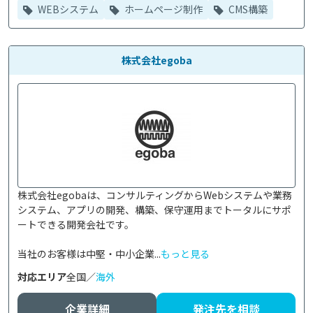
WEBシステム
ホームページ制作
CMS構築
株式会社egoba
株式会社egobaは、コンサルティングからWebシステムや業務
システム、アプリの開発、構築、保守運用までトータルにサポ
ートできる開発会社です。

当社のお客様は中堅・中小企業...
もっと見る
対応エリア
全国／
海外
企業詳細
発注先を相談