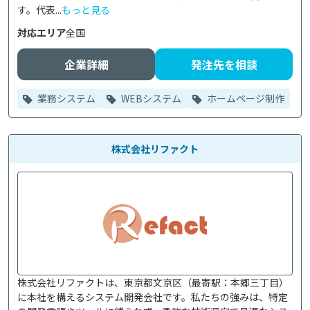
す。代表...
もっと見る
対応エリア
全国
企業詳細
発注先を相談
業務システム
WEBシステム
ホームページ制作
株式会社リファクト
株式会社リファクトは、東京都文京区（最寄駅：本郷三丁目）
に本社を構えるシステム開発会社です。私たちの強みは、特定