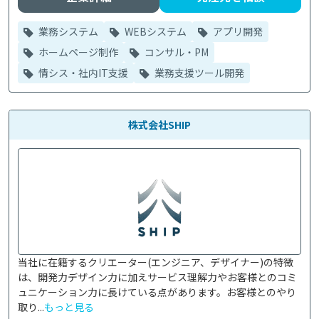
業務システム
WEBシステム
アプリ開発
ホームページ制作
コンサル・PM
情シス・社内IT支援
業務支援ツール開発
株式会社SHIP
当社に在籍するクリエーター(エンジニア、デザイナー)の特徴
は、開発力デザイン力に加えサービス理解力やお客様とのコミ
ュニケーション力に長けている点があります。お客様とのやり
取り...
もっと見る