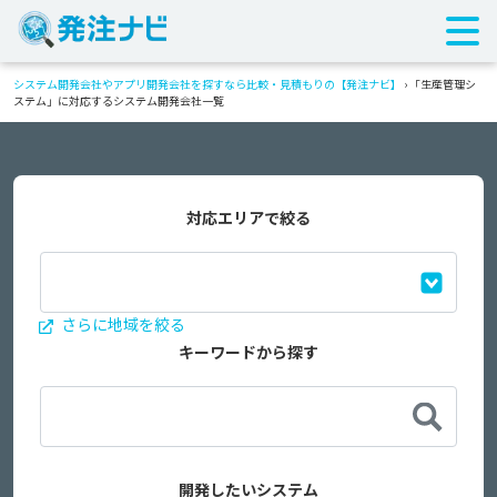
システム開発会社やアプリ開発会社を探すなら比較・見積もりの【発注ナビ】
›
「生産管理シ
ステム」に対応するシステム開発会社一覧
対応エリアで絞る
さらに地域を絞る
キーワードから探す
開発したいシステム