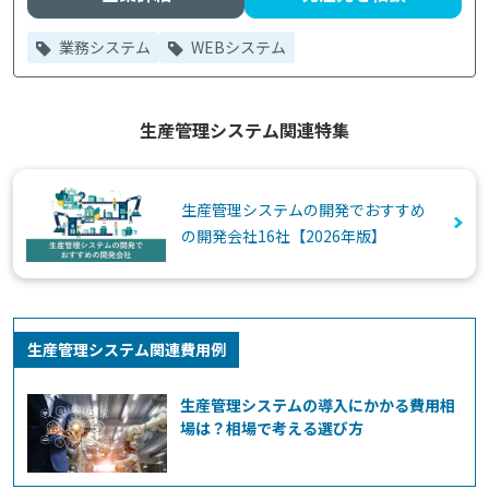
業務システム
WEBシステム
生産管理システム関連特集
生産管理システムの開発でおすすめ
の開発会社16社【2026年版】
生産管理システム関連費用例
生産管理システムの導入にかかる費用相
場は？相場で考える選び方