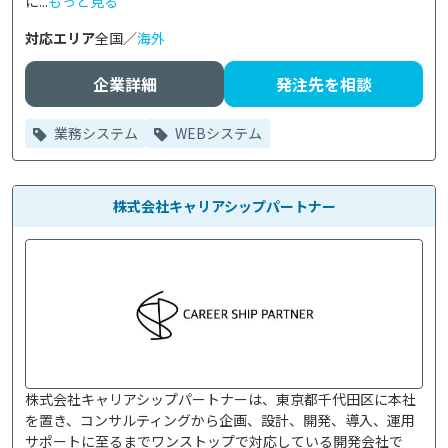
に...
もっと見る
対応エリア
全国／
海外
企業詳細
発注先を相談
業務システム
WEBシステム
株式会社キャリアシップパートナー
株式会社キャリアシップパートナーは、東京都千代田区に本社
を置き、コンサルティングから企画、設計、開発、導入、運用
サポートに至るまでワンストップで対応している開発会社で