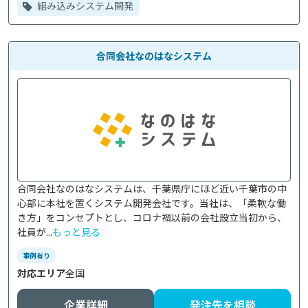
組み込みシステム開発
合同会社なのはなシステム
合同会社なのはなシステムは、千葉県庁にほど近い千葉市の中
心部に本社を置くシステム開発会社です。当社は、「柔軟な働
き方」をコンセプトとし、コロナ禍以前の会社設立当初から、
社員が...
もっと見る
事例有り
対応エリア
全国
企業詳細
発注先を相談