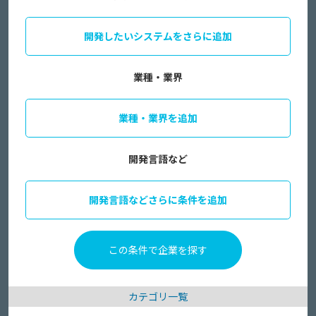
開発したいシステムをさらに追加
業種・業界
業種・業界を追加
開発言語など
開発言語などさらに条件を追加
カテゴリ一覧