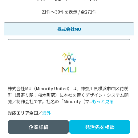
21件〜30件を表示 / 全271件
株式会社MU
株式会社MU（Minority United）は、神奈川県横浜市中区花咲
町（最寄り駅：桜木町駅）に本社を置くデザイン・システム開
発／制作会社です。社名の「Minority（マ...
もっと見る
対応エリア
全国／
海外
企業詳細
発注先を相談