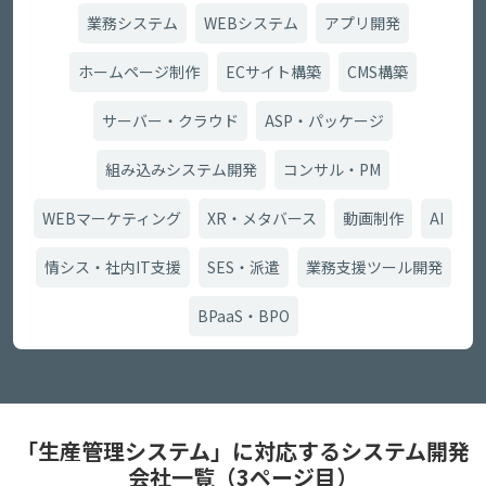
業務システム
WEBシステム
アプリ開発
ホームページ制作
ECサイト構築
CMS構築
サーバー・クラウド
ASP・パッケージ
組み込みシステム開発
コンサル・PM
WEBマーケティング
XR・メタバース
動画制作
AI
情シス・社内IT支援
SES・派遣
業務支援ツール開発
BPaaS・BPO
「生産管理システム」に対応するシステム開発
会社一覧（3ページ目）