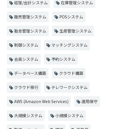
経理/会計システム
在庫管理システム
販売管理システム
POSシステム
勤怠管理システム
生産管理システム
制御システム
マッチングシステム
会員システム
予約システム
データベース構築
クラウド構築
クラウド移行
テレワークシステム
AWS (Amazon Web Services)
運用保守
大規模システム
小規模システム