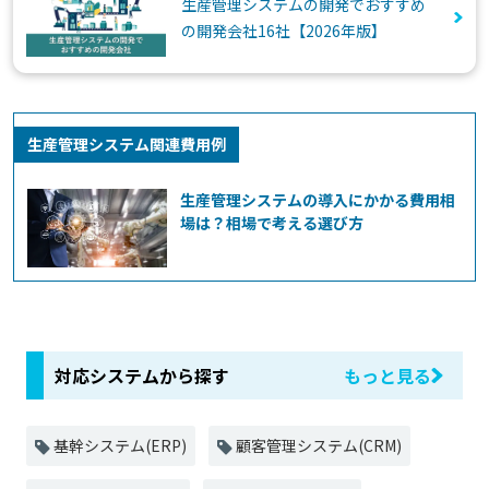
生産管理システムの開発でおすすめ
の開発会社16社【2026年版】
生産管理システム関連費用例
生産管理システムの導入にかかる費用相
場は？相場で考える選び方
対応システムから探す
もっと見る
基幹システム(ERP)
顧客管理システム(CRM)