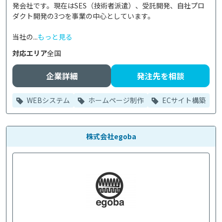
発会社です。現在はSES（技術者派遣）、受託開発、自社プロ
ダクト開発の3つを事業の中心としています。

当社の...
もっと見る
対応エリア
全国
企業詳細
発注先を相談
WEBシステム
ホームページ制作
ECサイト構築
株式会社egoba