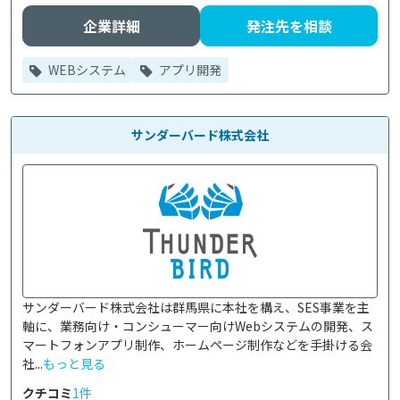
企業詳細
発注先を相談
WEBシステム
アプリ開発
サンダーバード株式会社
サンダーバード株式会社は群馬県に本社を構え、SES事業を主
軸に、業務向け・コンシューマー向けWebシステムの開発、ス
マートフォンアプリ制作、ホームページ制作などを手掛ける会
社...
もっと見る
クチコミ
1件