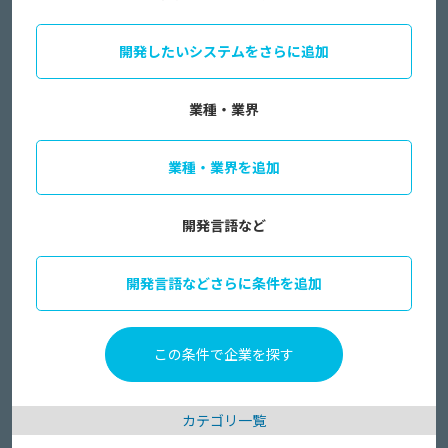
開発したいシステムをさらに追加
業種・業界
業種・業界を追加
開発言語など
開発言語などさらに条件を追加
カテゴリ一覧