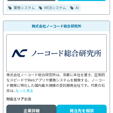
業務システム
WEBシステム
AI
株式会社ノーコード総合研究所
株式会社ノーコード総合研究所は、京都に本社を置き、圧倒的
なスピードでWebアプリや業務システムを開発する、ノーコー
ド開発に特化した国内最大規模の受託開発会社です。代表の石
井は...
もっと見る
対応エリア
全国
企業詳細
発注先を相談