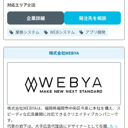
対応エリア
全国
企業詳細
発注先を相談
業務システム
WEBシステム
アプリ開発
株式会社WEBYA
株式会社WEBYAは、福岡県福岡市中央区今泉に本社を構え、ス
ピーディな広告展開に対応できるクリエイティブカンパニーで
す。

代表の岩下は、大手広告代理店にデザイナーとして在籍...
もっ