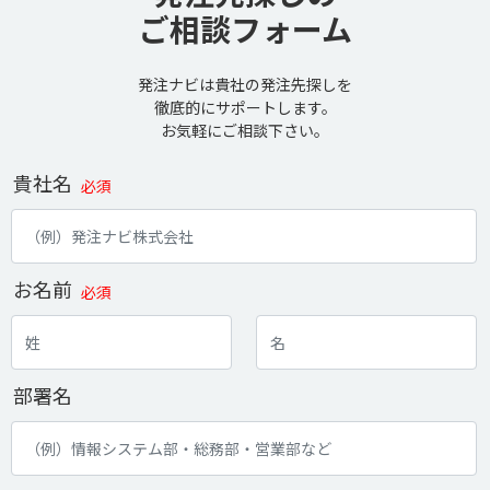
ご相談フォーム
発注ナビは貴社の発注先探しを
徹底的にサポートします。
お気軽にご相談下さい。
貴社名
必須
お名前
必須
部署名