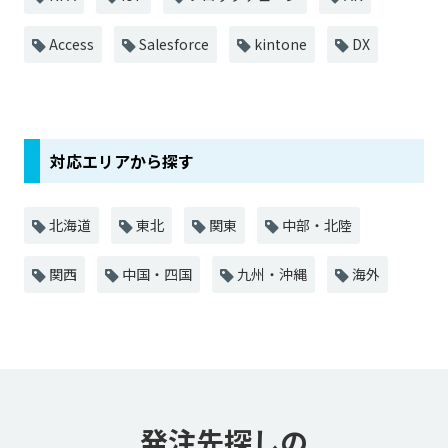
Access
Salesforce
kintone
DX
対応エリアから探す
北海道
東北
関東
中部・北陸
関西
中国・四国
九州・沖縄
海外
発注先探しの