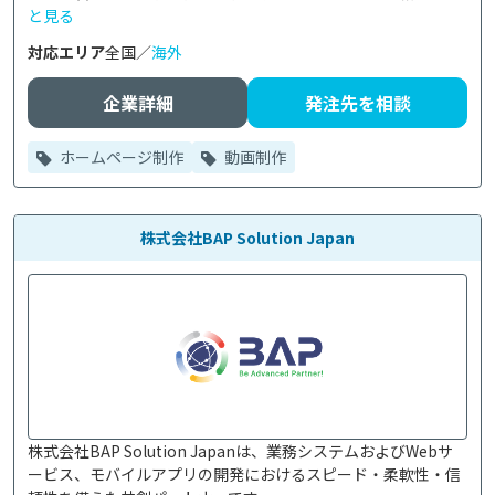
と見る
対応エリア
全国／
海外
企業詳細
発注先を相談
ホームページ制作
動画制作
株式会社BAP Solution Japan
株式会社BAP Solution Japanは、業務システムおよびWebサ
ービス、モバイルアプリの開発におけるスピード・柔軟性・信