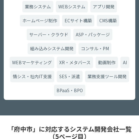
業務システム
WEBシステム
アプリ開発
ホームページ制作
ECサイト構築
CMS構築
サーバー・クラウド
ASP・パッケージ
組み込みシステム開発
コンサル・PM
WEBマーケティング
XR・メタバース
動画制作
AI
情シス・社内IT支援
SES・派遣
業務支援ツール開発
BPaaS・BPO
「府中市」に対応するシステム開発会社一覧
（5ページ目）