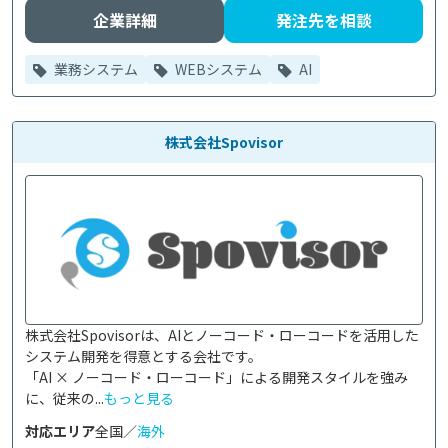
企業詳細
発注先を相談
業務システム
WEBシステム
AI
株式会社Spovisor
株式会社Spovisorは、AIとノーコード・ローコードを活用した
システム開発を得意とする会社です。

「AI × ノーコード・ローコード」による開発スタイルを強み
に、従来の...
もっと見る
対応エリア
全国／
海外