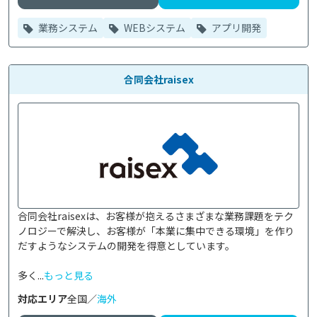
業務システム
WEBシステム
アプリ開発
合同会社raisex
合同会社raisexは、お客様が抱えるさまざまな業務課題をテク
ノロジーで解決し、お客様が「本業に集中できる環境」を作り
だすようなシステムの開発を得意としています。

多く...
もっと見る
対応エリア
全国／
海外