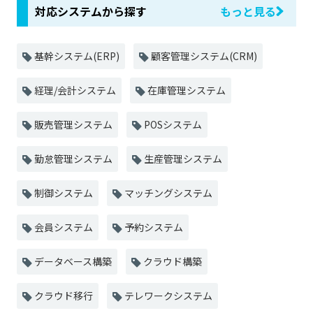
対応システムから探す
もっと見る
基幹システム(ERP)
顧客管理システム(CRM)
経理/会計システム
在庫管理システム
販売管理システム
POSシステム
勤怠管理システム
生産管理システム
制御システム
マッチングシステム
会員システム
予約システム
データベース構築
クラウド構築
クラウド移行
テレワークシステム