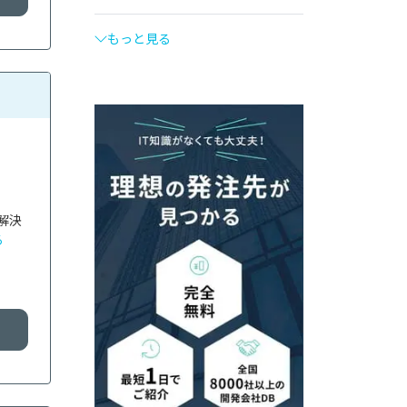
もっと見る
解決
る