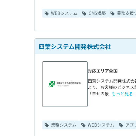
WEBシステム
CMS構築
業務支援
四葉システム開発株式会社
対応エリア
全国
四葉システム開発株式会
より、お客様のビジネス
「幸せの象...
もっと見る
業務システム
WEBシステム
アプ