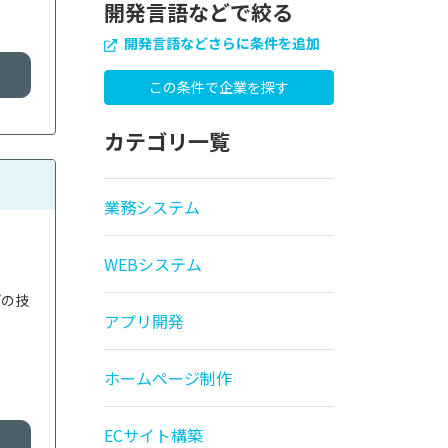
開発言語などで絞る
開発言語などさらに条件を追加
カテゴリ一覧
業務システム
WEBシステム
どの技
アプリ開発
ホームページ制作
ECサイト構築