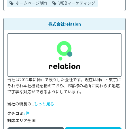
ホームページ制作
WEBマーケティング
株式会社relation
当社は2012年に神戸で設立した会社です。現在は神戸・東京に
それぞれ本社機能を構えており、お客様の場所に関わらず迅速
で丁寧な対応ができるようにしています。

当社の特長の...
もっと見る
クチコミ
2件
対応エリア
全国