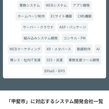
業務システム
WEBシステム
アプリ開発
ホームページ制作
ECサイト構築
CMS構築
サーバー・クラウド
ASP・パッケージ
組み込みシステム開発
コンサル・PM
WEBマーケティング
XR・メタバース
動画制作
AI
情シス・社内IT支援
SES・派遣
業務支援ツール開発
BPaaS・BPO
「甲斐市」に対応するシステム開発会社一覧