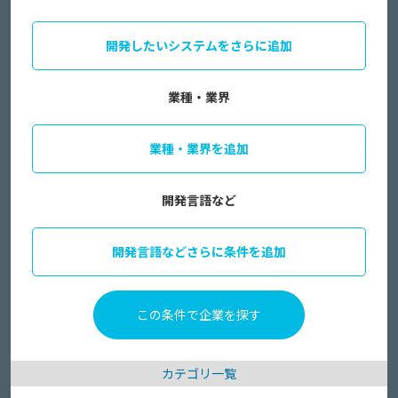
開発したいシステムをさらに追加
業種・業界
業種・業界を追加
開発言語など
開発言語などさらに条件を追加
カテゴリ一覧