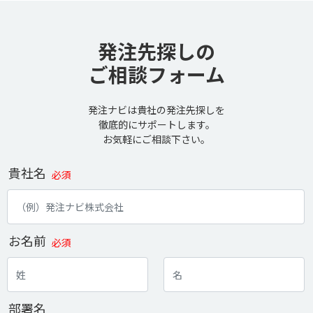
発注先探しの
ご相談フォーム
発注ナビは貴社の発注先探しを
徹底的にサポートします。
お気軽にご相談下さい。
貴社名
必須
お名前
必須
部署名