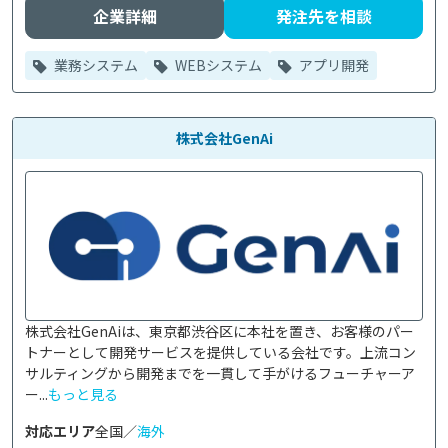
企業詳細
発注先を相談
業務システム
WEBシステム
アプリ開発
株式会社GenAi
株式会社GenAiは、東京都渋谷区に本社を置き、お客様のパー
トナーとして開発サービスを提供している会社です。上流コン
サルティングから開発までを一貫して手がけるフューチャーア
ー...
もっと見る
対応エリア
全国／
海外