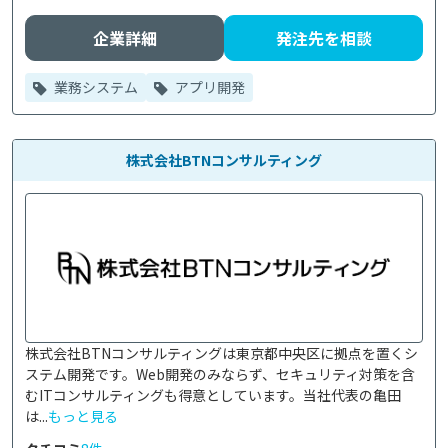
企業詳細
発注先を相談
業務システム
アプリ開発
株式会社BTNコンサルティング
株式会社BTNコンサルティングは東京都中央区に拠点を置くシ
ステム開発です。Web開発のみならず、セキュリティ対策を含
むITコンサルティングも得意としています。当社代表の亀田
は...
もっと見る