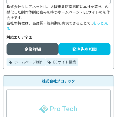
株式会社クレアネットは、大阪市北区南扇町に本社を置き、内
製化した制作体制に強みを持つホームページ・ECサイトの制作
会社です。

当社の特徴は、高品質・短納期を実現できることで...
もっと見
る
対応エリア
全国
企業詳細
発注先を相談
ホームページ制作
ECサイト構築
株式会社プロテック