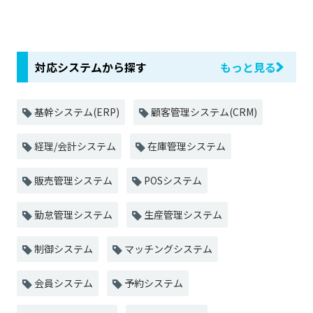
対応システムから探す
もっと見る
基幹システム(ERP)
顧客管理システム(CRM)
経理/会計システム
在庫管理システム
販売管理システム
POSシステム
勤怠管理システム
生産管理システム
制御システム
マッチングシステム
会員システム
予約システム