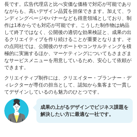
長です。広告代理店と比べ安価な価格で対応が可能であり
ながらも、高いデザイン品質を担保できます。加えて、ラ
ンディングページやバナーなども得意領域としており、制
作は1本からでも対応が可能です。こうした制作物は納品
して終了ではなく、公開後の適切な効果検証と、成果の出
るクリエイティブを作り続けることが重要となります。そ
の点同社では、公開後のサポートやコンサルティングを積
極的に実施するほか、マーケティングについてもさまざま
なサービスメニューを用意しているため、安心して依頼が
できます。
クリエイティブ制作には、クリエイター・プランナー・デ
ィレクターが専任の担当として、認知から集客まで一貫し
てデザインしているのも魅力のひとつです。
成果の上がるデザインでビジネス課題を
解決したい方に最適な一社です。