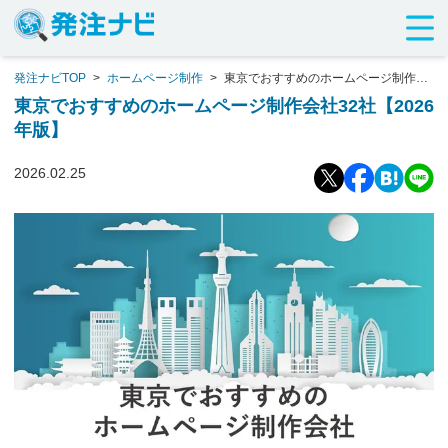
発注ナビTOP
>
ホームページ制作
>
東京でおすすめのホームページ制作会
社32社【2026年版】
東京でおすすめのホームページ制作会社32社【2026
年版】
2026.02.25