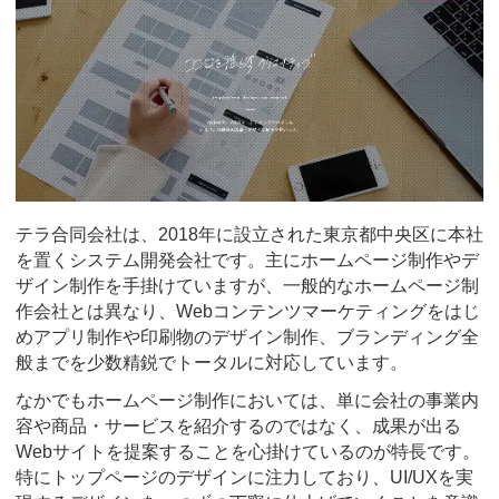
テラ合同会社は、2018年に設立された東京都中央区に本社
を置くシステム開発会社です。主にホームページ制作やデ
ザイン制作を手掛けていますが、一般的なホームページ制
作会社とは異なり、Webコンテンツマーケティングをはじ
めアプリ制作や印刷物のデザイン制作、ブランディング全
般までを少数精鋭でトータルに対応しています。
なかでもホームページ制作においては、単に会社の事業内
容や商品・サービスを紹介するのではなく、成果が出る
Webサイトを提案することを心掛けているのが特長です。
特にトップページのデザインに注力しており、UI/UXを実