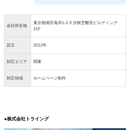
東京都港区海岸1-2-3 汐留芝離宮ビルディング
会社所在地
21F
設立
2012年
対応エリア
関東
対応領域
ホームページ制作
●株式会社トライング