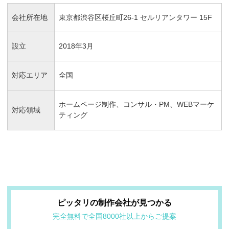
会社所在地
東京都渋谷区桜丘町26-1 セルリアンタワー 15F
設立
2018年3月
対応エリア
全国
ホームページ制作、コンサル・PM、WEBマーケ
対応領域
ティング
ピッタリの制作会社が見つかる
完全無料で全国8000社以上からご提案