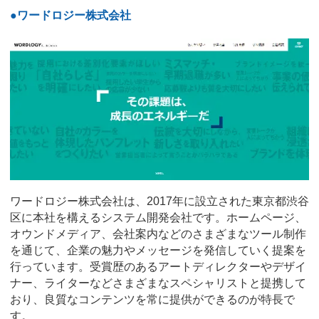
●ワードロジー株式会社
ワードロジー株式会社は、2017年に設立された東京都渋谷
区に本社を構えるシステム開発会社です。ホームページ、
オウンドメディア、会社案内などのさまざまなツール制作
を通じて、企業の魅力やメッセージを発信していく提案を
行っています。受賞歴のあるアートディレクターやデザイ
ナー、ライターなどさまざまなスペシャリストと提携して
おり、良質なコンテンツを常に提供ができるのが特長で
す。