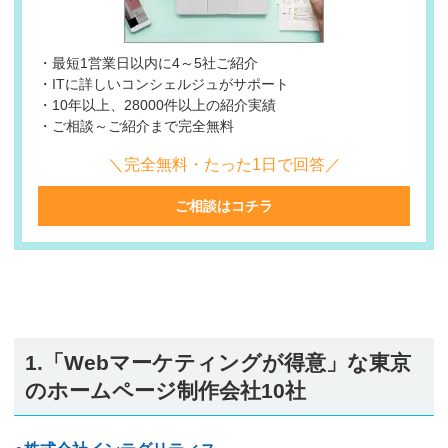
・最短1営業日以内に4～5社ご紹介
・ITに詳しいコンシェルジュがサポート
・10年以上、28000件以上の紹介実績
・ご相談～ご紹介まで完全無料
＼完全無料・たった1日で回答／
ご相談はコチラ
1.「Webマーケティングが得意」な東京
のホームページ制作会社10社