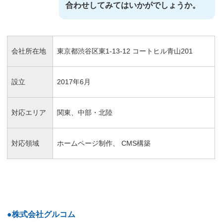
合わせしてみてはいかがでしょうか。
会社所在地
東京都渋谷区東1-13-12 コートヒル青山201
設立
2017年6月
対応エリア
関東、中部・北陸
対応領域
ホームページ制作、 CMS構築
●株式会社グルコム