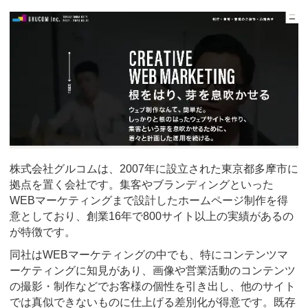
株式会社グルコムは、2007年に設立された東京都多摩市に
拠点を置く会社です。集客やブランディングといった
WEBマーケティングまで設計したホームページ制作を得
意としており、創業16年で800サイト以上の実績があるの
が特徴です。
同社はWEBマーケティングの中でも、特にコンテンツマ
ーケティングに知見があり、画像や営業活動のコンテンツ
の撮影・制作などでお客様の個性を引き出し、他のサイト
では真似できないものに仕上げる差別化が得意です。既存