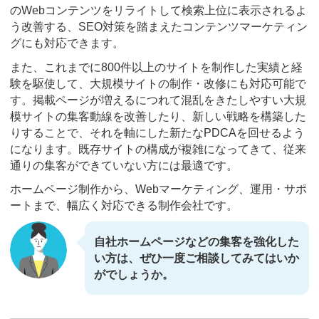
のWebコンテンツをリライトして検索上位に表示されるよ
う改善する、SEO対策を踏まえたコンテンツマーケティン
グにも対応できます。
また、これまでに800件以上のサイトを制作した実績と経
験を駆使して、大規模サイトの制作・改修にも対応可能で
す。掲載ページが増えるにつれて混乱をきたしやすい大規
模サイトの集客動線を改善したり、新しい戦略を構築した
りすることで、それを軸にした新たなPDCAを回せるよう
になります。既存サイトの構成が複雑になってきて、従来
通りの集客ができていない方には最適です。
ホームページ制作から、Webマーケティング、運用・サポ
ートまで、幅広く対応できる制作会社です。
自社ホームページなどの集客を強化した
い方は、ぜひ一度ご相談してみてはいか
がでしょうか。