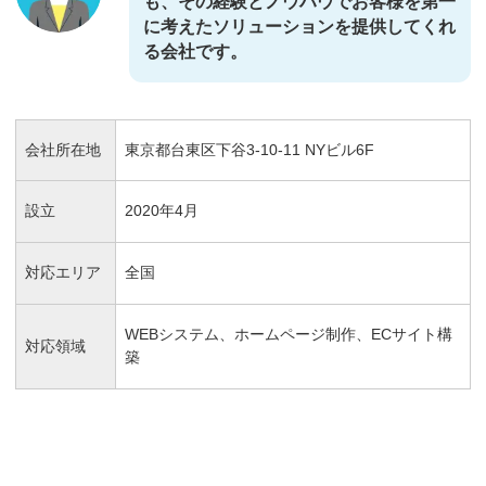
も、その経験とノウハウでお客様を第一
に考えたソリューションを提供してくれ
る会社です。
会社所在地
東京都台東区下谷3-10-11 NYビル6F
設立
2020年4月
対応エリア
全国
WEBシステム、ホームページ制作、ECサイト構
対応領域
築