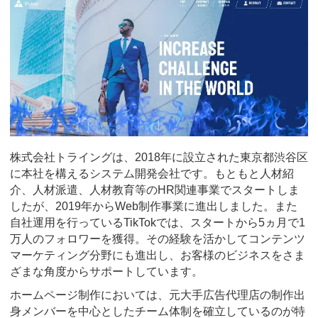
株式会社トライングは、2018年に設立された東京都渋谷区
に本社を構えるシステム開発会社です。もともと人材紹
介、人材派遣、人材教育等のHR関連事業でスタートしま
したが、2019年からWeb制作事業に進出しました。また
自社運用を行っているTikTokでは、スタートから5ヵ月で1
万人のフォロワーを獲得。その経験を活かしてコンテンツ
マーケティング分野にも進出し、お客様のビジネスをさま
ざまな角度からサポートしています。
ホームページ制作においては、元大手広告代理店の制作出
身メンバーを中心としたチーム体制を確立しているのが特