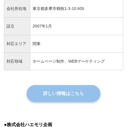
会社所在地
東京都多摩市鶴牧1-3-10 605
設立
2007年1月
対応エリア
関東
対応領域
ホームページ制作、WEBマーケティング
詳しい情報はこちら
●株式会社ハエモリ企画