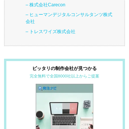
– 株式会社Carecon
– ヒューマンデジタルコンサルタンツ株式
会社
– トレスワイズ株式会社
ピッタリの制作会社が見つかる
完全無料で全国8000社以上からご提案