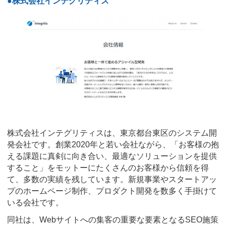
●株式会社インテグリティス
株式会社インテグリティスは、東京都台東区のシステム開
発会社です。創業2020年と若い会社ながら、「お客様の抱
える課題に真剣に向き合い、最適なソリューションを提供
すること」をモットーにたくさんのお客様から信頼を得
て、多数の実績を残しています。新規事業やスタートアッ
プのホームページ制作、プロダクト開発を数多く手掛けて
いる会社です。
同社は、Webサイトへの集客の重要な要素となるSEO施策