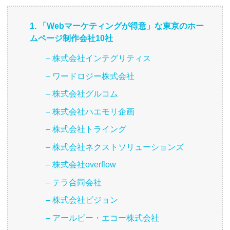
1. 「Webマーケティングが得意」な東京のホー
ムページ制作会社10社
– 株式会社インテグリティス
– ワードロジー株式会社
– 株式会社グルコム
– 株式会社ハエモリ企画
– 株式会社トライング
– 株式会社ネクストソリューションズ
– 株式会社overflow
– テラ合同会社
– 株式会社ビジョン
– アールビー・エコー株式会社