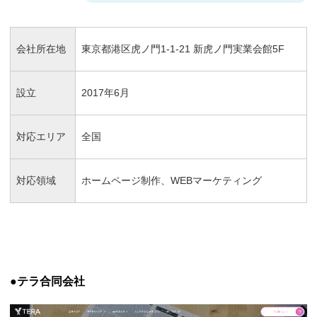
会社所在地
東京都港区虎ノ門1-1-21 新虎ノ門実業会館5F
設立
2017年6月
対応エリア
全国
対応領域
ホームページ制作、WEBマーケティング
●テラ合同会社