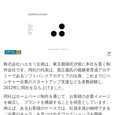
株式会社ハエモリ企画は、東京都港区汐留に本社を置く制
作会社です。同社の代表は、孫正義氏の後継者育成アカデ
ミーであるソフトバンクアカデミアの出身。これまでにベ
ンチャー企業のスタートアップ支援などを多数経験し、
2012年に同社を立ち上げました。
同社はホームページ制作を通じて、お客様の企業イメージ
を確立し、ブランドを構築することを得意としています。
例えば、あるお客様のケースでは、社員全員が納得できる
「企業のキャラ」を見つけ出すワークショップを開催。