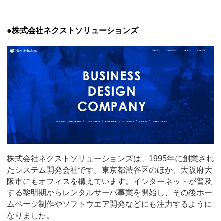
●株式会社ネクストソリューションズ
株式会社ネクストソリューションズは、1995年に創業され
たシステム開発会社です。東京都渋谷区のほか、大阪府大
阪市にもオフィスを構えています。インターネットが普及
する黎明期からレンタルサーバ事業を開始し、その後ホー
ムページ制作やソフトウエア開発などにも注力するように
なりました。