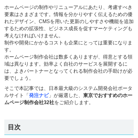
ホームページの制作やリニューアルにあたり、考慮すべき
要素はさまざまです。情報を分かりやすく伝えるための優
れたデザイン、CMSを用いた更新のしやすさや機能を追加
するための拡張性、ビジネス成長を促すマーケティングも
考えなければいけません。
制作や開発にかかるコストも企業にとっては重要になりま
す。
ホームページ制作会社は数多くありますが、得意とする領
域は異なります。効率よく自社のサービスを展開するに
は、よきパートナーとなってくれる制作会社の手助けが必
要でしょう。
そこで本記事では、日本最大級のシステム開発会社ポータ
ルサイト「
発注ナビ
」が厳選した、
東京でおすすめのホー
ムページ制作会社32社
をご紹介します。
目次