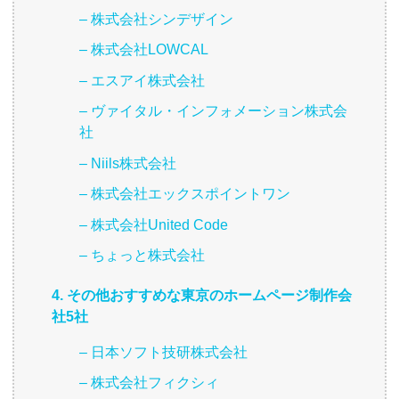
– 株式会社シンデザイン
– 株式会社LOWCAL
– エスアイ株式会社
– ヴァイタル・インフォメーション株式会
社
– Niils株式会社
– 株式会社エックスポイントワン
– 株式会社United Code
– ちょっと株式会社
4. その他おすすめな東京のホームページ制作会
社5社
– 日本ソフト技研株式会社
– 株式会社フィクシィ