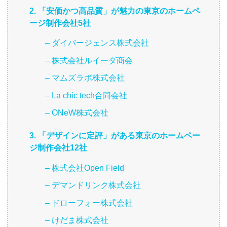
2. 「安価かつ高品質」が魅力の東京のホームペ
ージ制作会社5社
– ダイバージェンス株式会社
– 株式会社ルイーダ商会
– マムズラボ株式会社
– La chic tech合同会社
– ONeW株式会社
3. 「デザインに定評」がある東京のホームペー
ジ制作会社12社
– 株式会社Open Field
– デマンドリンク株式会社
– ドローフォー株式会社
– けだま株式会社